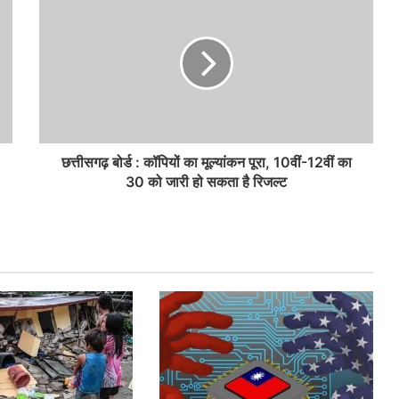
छत्तीसगढ़ बोर्ड : कॉपियों का मूल्यांकन पूरा, 10वीं-12वीं का
30 को जारी हो सकता है रिजल्ट