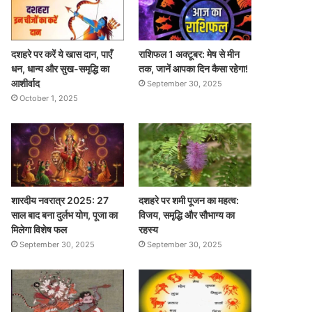
दशहरे पर करें ये खास दान, पाएँ
राशिफल 1 अक्टूबर: मेष से मीन
धन, धान्य और सुख-समृद्धि का
तक, जानें आपका दिन कैसा रहेगा!
आशीर्वाद
September 30, 2025
October 1, 2025
शारदीय नवरात्र 2025: 27
दशहरे पर शमी पूजन का महत्व:
साल बाद बना दुर्लभ योग, पूजा का
विजय, समृद्धि और सौभाग्य का
मिलेगा विशेष फल
रहस्य
September 30, 2025
September 30, 2025