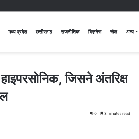
मध्य प्रदेश
छत्तीसगढ़
राजनीतिक
बिज़नेस
खेल
अन्य
इपरसोनिक, जिसने अंतरिक्ष
इल
0
3 minutes read