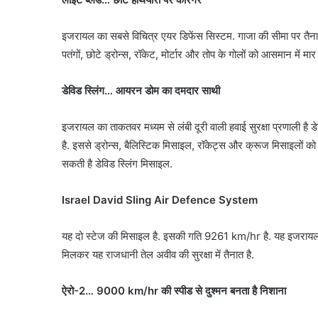
इजरायल का सबसे विचित्र एयर डिफेंस सिस्टम. गाजा की सीमा पर तैना
पतंगों, छोटे ड्रोन्स, रॉकेट, मोर्टार और तोप के गोलों को आसमान में मा
डेविड स्लिंग… आयरन डोम का दमदार साथी
इजरायल का ताकतवर मध्यम से लंबी दूरी वाली हवाई सुरक्षा प्रणाली है ड
है. इससे ड्रोन्स, बैलिस्टिक मिसाइल, रॉकेट्स और क्रूज मिसाइलों क
सकती है डेविड स्लिंग मिसाइल.
Israel David Sling Air Defence System
यह दो स्टेज की मिसाइल है. इसकी गति 9261 km/hr है. यह इजरायल 
मिलकर यह राजधानी तेल अवीव की सुरक्षा में तैनात है.
ऐरो-2… 9000 km/hr की स्पीड से दुश्मन बनता है निशाना