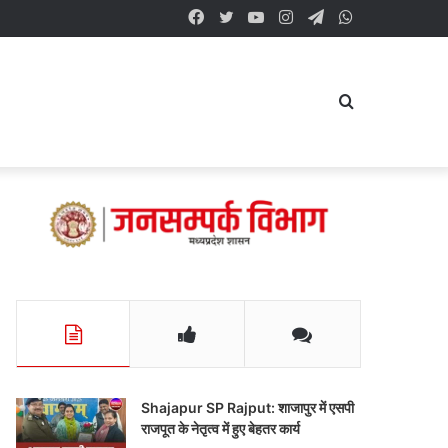
Facebook
Twitter
YouTube
Instagram
Telegram
WhatsApp
Search
for
Shajapur SP Rajput: शाजापुर में एसपी
राजपूत के नेतृत्व में हुए बेहतर कार्य