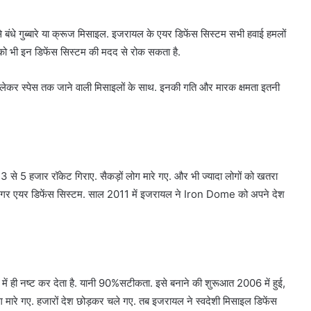
 बंधे गुब्बारे या क्रूज मिसाइल. इजरायल के एयर डिफेंस सिस्टम सभी हवाई हमलों
े को भी इन डिफेंस सिस्टम की मदद से रोक सकता है.
से लेकर स्पेस तक जाने वाली मिसाइलों के साथ. इनकी गति और मारक क्षमता इतनी
से 5 हजार रॉकेट गिराए. सैकड़ों लोग मारे गए. और भी ज्यादा लोगों को खतरा
रगर एयर डिफेंस सिस्टम. साल 2011 में इजरायल ने Iron Dome को अपने देश
 ही नष्ट कर देता है. यानी 90%सटीकता. इसे बनाने की शुरूआत 2006 में हुई,
ोग मारे गए. हजारों देश छोड़कर चले गए. तब इजरायल ने स्वदेशी मिसाइल डिफेंस