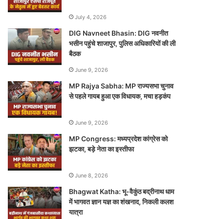
July 4, 2026
DIG Navneet Bhasin: DIG नवनीत
भसीन पहुंचे शाजापुर, पुलिस अधिकारियों की ली
बैठक
June 9, 2026
MP Rajya Sabha: MP राज्यसभा चुनाव
से पहले गायब हुआ एक विधायक, मचा हड़कंप
June 9, 2026
MP Congress: मध्यप्रदेश कांग्रेस को
झटका, बड़े नेता का इस्तीफा
June 8, 2026
Bhagwat Katha: भू-वैकुंठ बद्रीनाथ धाम
में भागवत ज्ञान यज्ञ का शंखनाद, निकली कलश
यात्रा