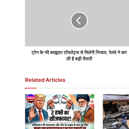
ट्रेन के गंदे बदबूदार टॉयलेट्स से मिलेगी निजात, रेलवे ने कर
ली है बड़ी तैयारी
Related Articles