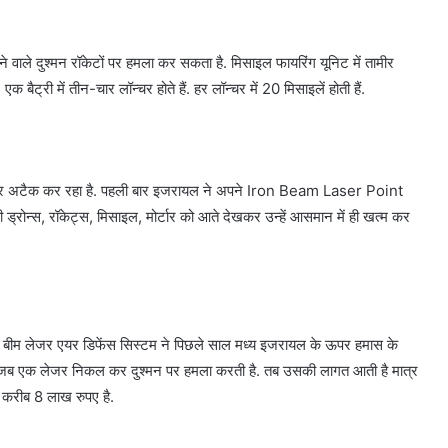
वाले दुश्मन रॉकेटों पर हमला कर सकता है. मिसाइल फायरिंग यूनिट में तामीर
क बैट्री में तीन-चार लॉन्चर होते हैं. हर लॉन्चर में 20 मिसाइलें होती हैं.
िए लेजर अटैक कर रहा है. पहली बार इजरायल ने अपने Iron Beam Laser Point
रोन्स, रॉकेट्स, मिसाइल, मोर्टार को आते देखकर उन्हें आसमान में ही खत्म कर
रन बीम लेजर एयर डिफेंस सिस्टम ने पिछले साल मध्य इजरायल के ऊपर हमास के
े जब एक लेजर निकल कर दुश्मन पर हमला करती है. तब उसकी लागत आती है मात्र
 करीब 8 लाख रुपए है.