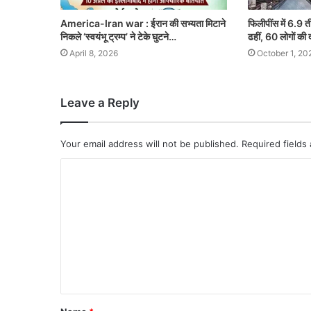
America-Iran war : ईरान की सभ्यता मिटाने
फिलीपींस में 6.9 त
निकले ‘स्वयंभू ट्रम्प’ ने टेके घुटने…
ढहीं, 60 लोगों की 
April 8, 2026
October 1, 20
Leave a Reply
Your email address will not be published.
Required fields