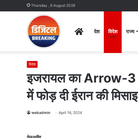
Thursday , 6 August 2026
Home
देश
विदेश
राज्य
विदेश
इजरायल का Arrow-3 हा
में फोड़ दी ईरान की मिसा
webadmin
April 16, 2024
तेलअवीव