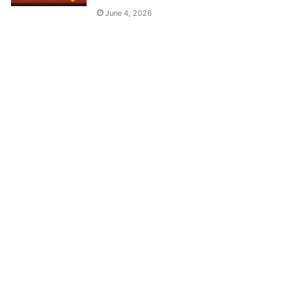
June 4, 2026