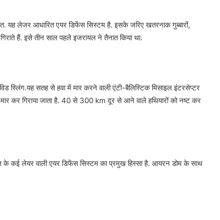
त. यह लेजर आधारित एयर डिफेंस सिस्टम है. इसके जरिए खतरनाक गुब्बारों,
र गिराते हैं. इसे तीन साल पहले इजरायल ने तैनात किया था.
ेविड स्लिंग.यह सतह से हवा में मार करने वाली एंटी-बैलिस्टिक मिसाइल इंटरसेप्टर
ो मार कर गिराया जाता है. 40 से 300 km दूर से आने वाले हथियारों को नष्ट कर
के कई लेयर वाली एयर डिफेंस सिस्टम का प्रमुख हिस्सा है. आयरन डोम के साथ