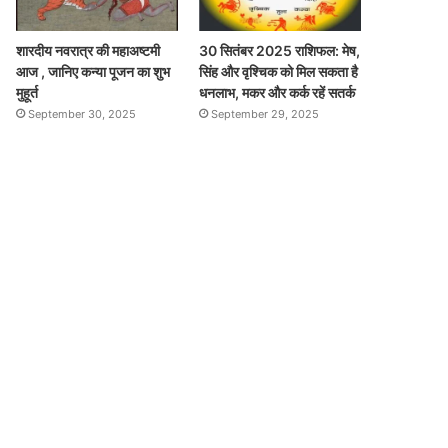
शारदीय नवरात्र की महाअष्टमी
30 सितंबर 2025 राशिफल: मेष,
आज , जानिए कन्या पूजन का शुभ
सिंह और वृश्चिक को मिल सकता है
मुहूर्त
धनलाभ, मकर और कर्क रहें सतर्क
September 30, 2025
September 29, 2025