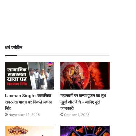
धर्म ज्योतिष
Laxman Singh : सामाजिक
महानवमी पर कन्या पूजन का शुभ
समरसता यात्रा पर निकले लक्ष्मण
मुहूर्त और विधि – जानिए पूरी
सिंह
जानकारी
November 12, 2025
October 1, 2025