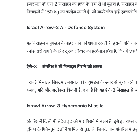
इजरायल की ऐरो-2 मिसाइल को हत्ज के नाम से भी बुलाते हैं. मिसाइल 
मिसाइलों में 150 kg का वॉरहेड लगाते हैं. जो डायरेक्टेड हाई एक्सप्लोस
Israel Arrow-2 Air Defence System
यह मिसाइल वायुमंडल के बाहर जाने की क्षमता रखती है. इसकी गति सबस
स्पीड. इसे दागने के लिए ट्रक लॉन्चर का इस्तेमाल होता है. जिसमें छह कैन
ऐरो-3… अंतरिक्ष में भी मिसाइल गिराने की क्षमता
ऐरो-3 मिसाइल सिस्टम इजरायल को वायुमंडल के ऊपर से सुरक्षा देने
क्षमता, गति और सटीकता कितनी है. दावा है कि यह ऐरो-2 मिसाइल से ज्य
Israwl Arrow-3 Hypersonic Missile
अंतरिक्ष में किसी भी सैटेलाइट को मार गिराने में सक्षम है. इसे इजरा
दुनिया के गिने-चुने देशों में शामिल हो चुका है, जिनके पास अंतरिक्ष में उ