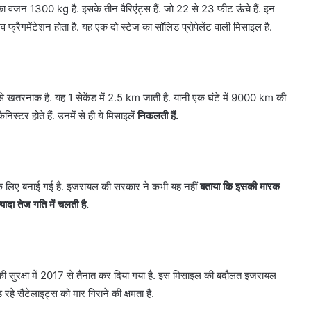
का वजन 1300 kg है. इसके तीन वैरिएंट्स हैं. जो 22 से 23 फीट ऊंचे हैं. इन
िव फ्रैगमेंटेशन होता है. यह एक दो स्टेज का सॉलिड प्रोपेलेंट वाली मिसाइल है.
े खतरनाक है. यह 1 सेकेंड में 2.5 km जाती है. यानी एक घंटे में 9000 km की
िस्टर होते हैं. उनमें से ही ये मिसाइलें
निकलती हैं.
 के लिए बनाई गई है. इजरायल की सरकार ने कभी यह नहीं
बताया कि इसकी मारक
ादा तेज गति में चलती है.
यल की सुरक्षा में 2017 से तैनात कर दिया गया है. इस मिसाइल की बदौलत इजरायल
ड़ रहे सैटेलाइट्स को मार गिराने की क्षमता है.