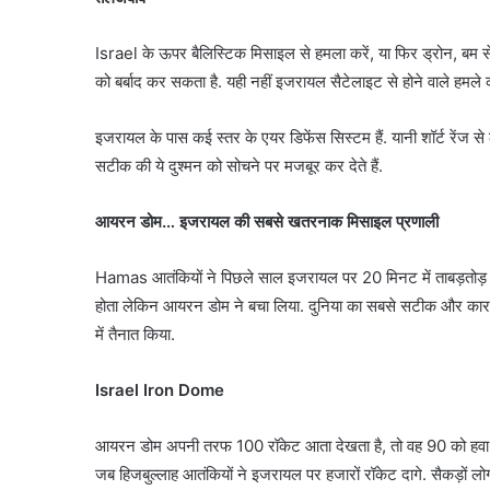
Israel के ऊपर बैलिस्टिक मिसाइल से हमला करें, या फिर ड्रोन, बम से
को बर्बाद कर सकता है. यही नहीं इजरायल सैटेलाइट से होने वाले हमल
इजरायल के पास कई स्तर के एयर डिफेंस सिस्टम हैं. यानी शॉर्ट रेंज 
सटीक की ये दुश्मन को सोचने पर मजबूर कर देते हैं.
आयरन डोम… इजरायल की सबसे खतरनाक मिसाइल प्रणाली
Hamas आतंकियों ने पिछले साल इजरायल पर 20 मिनट में ताबड़तोड़ 3 
होता लेकिन आयरन डोम ने बचा लिया. दुनिया का सबसे सटीक और का
में तैनात किया.
Israel Iron Dome
आयरन डोम अपनी तरफ 100 रॉकेट आता देखता है, तो वह 90 को हवा में
जब हिजबुल्लाह आतंकियों ने इजरायल पर हजारों रॉकेट दागे. सैकड़ों ल