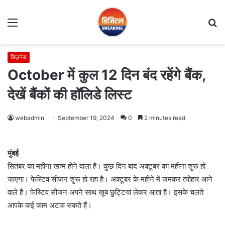
Menu
S
fo
बिज़नेस
October में कुल 12 दिन बंद रहेंगे बैंक,
देखें बैंकों की हॉलिडे लिस्ट
webadmin
September 19, 2024
0
2 minutes read
मुंबई
सितंबर का महीना खत्म होने वाला है। कुछ दिन बाद अक्टूबर का महीना शुरू हो
जाएगा। फेस्टिव सीजन शुरू हो रहा है। अक्टूबर के महीने में जमकर त्योहार आने
वाले हैं। फेस्टिव सीजन अपने साथ खूब छुट्टियां लेकर आता है। इसके चलते
आपके कई काम अटक सकते हैं।