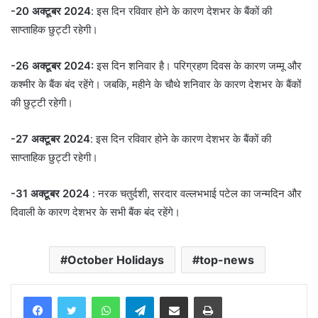
-20 अक्टूबर 2024
: इस दिन रविवार होने के कारण देशभर के बैंकों की
साप्ताहिक छुट्टी रहेगी।
-26 अक्टूबर 2024:
इस दिन शनिवार है। परिग्रहण दिवस के कारण जम्मू और
कश्मीर के बैंक बंद रहेंगे। जबकि, महीने के चौथे शनिवार के कारण देशभर के बैंकों
की छुट्टी रहेगी।
-27 अक्टूबर 2024
: इस दिन रविवार होने के कारण देशभर के बैंकों की
साप्ताहिक छुट्टी रहेगी।
-31 अक्टूबर 2024
: नरक चतुर्दशी, सरदार वल्लभभाई पटेल का जन्मदिन और
दिवाली के कारण देशभर के सभी बैंक बंद रहेंगे।
October Holidays
top-news
WhatsApp
Telegram
Share via Email
Print