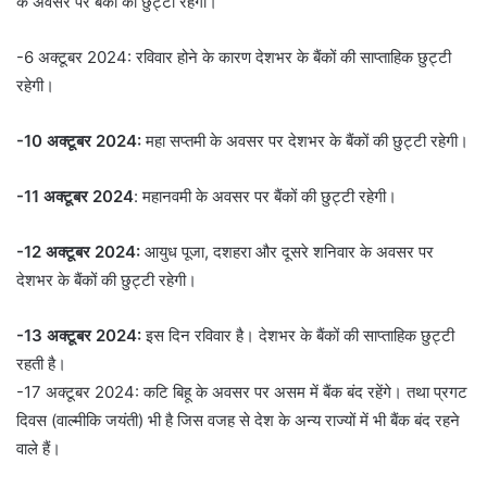
के अवसर पर बैंकों की छुट्टी रहेगी।
-6 अक्टूबर 2024: रविवार होने के कारण देशभर के बैंकों की साप्ताहिक छुट्टी
रहेगी।
-10 अक्टूबर 2024:
महा सप्तमी के अवसर पर देशभर के बैंकों की छुट्टी रहेगी।
-11 अक्टूबर 2024
: महानवमी के अवसर पर बैंकों की छुट्टी रहेगी।
-12 अक्टूबर 2024:
आयुध पूजा, दशहरा और दूसरे शनिवार के अवसर पर
देशभर के बैंकों की छुट्टी रहेगी।
-13 अक्टूबर 2024:
इस दिन रविवार है। देशभर के बैंकों की साप्ताहिक छुट्टी
रहती है।
-17 अक्टूबर 2024: कटि बिहू के अवसर पर असम में बैंक बंद रहेंगे। तथा प्रगट
दिवस (वाल्मीकि जयंती) भी है जिस वजह से देश के अन्य राज्यों में भी बैंक बंद रहने
वाले हैं।