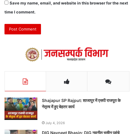
Save my name, email, and website in this browser for the next
time I comment.
Shajapur SP Rajput: शाजापुर में एसपी राजपूत के
नेतृत्व में हुए बेहतर कार्य
July 4, 2026
DIG Navneet Bhasin: DIG नवनीत भसीन पहुंचे