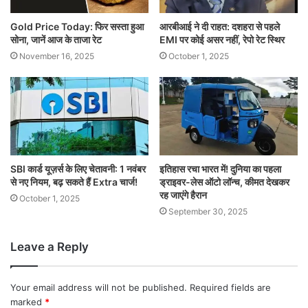
Gold Price Today: फिर सस्ता हुआ
आरबीआई ने दी राहत: दशहरा से पहले
सोना, जानें आज के ताजा रेट
EMI पर कोई असर नहीं, रेपो रेट स्थिर
November 16, 2025
October 1, 2025
SBI कार्ड यूज़र्स के लिए चेतावनी: 1 नवंबर
इतिहास रचा भारत में! दुनिया का पहला
से नए नियम, बढ़ सकते हैं Extra चार्ज!
ड्राइवर-लेस ऑटो लॉन्च, कीमत देखकर
रह जाएंगे हैरान
October 1, 2025
September 30, 2025
Leave a Reply
Your email address will not be published.
Required fields are
marked
*