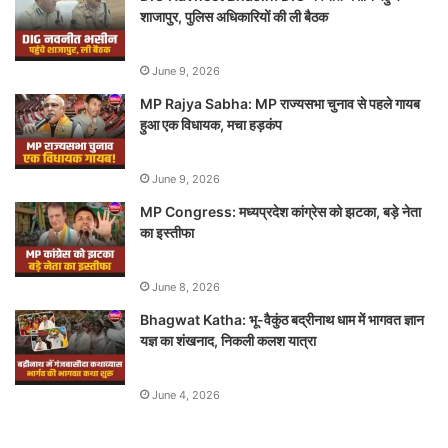
शाजापुर, पुलिस अधिकारियों की ली बैठक
June 9, 2026
MP Rajya Sabha: MP राज्यसभा चुनाव से पहले गायब
हुआ एक विधायक, मचा हड़कंप
June 9, 2026
MP Congress: मध्यप्रदेश कांग्रेस को झटका, बड़े नेता
का इस्तीफा
June 8, 2026
Bhagwat Katha: भू-वैकुंठ बद्रीनाथ धाम में भागवत ज्ञान
यज्ञ का शंखनाद, निकली कलश यात्रा
June 4, 2026