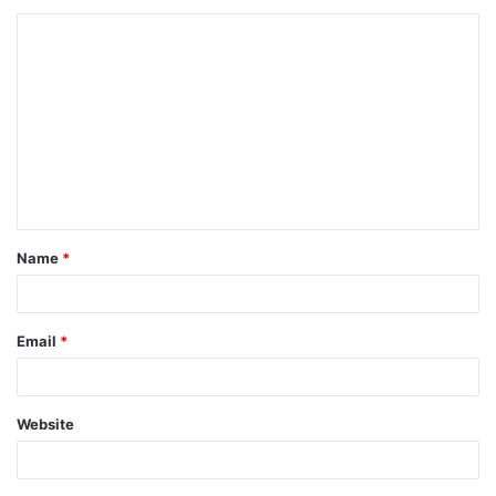
Name
*
Email
*
Website