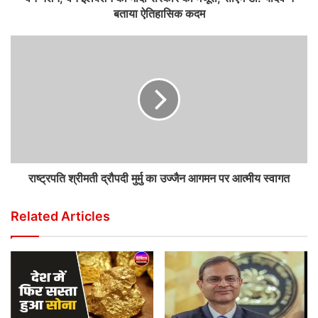
बताया ऐतिहासिक कदम
राष्ट्रपति श्रीमती द्रौपदी मुर्मु का उज्जैन आगमन पर आत्मीय स्वागत
Related Articles