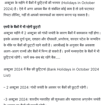
अक्टूबर के महीने में बैंकों में छुट्टियों की भरमार (Holidays in October
2024) है। ऐसे में अगर आपका बैंक से संबंधित कोई काम है तो उसे फटाफट
निपटा लीजिए, नहीं तो आपको समस्याओं का सामना करना पड़ सकता है।
एमपी के बैंकों में भी रहेगी छुट्टी
अक्टूबर महीने में 2 अक्टूबर को गांधी जयंती के कारण बैंकों में कामकाज नहीं होगा।
इसके अलावा दुर्गा पूजा, दशहरा और दीपावली ,धनतेरस, सरदार पटेल के जन्मदिन
के मौके पर बैंकों की छुट्टी रहने वाली है। आरबीआई के अनुसार बैंक अवकाश
अलग-अलग राज्यों और बैंकों में भिन्न हो सकते हैं। इनमें मध्यप्रदेश के बैंकों में भी
छुट्टियां रहेंगी। जानें कब-कब बंद रहेंगे बैंक…..
अक्टूबर 2024 में बैंक की छुट्टियां (Bank Holidays in October 2024
List)
– 2 अक्टूबर 2024: गांधी जयंती के अवसर पर बैंकों की छुट्टी रहेगी।
-3 अक्टूबर 2024: शारदीय नवरात्रि की शुरुआत और महाराजा अग्रसेन जयंती