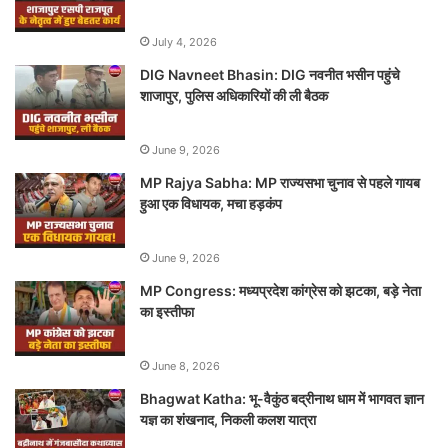
July 4, 2026
DIG Navneet Bhasin: DIG नवनीत भसीन पहुंचे
शाजापुर, पुलिस अधिकारियों की ली बैठक
June 9, 2026
MP Rajya Sabha: MP राज्यसभा चुनाव से पहले गायब
हुआ एक विधायक, मचा हड़कंप
June 9, 2026
MP Congress: मध्यप्रदेश कांग्रेस को झटका, बड़े नेता
का इस्तीफा
June 8, 2026
Bhagwat Katha: भू-वैकुंठ बद्रीनाथ धाम में भागवत ज्ञान
यज्ञ का शंखनाद, निकली कलश यात्रा