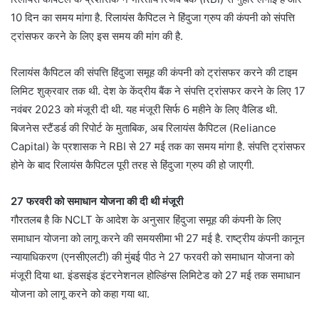
10 दिन का समय मांगा है. रिलायंस कैपिटल ने हिंदुजा ग्रुप की कंपनी को संपत्ति
ट्रांसफर करने के लिए इस समय की मांग की है.
रिलायंस कैपिटल की संपत्ति हिंदुजा समूह की कंपनी को ट्रांसफर करने की टाइम
लिमिट शुक्रवार तक थी. देश के केंद्रीय बैंक ने संपत्ति ट्रांसफर करने के लिए 17
नवंबर 2023 को मंजूरी दी थी. यह मंजूरी सिर्फ 6 महीने के लिए वैलिड थी.
बिजनेस स्‍टैंडर्ड की रिपोर्ट के मुताबिक, अब रिलायंस कैपिटल (Reliance
Capital) के प्रशासक ने RBI से 27 मई तक का समय मांगा है. संपत्ति ट्रांसफर
होने के बाद रिलायंस कैपिटल पूरी तरह से हिंदुजा ग्रुप की हो जाएगी.
27 फरवरी को समाधान योजना की दी थी मंजूरी
गौरतलब है कि NCLT के आदेश के अनुसार हिंदुजा समूह की कंपनी के लिए
समाधान योजना को लागू करने की समयसीमा भी 27 मई है. राष्ट्रीय कंपनी कानून
न्यायाधिकरण (एनसीएलटी) की मुंबई पीठ ने 27 फरवरी को समाधान योजना को
मंजूरी दिया था. इंडसइंड इंटरनेशनल होल्डिंग्स लिमिटेड को 27 मई तक समाधान
योजना को लागू करने को कहा गया था.