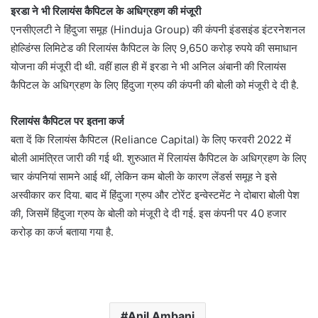
इरडा ने भी रिलायंस कैपिटल के अधिग्रहण की मंजूरी
एनसीएलटी ने हिंदुजा समूह (Hinduja Group) की कंपनी इंडसइंड इंटरनेशनल
होल्डिंग्स लिमिटेड की रिलायंस कैपिटल के लिए 9,650 करोड़ रुपये की समाधान
योजना की मंजूरी दी थी. वहीं हाल ही में इरडा ने भी अनिल अंबानी की रिलायंस
कैपिटल के अधिग्रहण के लिए हिंदुजा ग्रुप की कंपनी की बोली को मंजूरी दे दी है.
रिलायंस कैपिटल पर इतना कर्ज
बता दें कि रिलायंस कैपिटल (Reliance Capital) के लिए फरवरी 2022 में
बोली आमंत्रित जारी की गई थी. शुरुआत में रिलायंस कैपिटल के अधिग्रहण के लिए
चार कंपनियां सामने आई थीं, लेकिन कम बोली के कारण लेंडर्स समूह ने इसे
अस्‍वीकार कर दिया. बाद में हिंदुजा ग्रुप और टोरेंट इन्‍वेस्‍टमेंट ने दोबारा बोली पेश
की, जिसमें हिंदुजा ग्रुप के बोली को मंजूरी दे दी गई. इस कंपनी पर 40 हजार
करोड़ का कर्ज बताया गया है.
Anil Ambani