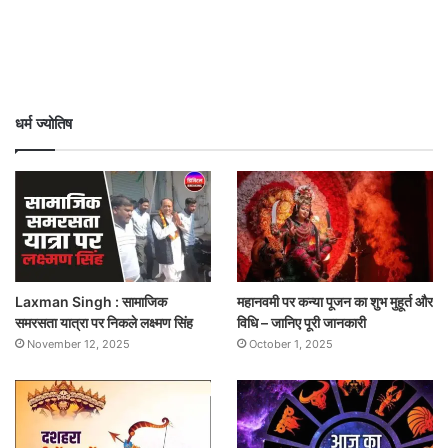
धर्म ज्योतिष
Laxman Singh : सामाजिक
महानवमी पर कन्या पूजन का शुभ मुहूर्त और
समरसता यात्रा पर निकले लक्ष्मण सिंह
विधि – जानिए पूरी जानकारी
November 12, 2025
October 1, 2025