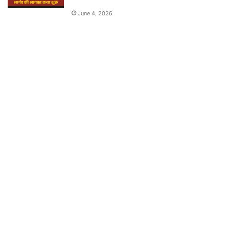
June 4, 2026