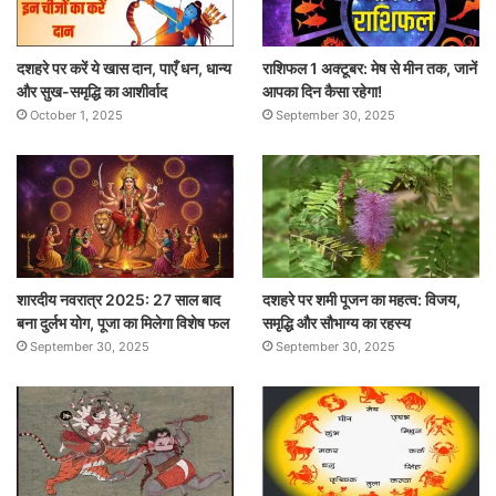
दशहरे पर करें ये खास दान, पाएँ धन, धान्य
राशिफल 1 अक्टूबर: मेष से मीन तक, जानें
और सुख-समृद्धि का आशीर्वाद
आपका दिन कैसा रहेगा!
October 1, 2025
September 30, 2025
शारदीय नवरात्र 2025: 27 साल बाद
दशहरे पर शमी पूजन का महत्व: विजय,
बना दुर्लभ योग, पूजा का मिलेगा विशेष फल
समृद्धि और सौभाग्य का रहस्य
September 30, 2025
September 30, 2025