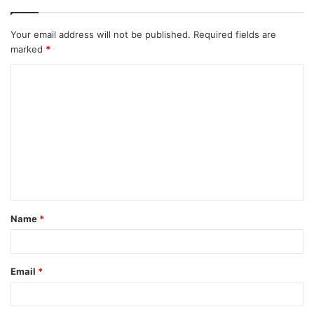
Your email address will not be published.
Required fields are
marked
*
Name
*
Email
*