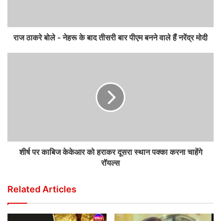
राज ठाकरे बोले - नेहरू के बाद तीसरी बार पीएम बनने वाले हैं नरेंद्र मोदी
शीर्ष पर काबिज केकेआर को हराकर दूसरा स्थान पक्का करना चाहेंगे
रॉयल्स
Related Articles