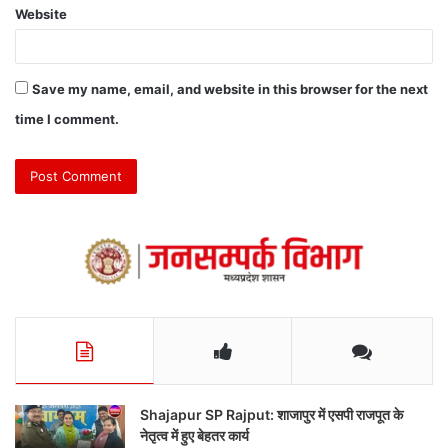
Website
Save my name, email, and website in this browser for the next
time I comment.
Shajapur SP Rajput: शाजापुर में एसपी राजपूत के
नेतृत्व में हुए बेहतर कार्य