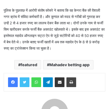
पुलिस के पुछताछ में आरोपी संतोष कोसरे ने बताया कि वह केनरा बैंक की वैशाली
नगर ब्रांच में संविदा कर्मचारी है। और कुणाल को मदद से गरीबों को गुमराह कर
उन्हें 2 से 4 हजार रुपए का लालच देकर बैंक लाता था। दोनों उनके नाम से फर्जी
सिम खरीदकर करके फर्जी बैंक अकाउंट खोलवाते थे। इसके बाद इस अकाउंट का
इस्तेमाल महादेव ऑनलाइन सट्टा ऐप से जुड़े सटोरियों को 40 से 50 हजार रुपए
में बेच देते थे। उनके बताए फर्जी खातों में अब तक महादेव ऐप के 8 से 9 करोड़
रुपए का ट्रांजेक्शन किया जा चुका है।
featured
Mahadev betting app
WhatsApp
Telegram
Share via Email
Print