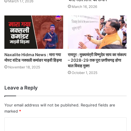
March 17, 2026
March 16, 2026
Naxalite Hidma News : मारा गया
रायपुर : मुख्यमंत्री विष्णुदेव साय का संकल्प
मोस्ट वांटेड नक्सली कमांडर माड़वी हिड़मा
– 2028-29 तक पूरा छत्तीसगढ़ होगा
बाल विवाह मुक्त
November 18, 2025
October 1, 2025
Leave a Reply
Your email address will not be published.
Required fields are
marked
*