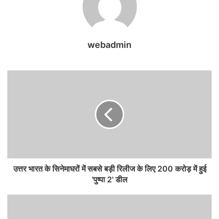
webadmin
उत्तर भारत के सिनेमाघरों में सबसे बड़ी रिलीज के लिए 200 करोड़ में हुई
'पुष्‍पा 2' डील