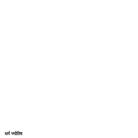
धर्म ज्योतिष