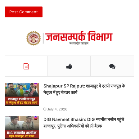
Shajapur SP Rajput: शाजापुर में एसपी राजपूत के
नेतृत्व में हुए बेहतर कार्य
July 4, 2026
DIG Navneet Bhasin: DIG नवनीत भसीन पहुंचे
शाजापुर, पुलिस अधिकारियों की ली बैठक