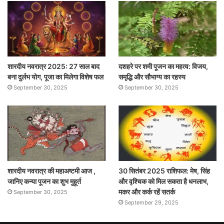
शारदीय नवरात्र 2025: 27 साल बाद
दशहरे पर शमी पूजन का महत्व: विजय,
बना दुर्लभ योग, पूजा का मिलेगा विशेष फल
समृद्धि और सौभाग्य का रहस्य
September 30, 2025
September 30, 2025
शारदीय नवरात्र की महाअष्टमी आज ,
30 सितंबर 2025 राशिफल: मेष, सिंह
जानिए कन्या पूजन का शुभ मुहूर्त
और वृश्चिक को मिल सकता है धनलाभ,
मकर और कर्क रहें सतर्क
September 30, 2025
September 29, 2025