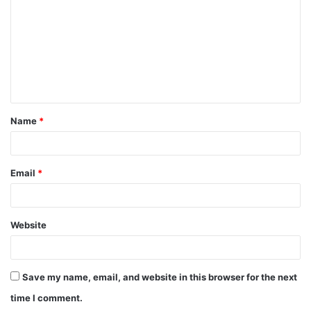
Name
*
Email
*
Website
Save my name, email, and website in this browser for the next
time I comment.