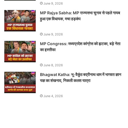
June 9, 2026
MP Rajya Sabha: MP राज्यसभा चुनाव से पहले गायब
हुआ एक विधायक, मचा हड़कंप
June 9, 2026
MP Congress: मध्यप्रदेश कांग्रेस को झटका, बड़े नेता
का इस्तीफा
June 8, 2026
Bhagwat Katha: भू-वैकुंठ बद्रीनाथ धाम में भागवत ज्ञान
यज्ञ का शंखनाद, निकली कलश यात्रा
June 4, 2026