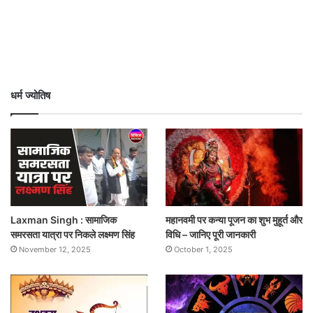
धर्म ज्योतिष
Laxman Singh : सामाजिक
महानवमी पर कन्या पूजन का शुभ मुहूर्त और
समरसता यात्रा पर निकले लक्ष्मण सिंह
विधि – जानिए पूरी जानकारी
November 12, 2025
October 1, 2025