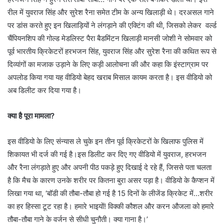
रील में युवराज सिंह और सुरेश रैना समेत टीम के अन्य खिलाड़ी थे। दरअसल गाने
पर डांस करते हुए इन खिलाड़ियों ने लंगड़ाने की एक्टिंग की थी, जिसको लेकर वर्ल्ड
चैंपियनशिप की गोल्ड मेडलिस्ट पैरा बैडमिंटन खिलाड़ी मानसी जोशी ने सोमवार को
पूर्व भारतीय क्रिकेटरों हरभजन सिंह, युवराज सिंह और सुरेश रैना की कथित रूप से
दिव्यांगों का मजाक उड़ाने के लिए कड़ी आलोचना की और कहा कि इंस्टाग्राम पर
अपलोड किया गया यह वीडियो बेहद खराब मिसाल कायम करता है। इस वीडियो को
अब डिलीट कर दिया गया है।
क्या है पूरा मामला?
इस वीडियो के लिए संन्यास ले चुके इन तीन पूर्व क्रिकेटरों के खिलाफ पुलिस में
शिकायत भी दर्ज की गई है।इस डिलीट कर दिए गए वीडियो में युवराज, हरभजन
और रैना लंगड़ाते हुए और अपनी पीठ पकड़े हुए दिखाई दे रहे हैं, जिससे पता चलता
है कि मैच के कारण उनके शरीर पर कितना बुरा असर पड़ा है। वीडियो के कैप्शन में
लिखा गया था, ‘बॉडी की तौबा-तौबा हो गई है 15 दिनों के लीजेंड क्रिकेट में…शरीर
का हर हिस्सा टूट रहा है। हमारे भाइयों! विक्की कौशल और करन औजला को हमारे
तौबा-तौबा गाने के वर्जन से सीधी चुनौती। क्या गाना है।’