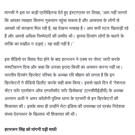
मानसी ने इस पर कड़ी प्रतिक्रिया देते हुए इंस्टाग्राम पर लिखा, ‘आप नहीं जानते
कि आपका व्यवहार कितना नुकसान पहुंचा सकता है और आसपास के लोगों से
आपको जो सराहना मिल रही है, वह देखना भयावह है। आप सभी स्टार खिलाड़ी रहे
हैं और आपसे अधिक जिम्मेदारी की उम्मीद थी। कृपया दिव्यांग लोगों के चलने के
तरीके का मखौल न उड़ाएं। यह सही नहीं है।’
इस वीडियो पर विवाद पैदा होने के बाद हरभजन ने एक्स पर पोस्ट जारी करके
स्पष्टीकरण दिया और कहा कि उनका इरादा किसी का अपमान करना नहीं था।
भारतीय दिव्यांग क्रिकेट परिषद के अध्यक्ष रवि चौहान को लगता है कि इन
क्रिकेटरों ने वीडियो डिलीट करके सही काम किया। इससे पहले दिन में ‘नेशनल
सेंटर फॉर प्रमोशन ऑफ एम्प्लॉयमेंट फॉर डिसेबल्ड’ (एनसीपीईडीपी) के अध्यक्ष
अरमान अली ने अमर कॉलोनी पुलिस थाना के प्रभारी से इन क्रिकेटरों की
शिकायत की। इसके साथ ही उन्होंने मेटा इंडिया की उपाध्यक्ष एवं प्रबंध निदेशक
संध्या देवनाथन के खिलाफ भी शिकायत की थी।
हरभजन सिंह को मांगनी पड़ी माफी