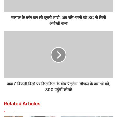
तलाक के बगैर कर ली दूसरी शादी, अब पति-पत्नी को SC से मिली
अनोखी सजा
पाक में बिजली बिलों पर किलकिल के बीच पेट्रोल-डीजल के दाम भी बढ़े,
300 पहुंचीं कीमतें
Related Articles