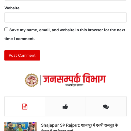
Website
Save my name, email, and website in this browser for the next
time I comment.
Shajapur SP Rajput: शाजापुर में एसपी राजपूत के