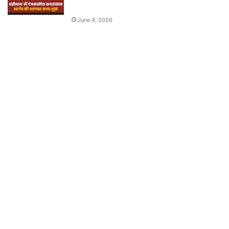
June 4, 2026