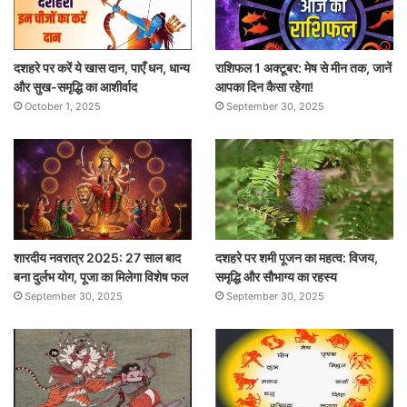
दशहरे पर करें ये खास दान, पाएँ धन, धान्य
राशिफल 1 अक्टूबर: मेष से मीन तक, जानें
और सुख-समृद्धि का आशीर्वाद
आपका दिन कैसा रहेगा!
October 1, 2025
September 30, 2025
शारदीय नवरात्र 2025: 27 साल बाद
दशहरे पर शमी पूजन का महत्व: विजय,
बना दुर्लभ योग, पूजा का मिलेगा विशेष फल
समृद्धि और सौभाग्य का रहस्य
September 30, 2025
September 30, 2025