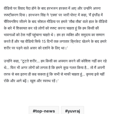
वीडियो पर विवाद पैदा होने के बाद हरभजन हरकत में आए और उन्होंने अपना
स्पष्टीकरण दिया। हरभजन सिंह ने ‘एक्स’ पर जारी पोस्ट में कहा, ‘मैं इंग्लैंड में
चैंपियनशिप जीतने के बाद सोशल मीडिया पर हमारे ‘तौबा तौबा’ वाले हाल के वीडियो
के बारे में शिकायत कर रहे लोगों को स्पष्ट करना चाहता हूं कि हम किसी की
भावनाओं को ठेस नहीं पहुंचाना चाहते थे। हम हर व्यक्ति और समुदाय का सम्मान
करते हैं और यह वीडियो सिर्फ 15 दिनों तक लगातार क्रिकेट खेलने के बाद हमारे
शरीर पर पड़ने वाले असर को दर्शाने के लिए था।’
उन्होंने कहा, ‘‘टूटते शरीर… हम किसी का अपमान करने की कोशिश नहीं कर रहे
थे… फिर भी अगर लोगों को लगता है कि हमने कुछ गलत किया है… तो मैं अपनी
तरफ से बस इतना ही कह सकता हूं कि सभी से माफी चाहता हूं… कृपया इसे यहीं
रोकें और आगे बढ़ें। खुश और स्वस्थ रहें।’
top-news
yuvraj