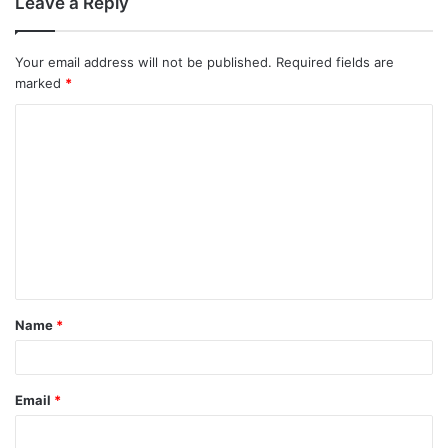
Leave a Reply
Your email address will not be published.
Required fields are
marked
*
Name
*
Email
*