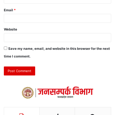
Email
*
Website
Save my name, email, and website in this browser for the next
time I comment.