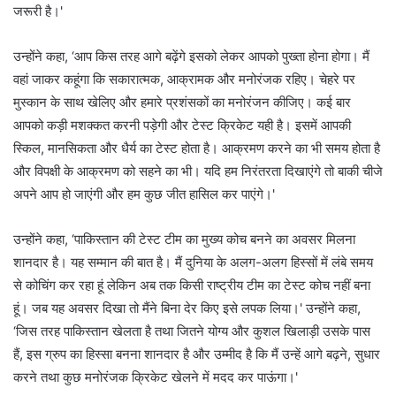
जरूरी है।'
उन्होंने कहा, ‘आप किस तरह आगे बढ़ेंगे इसको लेकर आपको पुख्ता होना होगा। मैं
वहां जाकर कहूंगा कि सकारात्मक, आक्रामक और मनोरंजक रहिए। चेहरे पर
मुस्कान के साथ खेलिए और हमारे प्रशंसकों का मनोरंजन कीजिए। कई बार
आपको कड़ी मशक्कत करनी पड़ेगी और टेस्ट क्रिकेट यही है। इसमें आपकी
स्किल, मानसिकता और धैर्य का टेस्ट होता है। आक्रमण करने का भी समय होता है
और विपक्षी के आक्रमण को सहने का भी। यदि हम निरंतरता दिखाएंगे तो बाकी चीजे
अपने आप हो जाएंगी और हम कुछ जीत हासिल कर पाएंगे।'
उन्होंने कहा, ‘पाकिस्तान की टेस्ट टीम का मुख्य कोच बनने का अवसर मिलना
शानदार है। यह सम्मान की बात है। मैं दुनिया के अलग-अलग हिस्सों में लंबे समय
से कोचिंग कर रहा हूं लेकिन अब तक किसी राष्ट्रीय टीम का टेस्ट कोच नहीं बना
हूं। जब यह अवसर दिखा तो मैंने बिना देर किए इसे लपक लिया।' उन्होंने कहा,
‘जिस तरह पाकिस्तान खेलता है तथा जितने योग्य और कुशल खिलाड़ी उसके पास
हैं, इस ग्रुप का हिस्सा बनना शानदार है और उम्मीद है कि मैं उन्हें आगे बढ़ने, सुधार
करने तथा कुछ मनोरंजक क्रिकेट खेलने में मदद कर पाऊंगा।'