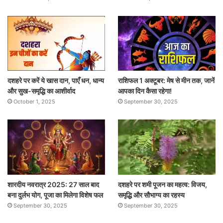
दशहरे पर करें ये खास दान, पाएँ धन, धान्य
राशिफल 1 अक्टूबर: मेष से मीन तक, जानें
और सुख-समृद्धि का आशीर्वाद
आपका दिन कैसा रहेगा!
October 1, 2025
September 30, 2025
शारदीय नवरात्र 2025: 27 साल बाद
दशहरे पर शमी पूजन का महत्व: विजय,
बना दुर्लभ योग, पूजा का मिलेगा विशेष फल
समृद्धि और सौभाग्य का रहस्य
September 30, 2025
September 30, 2025