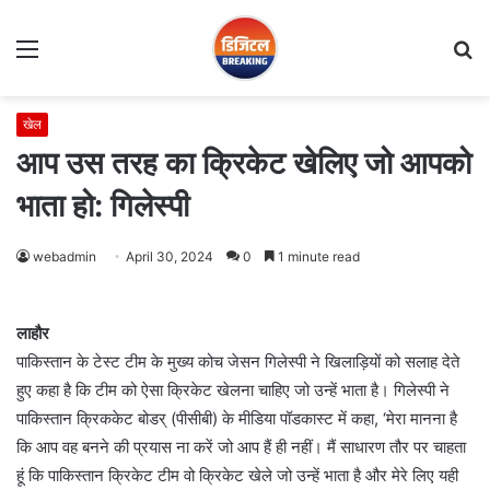
Menu
S
fo
खेल
आप उस तरह का क्रिकेट खेलिए जो आपको
भाता हो: गिलेस्पी
webadmin
April 30, 2024
0
1 minute read
लाहौर
पाकिस्तान के टेस्ट टीम के मुख्य कोच जेसन गिलेस्पी ने खिलाड़ियों को सलाह देते
हुए कहा है कि टीम को ऐसा क्रिकेट खेलना चाहिए जो उन्हें भाता है। गिलेस्पी ने
पाकिस्तान क्रिककेट बोडर् (पीसीबी) के मीडिया पॉडकास्ट में कहा, ‘मेरा मानना है
कि आप वह बनने की प्रयास ना करें जो आप हैं ही नहीं। मैं साधारण तौर पर चाहता
हूं कि पाकिस्तान क्रिकेट टीम वो क्रिकेट खेले जो उन्हें भाता है और मेरे लिए यही