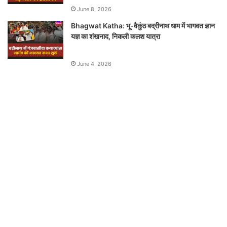
June 8, 2026
Bhagwat Katha: भू-वैकुंठ बद्रीनाथ धाम में भागवत ज्ञान
यज्ञ का शंखनाद, निकली कलश यात्रा
June 4, 2026