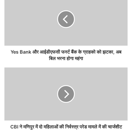
Yes Bank और आईडीएफसी फर्स्ट बैंक के ग्राहको को झटका, अब
बिल भरना होगा महंगा
CBI ने मणिपुर में दो महिलाओं की निर्वस्त्र परेड मामले में की चार्जशीट