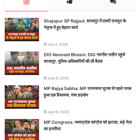
Shajapur SP Rajput: शाजापुर में एसपी राजपूत के
नेतृत्व में हुए बेहतर कार्य
July 4, 2026
DIG Navneet Bhasin: DIG नवनीत भसीन पहुंचे
शाजापुर, पुलिस अधिकारियों की ली बैठक
June 9, 2026
MP Rajya Sabha: MP राज्यसभा चुनाव से पहले गायब
हुआ एक विधायक, मचा हड़कंप
June 9, 2026
MP Congress: मध्यप्रदेश कांग्रेस को झटका, बड़े नेता
का इस्तीफा