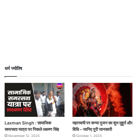
धर्म ज्योतिष
Laxman Singh : सामाजिक
महानवमी पर कन्या पूजन का शुभ मुहूर्त और
समरसता यात्रा पर निकले लक्ष्मण सिंह
विधि – जानिए पूरी जानकारी
November 12, 2025
October 1, 2025