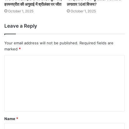
हरमनप्रीत की अगुवाई में श्रीलंका पर जीत
लगातार 16वां विजय?
October 1, 2025
October 1, 2025
Leave a Reply
Your email address will not be published.
Required fields are
marked
*
Name
*