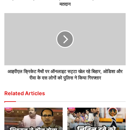
मतदान
आइपीएल क्रिकेट मैचों पर ऑनलाइट सट्टा खेल रहे बिहार, ओडिशा और
रीवा के दस लोगों को पुलिस ने किया गिरफ्तार
Related Articles