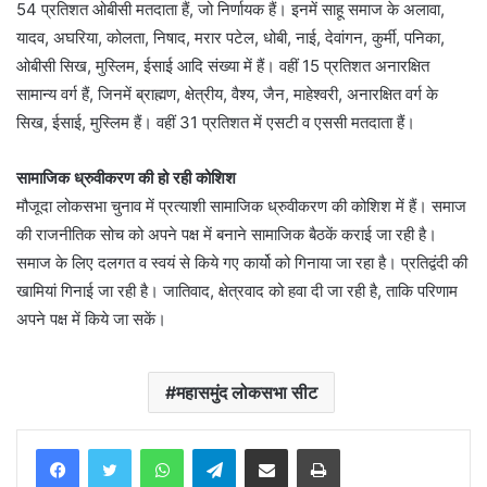
54 प्रतिशत ओबीसी मतदाता हैं, जो निर्णायक हैं। इनमें साहू समाज के अलावा,
यादव, अघरिया, कोलता, निषाद, मरार पटेल, धोबी, नाई, देवांगन, कुर्मी, पनिका,
ओबीसी सिख, मुस्लिम, ईसाई आदि संख्या में हैं। वहीं 15 प्रतिशत अनारक्षित
सामान्य वर्ग हैं, जिनमें ब्राह्मण, क्षेत्रीय, वैश्य, जैन, माहेश्वरी, अनारक्षित वर्ग के
सिख, ईसाई, मुस्लिम हैं। वहीं 31 प्रतिशत में एसटी व एससी मतदाता हैं।
सामाजिक ध्रुवीकरण की हो रही कोशिश
मौजूदा लोकसभा चुनाव में प्रत्याशी सामाजिक ध्रुवीकरण की कोशिश में हैं। समाज
की राजनीतिक सोच को अपने पक्ष में बनाने सामाजिक बैठकें कराई जा रही है।
समाज के लिए दलगत व स्वयं से किये गए कार्यो को गिनाया जा रहा है। प्रतिद्वंदी की
खामियां गिनाई जा रही है। जातिवाद, क्षेत्रवाद को हवा दी जा रही है, ताकि परिणाम
अपने पक्ष में किये जा सकें।
महासमुंद लोकसभा सीट
WhatsApp
Telegram
Share via Email
Print