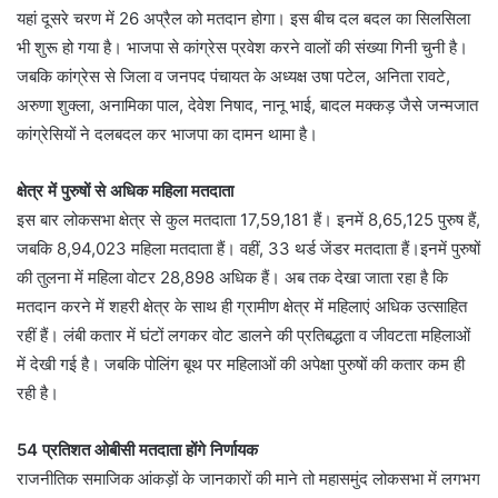
यहां दूसरे चरण में 26 अप्रैल को मतदान होगा। इस बीच दल बदल का सिलसिला
भी शुरू हो गया है। भाजपा से कांग्रेस प्रवेश करने वालों की संख्या गिनी चुनी है।
जबकि कांग्रेस से जिला व जनपद पंचायत के अध्यक्ष उषा पटेल, अनिता रावटे,
अरुणा शुक्ला, अनामिका पाल, देवेश निषाद, नानू भाई, बादल मक्कड़ जैसे जन्मजात
कांग्रेसियों ने दलबदल कर भाजपा का दामन थामा है।
क्षेत्र में पुरुषों से अधिक महिला मतदाता
इस बार लोकसभा क्षेत्र से कुल मतदाता 17,59,181 हैं। इनमें 8,65,125 पुरुष हैं,
जबकि 8,94,023 महिला मतदाता हैं। वहीं, 33 थर्ड जेंडर मतदाता हैं।इनमें पुरुषों
की तुलना में महिला वोटर 28,898 अधिक हैं। अब तक देखा जाता रहा है कि
मतदान करने में शहरी क्षेत्र के साथ ही ग्रामीण क्षेत्र में महिलाएं अधिक उत्साहित
रहीं हैं। लंबी कतार में घंटों लगकर वोट डालने की प्रतिबद्धता व जीवटता महिलाओं
में देखी गई है। जबकि पोलिंग बूथ पर महिलाओं की अपेक्षा पुरुषों की कतार कम ही
रही है।
54 प्रतिशत ओबीसी मतदाता होंगे निर्णायक
राजनीतिक समाजिक आंकड़ों के जानकारों की माने तो महासमुंद लोकसभा में लगभग