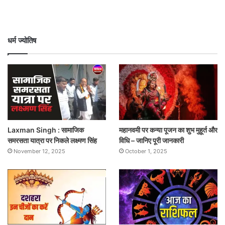
धर्म ज्योतिष
Laxman Singh : सामाजिक
महानवमी पर कन्या पूजन का शुभ मुहूर्त और
समरसता यात्रा पर निकले लक्ष्मण सिंह
विधि – जानिए पूरी जानकारी
November 12, 2025
October 1, 2025