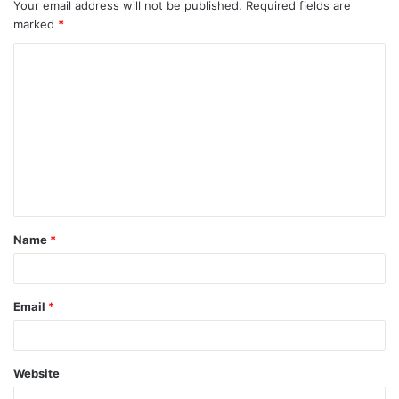
Your email address will not be published.
Required fields are
marked
*
Name
*
Email
*
Website