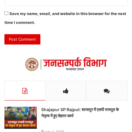
Save my name, email, and website in this browser for the next
time I comment.
Shajapur SP Rajput: शाजापुर में एसपी राजपूत के
नेतृत्व में हुए बेहतर कार्य
July 4, 2026