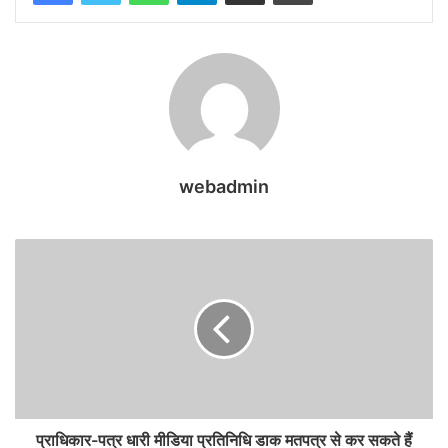
webadmin
प्राधिकार-पत्र धारी मीडिया प्रतिनिधि डाक मतपत्र से कर सकते हैं