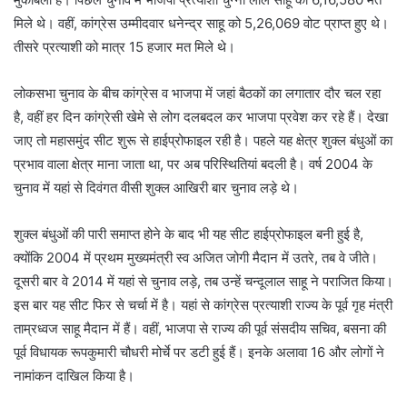
मिले थे। वहीं, कांग्रेस उम्मीदवार धनेन्द्र साहू को 5,26,069 वोट प्राप्त हुए थे।
तीसरे प्रत्याशी को मात्र 15 हजार मत मिले थे।
लोकसभा चुनाव के बीच कांग्रेस व भाजपा में जहां बैठकों का लगातार दौर चल रहा
है, वहीं हर दिन कांग्रेसी खेमे से लोग दलबदल कर भाजपा प्रवेश कर रहे हैं। देखा
जाए तो महासमुंद सीट शुरू से हाईप्रोफाइल रही है। पहले यह क्षेत्र शुक्ल बंधुओं का
प्रभाव वाला क्षेत्र माना जाता था, पर अब परिस्थितियां बदली है। वर्ष 2004 के
चुनाव में यहां से दिवंगत वीसी शुक्ल आखिरी बार चुनाव लड़े थे।
शुक्ल बंधुओं की पारी समाप्त होने के बाद भी यह सीट हाईप्रोफाइल बनी हुई है,
क्योंकि 2004 में प्रथम मुख्यमंत्री स्व अजित जोगी मैदान में उतरे, तब वे जीते।
दूसरी बार वे 2014 में यहां से चुनाव लड़े, तब उन्हें चन्दूलाल साहू ने पराजित किया।
इस बार यह सीट फिर से चर्चा में है। यहां से कांग्रेस प्रत्याशी राज्य के पूर्व गृह मंत्री
ताम्रध्वज साहू मैदान में हैं। वहीं, भाजपा से राज्य की पूर्व संसदीय सचिव, बसना की
पूर्व विधायक रूपकुमारी चौधरी मोर्चे पर डटी हुई हैं। इनके अलावा 16 और लोगों ने
नामांकन दाखिल किया है।