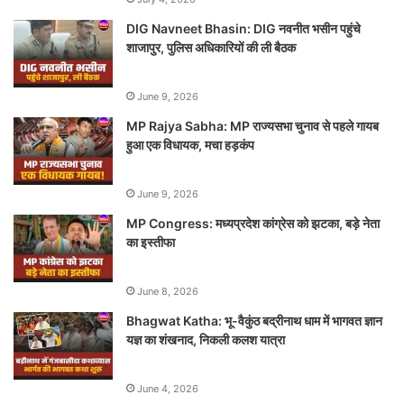
DIG Navneet Bhasin: DIG नवनीत भसीन पहुंचे
शाजापुर, पुलिस अधिकारियों की ली बैठक
June 9, 2026
MP Rajya Sabha: MP राज्यसभा चुनाव से पहले गायब
हुआ एक विधायक, मचा हड़कंप
June 9, 2026
MP Congress: मध्यप्रदेश कांग्रेस को झटका, बड़े नेता
का इस्तीफा
June 8, 2026
Bhagwat Katha: भू-वैकुंठ बद्रीनाथ धाम में भागवत ज्ञान
यज्ञ का शंखनाद, निकली कलश यात्रा
June 4, 2026