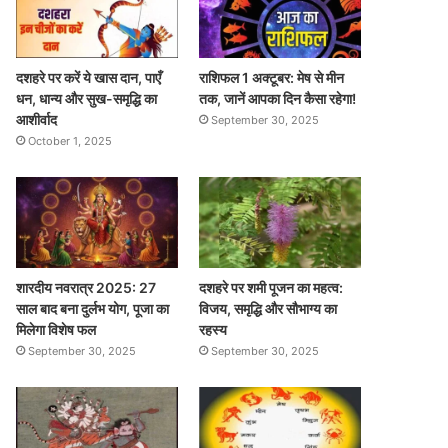
दशहरे पर करें ये खास दान, पाएँ
राशिफल 1 अक्टूबर: मेष से मीन
धन, धान्य और सुख-समृद्धि का
तक, जानें आपका दिन कैसा रहेगा!
आशीर्वाद
September 30, 2025
October 1, 2025
शारदीय नवरात्र 2025: 27
दशहरे पर शमी पूजन का महत्व:
साल बाद बना दुर्लभ योग, पूजा का
विजय, समृद्धि और सौभाग्य का
मिलेगा विशेष फल
रहस्य
September 30, 2025
September 30, 2025