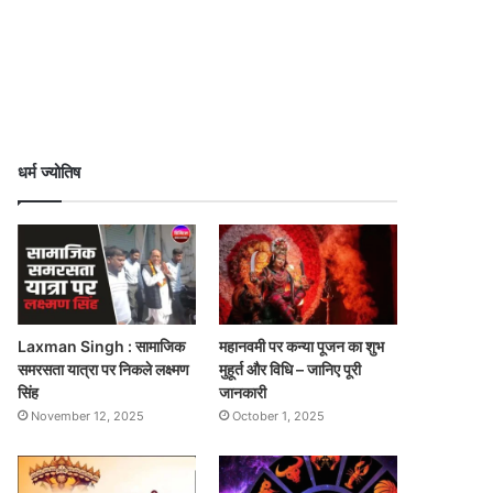
धर्म ज्योतिष
Laxman Singh : सामाजिक
महानवमी पर कन्या पूजन का शुभ
समरसता यात्रा पर निकले लक्ष्मण
मुहूर्त और विधि – जानिए पूरी
सिंह
जानकारी
November 12, 2025
October 1, 2025