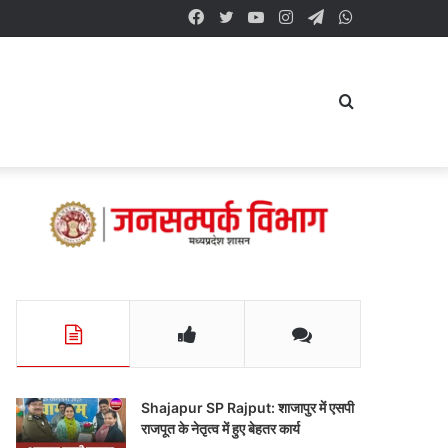
Facebook
Twitter
YouTube
Instagram
Telegram
WhatsApp
Search
for
Shajapur SP Rajput: शाजापुर में एसपी
राजपूत के नेतृत्व में हुए बेहतर कार्य