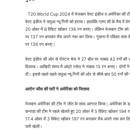
T20 World Cup 2024 में मेजबान वेस्ट इंडीज व अमेरिका की टीम 
वेस्ट इंडीज ने पापुआ न्यू गिनी को हराया। हालांकि ग्रुप सी के मैच में 
20 ओवर में 8 विकेट खोकर 136 रन बनाए। लेकिन मेजबान टीम को 137
पर 137 रन बनाकर मैच अपने नाम कर लिया। गुयाना में रविवार शाम वेस
पर 136 रन बनाए।
वेस्ट इंडीज की ओर से रोस्टन चेज ने 27 बॉल पर नाबाद 42 रनों की अह
दिलाया। आखिरी समय में आंद्रे रसेल ने नाबाद 15 रन बनाए। दोनों ने 
दी। इससे पहले पहले पापुआ न्यू गिनी की ओर से सीसे बाउ 50 रनों की
आरोन जोंस की पारी ने अमेरिका को जिताया
मेजबान अमेरिका की टीम ने जीत के साथ आगाज किया। अमेरिका के डलास 
कनाडा की टीम ने पहले खेलते हुए 20 ओवर में 5 विकेट खोकर 194 रनो
17.4 ओवर में 3 विकेट खोकर 197 रन बनाकर मैच अपने नाम कर लिया
पारी खेली।