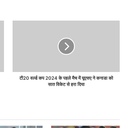
टी20 वर्ल्ड कप 2024 के पहले मैच में यूएसए ने कनाडा को
सात विकेट से हरा दिया