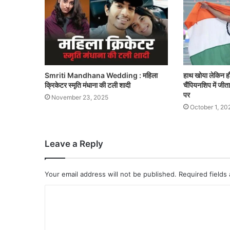
Smriti Mandhana Wedding : महिला
हाथ खोया लेकिन हौसल
क्रिकेटर स्मृति मंधाना की टली शादी
चैंपियनशिप में जीत
पर
November 23, 2025
October 1, 20
Leave a Reply
Your email address will not be published.
Required fields