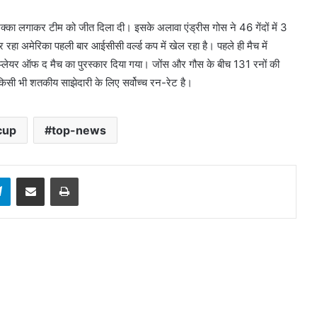
क्का लगाकर टीम को जीत दिला दी। इसके अलावा एंड्रीस गोस ने 46 गेंदों में 3
रहा अमेरिका पहली बार आईसीसी वर्ल्ड कप में खेल रहा है। पहले ही मैच में
प्लेयर ऑफ द मैच का पुरस्कार दिया गया। जोंस और गौस के बीच 131 रनों की
किसी भी शतकीय साझेदारी के लिए सर्वोच्च रन-रेट है।
cup
top-news
sApp
Telegram
Share via Email
Print