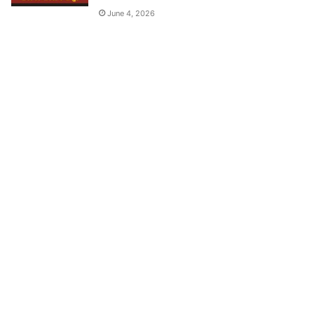
June 4, 2026