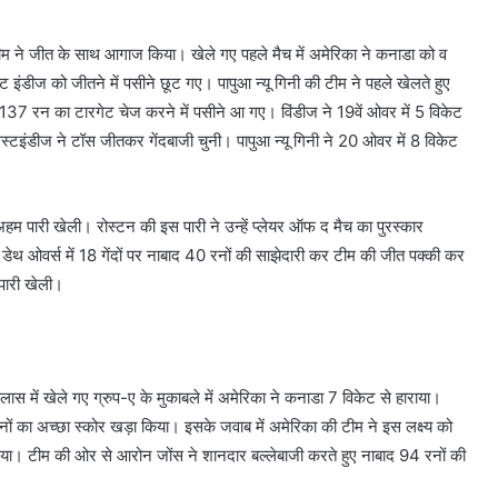
ने जीत के साथ आगाज किया। खेले गए पहले मैच में अमेरिका ने कनाडा को व
वेस्ट इंडीज को जीतने में पसीने छूट गए। पापुआ न्यू गिनी की टीम ने पहले खेलते हुए
 रन का टारगेट चेज करने में पसीने आ गए। विंडीज ने 19वें ओवर में 5 विकेट
्टइंडीज ने टॉस जीतकर गेंदबाजी चुनी। पापुआ न्यू गिनी ने 20 ओवर में 8 विकेट
म पारी खेली। रोस्टन की इस पारी ने उन्हें प्लेयर ऑफ द मैच का पुरस्कार
डेथ ओवर्स में 18 गेंदों पर नाबाद 40 रनों की साझेदारी कर टीम की जीत पक्की कर
 पारी खेली।
में खेले गए ग्रुप-ए के मुकाबले में अमेरिका ने कनाडा 7 विकेट से हाराया।
ं का अच्छा स्कोर खड़ा किया। इसके जवाब में अमेरिका की टीम ने इस लक्ष्य को
। टीम की ओर से आरोन जोंस ने शानदार बल्लेबाजी करते हुए नाबाद 94 रनों की