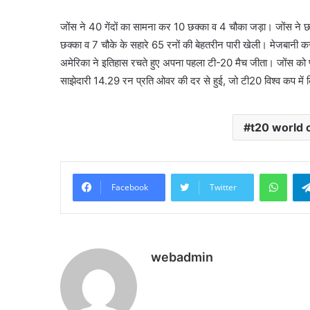
जोंस ने 40 गेंदों का सामना कर 10 छक्का व 4 चौका जड़ा। जोंस ने छ
छक्का व 7 चौके के सहारे 65 रनों की बेहतरीन पारी खेली। मेजबानी कर 
अमेरिका ने इतिहास रचते हुए अपना पहला टी-20 मैच जीता। जोंस को 
साझेदारी 14.29 रन प्रति ओवर की दर से हुई, जो टी20 विश्व कप में 
t20 world 
What
Facebook
Twitter
webadmin