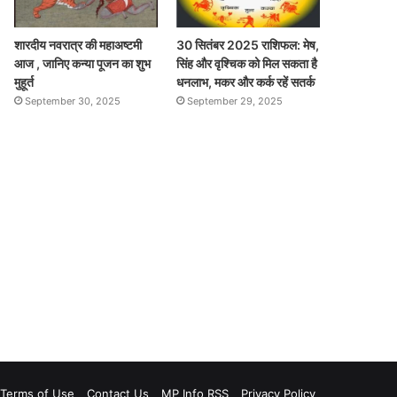
शारदीय नवरात्र की महाअष्टमी
30 सितंबर 2025 राशिफल: मेष,
आज , जानिए कन्या पूजन का शुभ
सिंह और वृश्चिक को मिल सकता है
मुहूर्त
धनलाभ, मकर और कर्क रहें सतर्क
September 30, 2025
September 29, 2025
Terms of Use
Contact Us
MP Info RSS
Privacy Policy