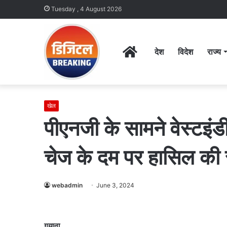
Tuesday , 4 August 2026
Home
देश
विदेश
राज्य
खेल
पीएनजी के सामने वेस्टइंड
चेज के दम पर हासिल की 
webadmin
June 3, 2024
गुयाना