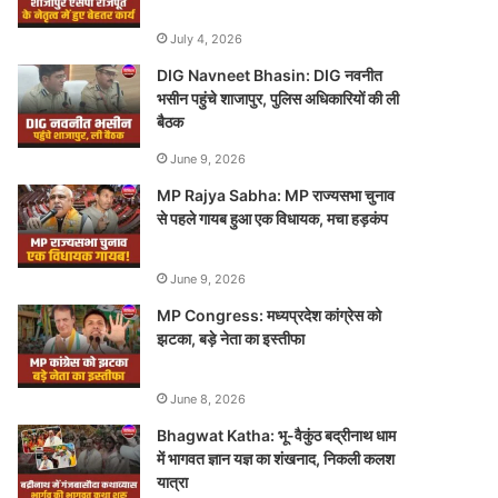
July 4, 2026
DIG Navneet Bhasin: DIG नवनीत
भसीन पहुंचे शाजापुर, पुलिस अधिकारियों की ली
बैठक
June 9, 2026
MP Rajya Sabha: MP राज्यसभा चुनाव
से पहले गायब हुआ एक विधायक, मचा हड़कंप
June 9, 2026
MP Congress: मध्यप्रदेश कांग्रेस को
झटका, बड़े नेता का इस्तीफा
June 8, 2026
Bhagwat Katha: भू-वैकुंठ बद्रीनाथ धाम
में भागवत ज्ञान यज्ञ का शंखनाद, निकली कलश
यात्रा