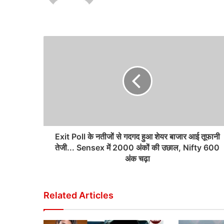
Exit Poll के नतीजों से गदगद हुआ शेयर बाजार आई तूफानी
तेजी... Sensex में 2000 अंकों की उछाल, Nifty 600
अंक चढ़ा
Related Articles