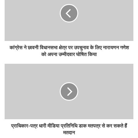
कांग्रेस ने छावनी विधानसभा क्षेत्र पर उपचुनाव के लिए नारायणन गणेश
को अपना उम्मीदवार घोषित किया
प्राधिकार-पत्र धारी मीडिया प्रतिनिधि डाक मतपत्र से कर सकते हैं
मतदान