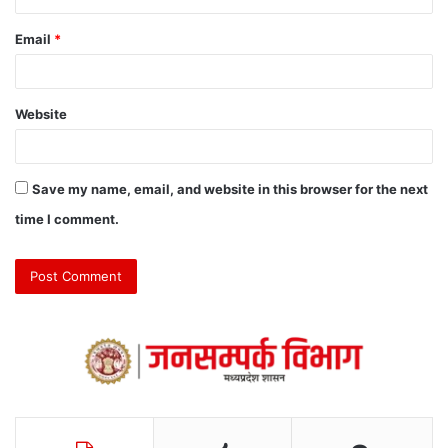
Email
*
Website
Save my name, email, and website in this browser for the next
time I comment.