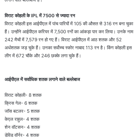
विराट कोहली के IPL में 7500 से ज्यादा रन
विराट कोहली इस आईपीएल में पांच पारियों में 105 की औसत से 316 रन बना चुका
हैं। उन्होंने आईपीएल करियर में 7,500 रनों का आंकड़ा पार कर लिया। उनके नाम
242 मैचों में 7,579 रन हो गए हैं। विराट आईपीएल में आठ शतक और 52
अर्धशतक जड़ चुके हैं। उनका सर्वोच्च स्कोर नाबाद 113 रन है। किंग कोहली इस
लीग में 672 चौके और 246 छक्के लगा चुके हैं।
आईपीएल में सर्वाधिक शतक लगाने वाले बल्लेबाज
विराट कोहली- 8 शतक
क्रिस गेल- 6 शतक
जॉस बटलर- 5 शतक
केएल राहुल- 4 शतक
शेन वॉटसन- 4 शतक
डेविड वॉर्नर- 4 शतक