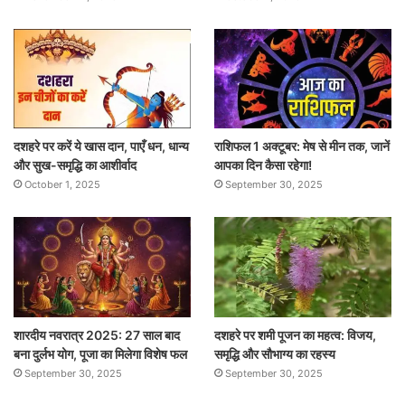
दशहरे पर करें ये खास दान, पाएँ धन, धान्य
राशिफल 1 अक्टूबर: मेष से मीन तक, जानें
और सुख-समृद्धि का आशीर्वाद
आपका दिन कैसा रहेगा!
October 1, 2025
September 30, 2025
शारदीय नवरात्र 2025: 27 साल बाद
दशहरे पर शमी पूजन का महत्व: विजय,
बना दुर्लभ योग, पूजा का मिलेगा विशेष फल
समृद्धि और सौभाग्य का रहस्य
September 30, 2025
September 30, 2025