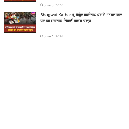
June 8, 2026
Bhagwat Katha: भू-वैकुंठ बद्रीनाथ धाम में भागवत ज्ञान
यज्ञ का शंखनाद, निकली कलश यात्रा
June 4, 2026