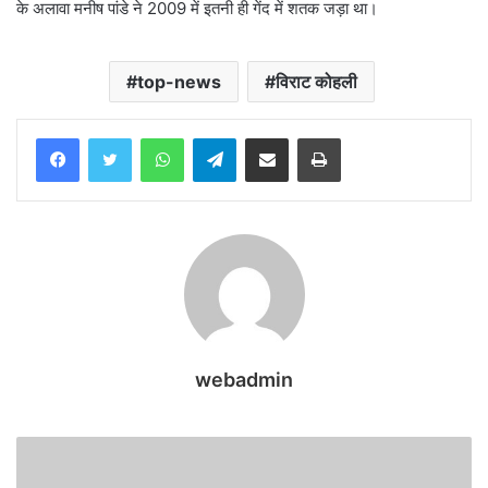
के अलावा मनीष पांडे ने 2009 में इतनी ही गेंद में शतक जड़ा था।
top-news
विराट कोहली
WhatsApp
Telegram
Share via Email
Print
webadmin