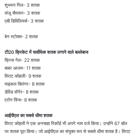
शुभमन गिल- 3 शतक
संजू सैमसन- 3 शतक
एबी डिविलियर्स- 3 शतक
बेन स्टोक्स- 2 शतक
टी20 क्रिकेट में सर्वाधिक शतक लगाने वाले बल्लेबाज
क्रिस गेल- 22 शतक
बाबर आजम- 11 शतक
विराट कोहली- 9 शतक
माइकल क्लिंगर- 8 शतक
डेविड वॉर्नर- 8 शतक
एरोन फिंच- 8 शतक
आईपीएल का सबसे धीमा शतक
विराट कोहली ने एक अनचाहा रिकॉर्ड भी अपने नाम दर्ज किया। उन्होंने 67 बॉल
पर शतक पूरा किया। जो आईपीएल का संयुक्त रूप से सबसे धीमा शतक है। विराट