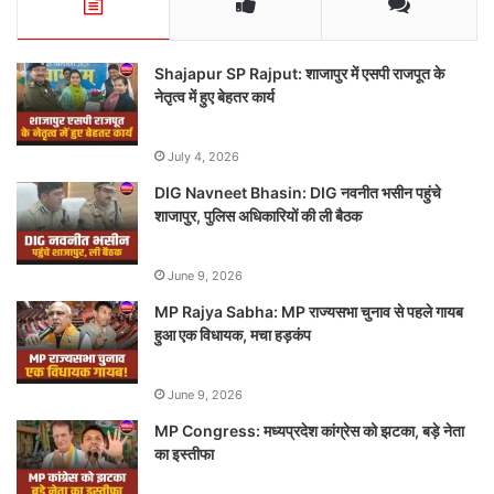
Shajapur SP Rajput: शाजापुर में एसपी राजपूत के
नेतृत्व में हुए बेहतर कार्य
July 4, 2026
DIG Navneet Bhasin: DIG नवनीत भसीन पहुंचे
शाजापुर, पुलिस अधिकारियों की ली बैठक
June 9, 2026
MP Rajya Sabha: MP राज्यसभा चुनाव से पहले गायब
हुआ एक विधायक, मचा हड़कंप
June 9, 2026
MP Congress: मध्यप्रदेश कांग्रेस को झटका, बड़े नेता
का इस्तीफा