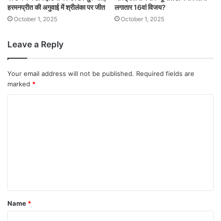
हरमनप्रीत की अगुवाई में श्रीलंका पर जीत
लगातार 16वां विजय?
October 1, 2025
October 1, 2025
Leave a Reply
Your email address will not be published.
Required fields are
marked
*
Name
*