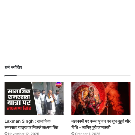
धर्म ज्योतिष
Laxman Singh : सामाजिक
महानवमी पर कन्या पूजन का शुभ मुहूर्त और
समरसता यात्रा पर निकले लक्ष्मण सिंह
विधि – जानिए पूरी जानकारी
November 12, 2025
October 1, 2025