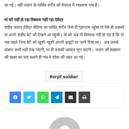
छा गई। वहीं जवान के पार्थिव शरीर को मेकाज में रखवाया गया है।
मां को नहीं हो रहा विश्वास नहीं रहा देवेंद्र
शहीद जवान देवेंद्र सेठिया का पार्थिव शरीर जैसे ही गृहग्राम पहुंचा तो वैसे ही उसकी
मां अपने शहीद बेटे को देखने आ पहुंची। मां को अब भी विश्वास नहीं हो रहा है कि दो
माह पहले जिस बेटे को खुशी-खुशी अपनी ड्यूटी पर जाने दिया था। अब उससे
दोबारा कभी नहीं देख पाएगी, ना ही उसकी आवाज सुन पाएगी। जवान की शहादत
की खबर का पता चलते ही गांव मे शोक की लहर छा गई।
crpf soldier
WhatsApp
Telegram
Share via Email
Print