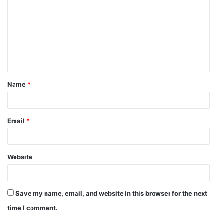
Name
*
Email
*
Website
Save my name, email, and website in this browser for the next
time I comment.