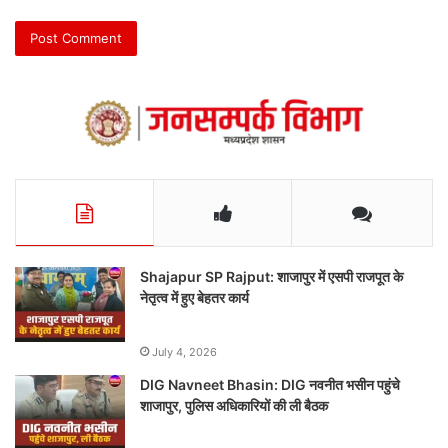
Shajapur SP Rajput: शाजापुर में एसपी राजपूत के
नेतृत्व में हुए बेहतर कार्य
July 4, 2026
DIG Navneet Bhasin: DIG नवनीत भसीन पहुंचे
शाजापुर, पुलिस अधिकारियों की ली बैठक