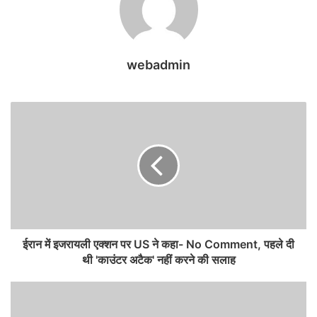
webadmin
ईरान में इजरायली एक्शन पर US ने कहा- No Comment, पहले दी
थी 'काउंटर अटैक' नहीं करने की सलाह