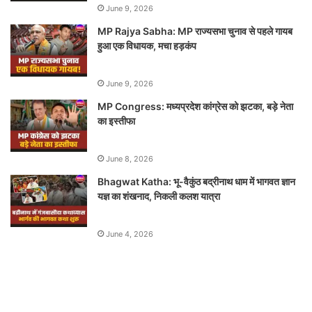
June 9, 2026
MP Rajya Sabha: MP राज्यसभा चुनाव से पहले गायब
हुआ एक विधायक, मचा हड़कंप
June 9, 2026
MP Congress: मध्यप्रदेश कांग्रेस को झटका, बड़े नेता
का इस्तीफा
June 8, 2026
Bhagwat Katha: भू-वैकुंठ बद्रीनाथ धाम में भागवत ज्ञान
यज्ञ का शंखनाद, निकली कलश यात्रा
June 4, 2026