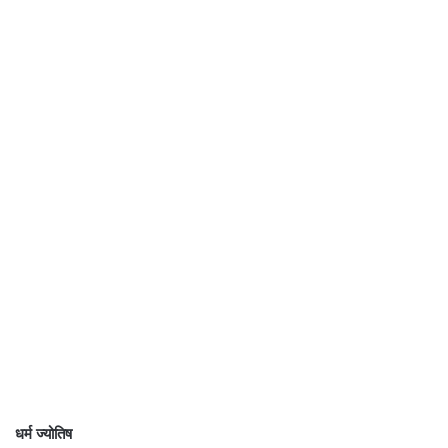
धर्म ज्योतिष