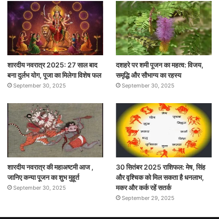
शारदीय नवरात्र 2025: 27 साल बाद
दशहरे पर शमी पूजन का महत्व: विजय,
बना दुर्लभ योग, पूजा का मिलेगा विशेष फल
समृद्धि और सौभाग्य का रहस्य
September 30, 2025
September 30, 2025
शारदीय नवरात्र की महाअष्टमी आज ,
30 सितंबर 2025 राशिफल: मेष, सिंह
जानिए कन्या पूजन का शुभ मुहूर्त
और वृश्चिक को मिल सकता है धनलाभ,
मकर और कर्क रहें सतर्क
September 30, 2025
September 29, 2025