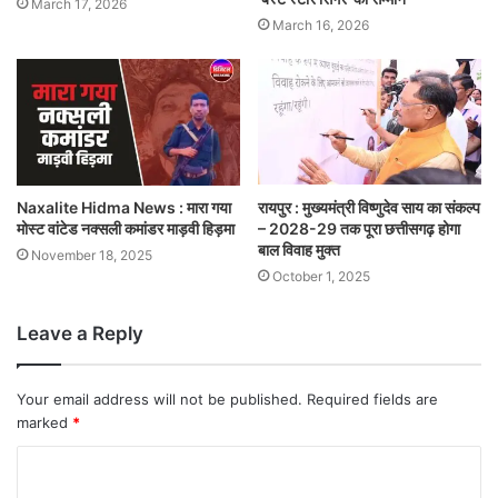
March 17, 2026
March 16, 2026
Naxalite Hidma News : मारा गया
रायपुर : मुख्यमंत्री विष्णुदेव साय का संकल्प
मोस्ट वांटेड नक्सली कमांडर माड़वी हिड़मा
– 2028-29 तक पूरा छत्तीसगढ़ होगा
बाल विवाह मुक्त
November 18, 2025
October 1, 2025
Leave a Reply
Your email address will not be published.
Required fields are
marked
*