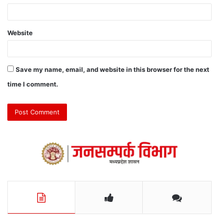
Website
Save my name, email, and website in this browser for the next
time I comment.