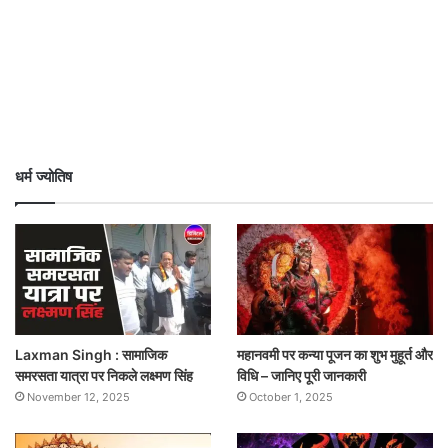
धर्म ज्योतिष
Laxman Singh : सामाजिक
महानवमी पर कन्या पूजन का शुभ मुहूर्त और
समरसता यात्रा पर निकले लक्ष्मण सिंह
विधि – जानिए पूरी जानकारी
November 12, 2025
October 1, 2025