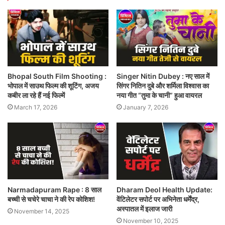
Bhopal South Film Shooting :
Singer Nitin Dubey : नए साल में
भोपाल में साउथ फिल्म की शूटिंग, अजय
सिंगर नितिन दुबे और शर्मिला विश्वास का
कबीर ला रहे हैं नई फिल्में
नया गीत “तुमा के चानी” हुआ वायरल
March 17, 2026
January 7, 2026
Narmadapuram Rape : 8 साल
Dharam Deol Health Update:
बच्ची से चचेरे चाचा ने की रेप कोशिश!
वेंटिलेटर सपोर्ट पर अभिनेता धर्मेंद्र,
अस्पातल में इलाज जारी
November 14, 2025
November 10, 2025