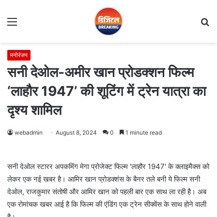
Menu
S
fo
मनोरंजन
सनी देओल-अमीर खान प्रोडक्शन फिल्म
‘लाहौर 1947’ की शूटिंग में ट्रेन यात्रा का
दृश्य शामिल
webadmin
August 8, 2024
0
1 minute read
सनी देओल स्टारर अपकमिंग मेगा प्रोजेक्ट फिल्म 'लाहौर 1947' के क्लाइमैक्स को
लेकर एक नई खबर है। आमिर खान प्रोडक्शंस के बैनर तले बनी ये फिल्म सनी
देओल, राजकुमार संतोषी और आमिर खान को पहली बार एक साथ ला रही है। अब
एक रोमांचक खबर आई है कि फिल्म की एंडिंग एक ट्रेन सीक्वेंस के साथ होने वाली
है।