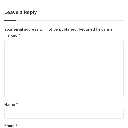
Leave a Reply
Your email address will not be published.
Required fields are
marked
*
Name
*
Email
*