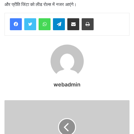
और प्रीति जिंटा को लीड रोल्स में नजर आएंगे।
WhatsApp
Telegram
Share via Email
Print
webadmin