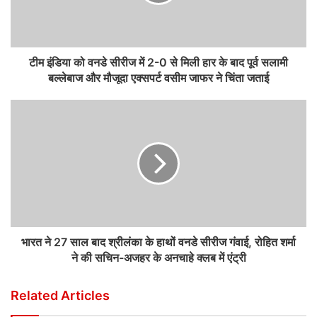
टीम इंडिया को वनडे सीरीज में 2-0 से मिली हार के बाद पूर्व सलामी
बल्लेबाज और मौजूदा एक्सपर्ट वसीम जाफर ने चिंता जताई
भारत ने 27 साल बाद श्रीलंका के हाथों वनडे सीरीज गंवाई, रोहित शर्मा
ने की सचिन-अजहर के अनचाहे क्लब में एंट्री
Related Articles