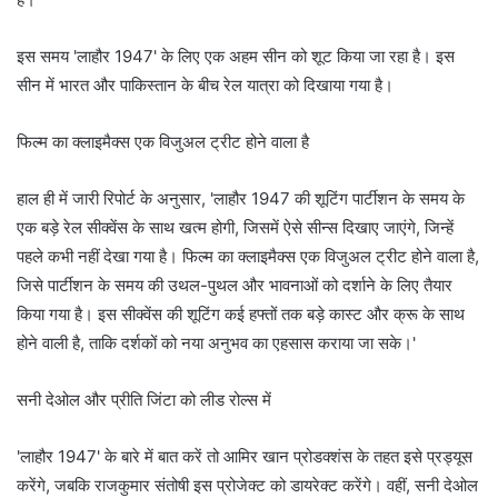
इस समय 'लाहौर 1947' के लिए एक अहम सीन को शूट किया जा रहा है। इस
सीन में भारत और पाकिस्तान के बीच रेल यात्रा को दिखाया गया है।
फिल्म का क्लाइमैक्स एक विजुअल ट्रीट होने वाला है
हाल ही में जारी रिपोर्ट के अनुसार, 'लाहौर 1947 की शूटिंग पार्टीशन के समय के
एक बड़े रेल सीक्वेंस के साथ खत्म होगी, जिसमें ऐसे सीन्स दिखाए जाएंगे, जिन्हें
पहले कभी नहीं देखा गया है। फिल्म का क्लाइमैक्स एक विजुअल ट्रीट होने वाला है,
जिसे पार्टीशन के समय की उथल-पुथल और भावनाओं को दर्शाने के लिए तैयार
किया गया है। इस सीक्वेंस की शूटिंग कई हफ्तों तक बड़े कास्ट और क्रू के साथ
होने वाली है, ताकि दर्शकों को नया अनुभव का एहसास कराया जा सके।'
सनी देओल और प्रीति जिंटा को लीड रोल्स में
'लाहौर 1947' के बारे में बात करें तो आमिर खान प्रोडक्शंस के तहत इसे प्रड्यूस
करेंगे, जबकि राजकुमार संतोषी इस प्रोजेक्ट को डायरेक्ट करेंगे। वहीं, सनी देओल