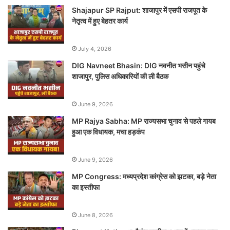
Shajapur SP Rajput: शाजापुर में एसपी राजपूत के
नेतृत्व में हुए बेहतर कार्य
July 4, 2026
DIG Navneet Bhasin: DIG नवनीत भसीन पहुंचे
शाजापुर, पुलिस अधिकारियों की ली बैठक
June 9, 2026
MP Rajya Sabha: MP राज्यसभा चुनाव से पहले गायब
हुआ एक विधायक, मचा हड़कंप
June 9, 2026
MP Congress: मध्यप्रदेश कांग्रेस को झटका, बड़े नेता
का इस्तीफा
June 8, 2026