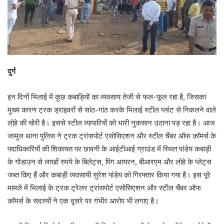
दुर्ग
इन दिनों भिलाई में कुछ कबाड़ियों का व्यवसाय तेजी से फल-फूल रहा है, जिसका
मुख्य कारण ट्रक ड्राइवरों से सांठ-गांठ करके भिलाई स्टील प्लांट से निकलने वाले
लोहे की चोरी है। इससे स्टील व्यापारियों को भारी नुकसान उठाना पड़ रहा है। आज
जामुल थाना पुलिस ने ट्रक ट्रांसपोर्ट एसोसिएशन और स्टील चैंबर ऑफ कॉमर्स के
पदाधिकारियों की शिकायत पर छावनी के आईटीआई ग्राउंड में स्थित पांडेय कबाड़ी
के गोडाउन से लाखों रुपये के बिलेट्स, पिग आयरन, बीआरएम और लोहे के प्लेट्स
जब्त किए हैं और कबाड़ी व्यवसायी सुरेश पांडेय को गिरफ्तार किया गया है। इस पूरे
मामले में भिलाई के ट्रक ट्रेलर ट्रांसपोर्ट एसोसिएशन और स्टील चैंबर ऑफ
कॉमर्स के सदस्यों ने एक दूसरे पर गंभीर आरोप भी लगाए है।