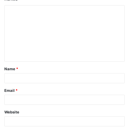
Name
*
Email
*
Website