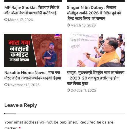
MP Rajiv Shukla : शिवराज सिंह से
Singer Nitin Dubey : बिलासा
कौन बोला कितनी चमचागिरी करोगे भाई!
छोलीवुड अवॉर्ड 2026 में नितिन दुबे को
‘बेस्ट स्टार सिंगर’ का सम्मान
March 17, 2026
March 16, 2026
Naxalite Hidma News : मारा गया
रायपुर : मुख्यमंत्री विष्णुदेव साय का संकल्प
मोस्ट वांटेड नक्सली कमांडर माड़वी हिड़मा
– 2028-29 तक पूरा छत्तीसगढ़ होगा
बाल विवाह मुक्त
November 18, 2025
October 1, 2025
Leave a Reply
Your email address will not be published.
Required fields are
marked
*