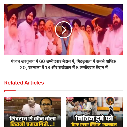
पंजाब उपचुनाव में 60 उम्मीदवार मैदान में, गिद्दड़बाहा में सबसे अधिक
20, बरनाला में 18 और चब्बेवाल में 8 उम्मीदवार मैदान में
Related Articles