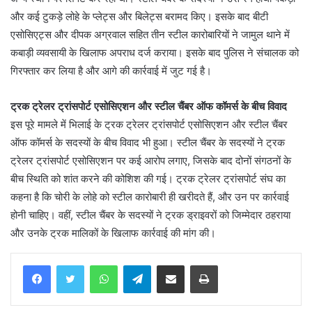
और कई टुकड़े लोहे के प्लेट्स और बिलेट्स बरामद किए। इसके बाद बीटी
एसोसिएट्स और दीपक अग्रवाल सहित तीन स्टील कारोबारियों ने जामुल थाने में
कबाड़ी व्यवसायी के खिलाफ अपराध दर्ज कराया। इसके बाद पुलिस ने संचालक को
गिरफ्तार कर लिया है और आगे की कार्रवाई में जुट गई है।
ट्रक ट्रेलर ट्रांसपोर्ट एसोसिएशन और स्टील चैंबर ऑफ कॉमर्स के बीच विवाद
इस पूरे मामले में भिलाई के ट्रक ट्रेलर ट्रांसपोर्ट एसोसिएशन और स्टील चैंबर
ऑफ कॉमर्स के सदस्यों के बीच विवाद भी हुआ। स्टील चैंबर के सदस्यों ने ट्रक
ट्रेलर ट्रांसपोर्ट एसोसिएशन पर कई आरोप लगाए, जिसके बाद दोनों संगठनों के
बीच स्थिति को शांत करने की कोशिश की गई। ट्रक ट्रेलर ट्रांसपोर्ट संघ का
कहना है कि चोरी के लोहे को स्टील कारोबारी ही खरीदते हैं, और उन पर कार्रवाई
होनी चाहिए। वहीं, स्टील चैंबर के सदस्यों ने ट्रक ड्राइवरों को जिम्मेदार ठहराया
और उनके ट्रक मालिकों के खिलाफ कार्रवाई की मांग की।
WhatsApp
Telegram
Share via Email
Print