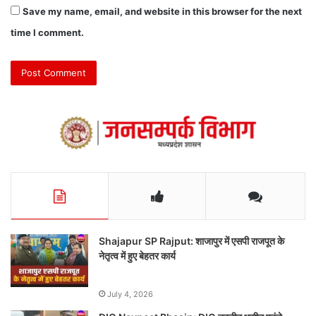
Save my name, email, and website in this browser for the next
time I comment.
Shajapur SP Rajput: शाजापुर में एसपी राजपूत के
नेतृत्व में हुए बेहतर कार्य
July 4, 2026