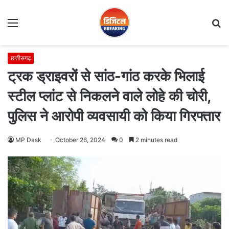
Menu
S
fo
छत्तीसगढ़
ट्रक ड्राइवरों से सांठ-गांठ करके भिलाई
स्टील प्लांट से निकलने वाले लोहे की चोरी,
पुलिस ने आरोपी व्यवसायी को किया गिरफ्तार
MP Dask
October 26, 2024
0
2 minutes read