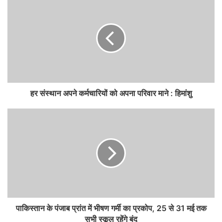
हर संस्थान अपने कर्मचारियों को अपना परिवार माने : हिमांशु
पाकिस्तान के पंजाब प्रांत में भीषण गर्मी का प्रकोप, 25 से 31 मई तक
सभी स्कूल रहेंगे बंद