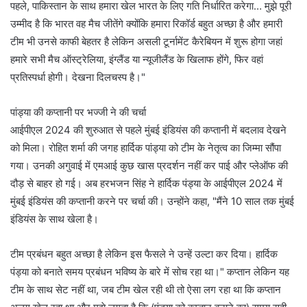
पहले, पाकिस्तान के साथ हमारा खेल भारत के लिए गति निर्धारित करेगा… मुझे पूरी
उम्मीद है कि भारत वह मैच जीतेंगे क्योंकि हमारा रिकॉर्ड बहुत अच्छा है और हमारी
टीम भी उनसे काफी बेहतर है लेकिन असली टूर्नामेंट कैरेबियन में शुरू होगा जहां
हमारे सभी मैच ऑस्ट्रेलिया, इंग्लैंड या न्यूजीलैंड के खिलाफ होंगे, फिर वहां
प्रतिस्पर्धा होगी। देखना दिलचस्प है।"
पांड्या की कप्तानी पर भज्जी ने की चर्चा
आईपीएल 2024 की शुरुआत से पहले मुंबई इंडियंस की कप्तानी में बदलाव देखने
को मिला। रोहित शर्मा की जगह हार्दिक पांड्या को टीम के नेतृत्व का जिम्मा सौंपा
गया। उनकी अगुवाई में एमआई कुछ खास प्रदर्शन नहीं कर पाई और प्लेऑफ की
दौड़ से बाहर हो गई। अब हरभजन सिंह ने हार्दिक पंड्या के आईपीएल 2024 में
मुंबई इंडियंस की कप्तानी करने पर चर्चा की। उन्होंने कहा, "मैंने 10 साल तक मुंबई
इंडियंस के साथ खेला है।
टीम प्रबंधन बहुत अच्छा है लेकिन इस फैसले ने उन्हें उल्टा कर दिया। हार्दिक
पंड्या को बनाते समय प्रबंधन भविष्य के बारे में सोच रहा था।" कप्तान लेकिन यह
टीम के साथ सेट नहीं था, जब टीम खेल रही थी तो ऐसा लग रहा था कि कप्तान