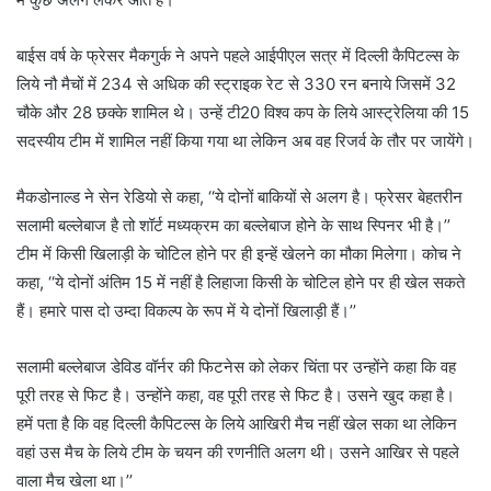
बाईस वर्ष के फ्रेसर मैकगुर्क ने अपने पहले आईपीएल सत्र में दिल्ली कैपिटल्स के
लिये नौ मैचों में 234 से अधिक की स्ट्राइक रेट से 330 रन बनाये जिसमें 32
चौके और 28 छक्के शामिल थे। उन्हें टी20 विश्व कप के लिये आस्ट्रेलिया की 15
सदस्यीय टीम में शामिल नहीं किया गया था लेकिन अब वह रिजर्व के तौर पर जायेंगे।
मैकडोनाल्ड ने सेन रेडियो से कहा, ‘‘ये दोनों बाकियों से अलग है। फ्रेसर बेहतरीन
सलामी बल्लेबाज है तो शॉर्ट मध्यक्रम का बल्लेबाज होने के साथ स्पिनर भी है।’’
टीम में किसी खिलाड़ी के चोटिल होने पर ही इन्हें खेलने का मौका मिलेगा। कोच ने
कहा, ‘‘ये दोनों अंतिम 15 में नहीं है लिहाजा किसी के चोटिल होने पर ही खेल सकते
हैं। हमारे पास दो उम्दा विकल्प के रूप में ये दोनों खिलाड़ी हैं।’’
सलामी बल्लेबाज डेविड वॉर्नर की फिटनेस को लेकर चिंता पर उन्होंने कहा कि वह
पूरी तरह से फिट है। उन्होंने कहा, वह पूरी तरह से फिट है। उसने खुद कहा है।
हमें पता है कि वह दिल्ली कैपिटल्स के लिये आखिरी मैच नहीं खेल सका था लेकिन
वहां उस मैच के लिये टीम के चयन की रणनीति अलग थी। उसने आखिर से पहले
वाला मैच खेला था।’’