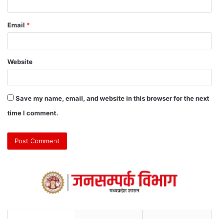
Email
*
Website
Save my name, email, and website in this browser for the next
time I comment.