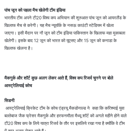
पांच जून को पहला मैच खेलेगी टीम इंडिया
भारतीय टीम अपने टी20 विश्व कप अभियान की शुरुआत पांच जून को आयरलैंड के
खिलाफ मैच से करेगी। यह मैच न्यूयॉर्क के नसऊ काउंटी स्टेडियम में खेला
जाएगा। इसी मैदान पर नौ जून को टीम इंडिया पाकिस्तान के खिलाफ महा मुकाबला
खेलेगी। इसके बाद 12 जून को भारत को यूएसए और 15 जून को कनाडा के
खिलाफ खेलना है।
मैकगुर्क और शॉर्ट कुछ अलग लेकर आते हैं, विश्व कप रिजर्व चुनने पर बोले
आस्ट्रेलियाई कोच
सिडनी
आस्ट्रेलियाई क्रिकेट टीम के कोच एंड्रयू मैकडोनाल्ड ने कहा कि करिश्माई युवा
बल्लेबाज जैक फ्रेसर मैकगुर्क और हरफनमौला मैथ्यू शॉर्ट को अगले महीने होने वाले
टी20 विश्व कप के लिये यात्रा रिजर्व के तौर पर इसलिये रखा गया है क्योंकि वे टीम
में कुछ अलग लेकर आते हैं।