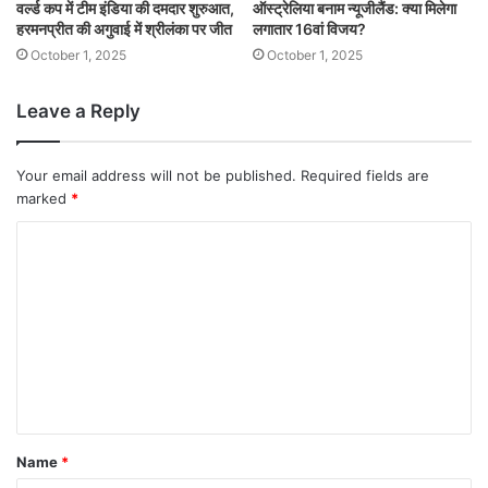
वर्ल्ड कप में टीम इंडिया की दमदार शुरुआत,
ऑस्ट्रेलिया बनाम न्यूजीलैंड: क्या मिलेगा
हरमनप्रीत की अगुवाई में श्रीलंका पर जीत
लगातार 16वां विजय?
October 1, 2025
October 1, 2025
Leave a Reply
Your email address will not be published.
Required fields are
marked
*
Name
*