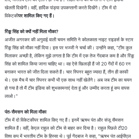
खेलती दिखेगी। वहीं, हार्दिक पांड्या उपकप्तानी करते दिखेंगे। टीम में दो
विकेटकी
पर शामिल किए गए हैं।
रिंकू सिंह को क्यों नहीं मिला मौका?
अजीत अगरकर की अगुवाई वाली चयन समिति ने कोलकाता नाइट राइडर्स के स्टार
रिंकू सिंह को मौका नहीं दिया। इस पर भज्जी ने चर्चा की। उन्होंने कहा, "टीम कुल
मिलाकर अच्छी है, लेकिन मुझे लगता है कि टीम में एक तेज गेंदबाज कम है और रिंकू
सिंह को शामिल किया जाना चाहिए था। वह ऐसे खिलाड़ी हैं जो 20 गेंदों में 60 रन
बनाकर भारत को जीत दिला सकते हैं। चार स्पिनर बहुत ज्यादा हैं, तीन ही काफी
थे। एक मैच में चार स्पिनर कभी भी एक साथ नहीं खेलेंगे। अब जब टीम का चयन
हो गया है तो मैं टीम इंडिया को शुभकामनाएं देता हूं और उम्मीद करता हूं कप वापस
लाओ।"
पंत-सैमसन को मिला मौका
टीम में दो विकेटकीपर शामिल किए गए हैं। इनमें ऋषभ पंत और संजू सैमसन
शामिल हैं। वहीं, केएल राहुल को टीम से बाहर कर दिया है। राहुल पिछले टी20
विश्व कप में भारतीय टीम के हिस्सा थे। पूर्व गेंदबाज ने कहा, "ऋषभ पंत आईपीएल