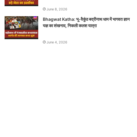
June 8, 2026
Bhagwat Katha: भू-वैकुंठ बद्रीनाथ धाम में भागवत ज्ञान
यज्ञ का शंखनाद, निकली कलश यात्रा
June 4, 2026