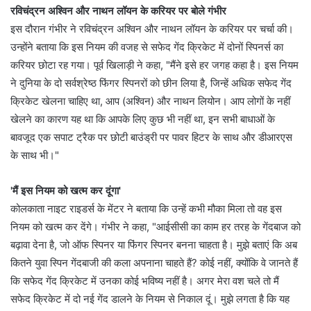
रविचंद्रन अश्विन और नाथन लॉयन के करियर पर बोले गंभीर
इस दौरान गंभीर ने रविचंद्रन अश्विन और नाथन लॉयन के करियर पर चर्चा की।
उन्होंने बताया कि इस नियम की वजह से सफेद गेंद क्रिकेट में दोनों स्पिनर्स का
करियर छोटा रह गया। पूर्व खिलाड़ी ने कहा, "मैंने इसे हर जगह कहा है। इस नियम
ने दुनिया के दो सर्वश्रेष्ठ फिंगर स्पिनरों को छीन लिया है, जिन्हें अधिक सफेद गेंद
क्रिकेट खेलना चाहिए था, आप (अश्विन) और नाथन लियोन। आप लोगों के नहीं
खेलने का कारण यह था कि आपके लिए कुछ भी नहीं था, इन सभी बाधाओं के
बावजूद एक सपाट ट्रैक पर छोटी बाउंड्री पर पावर हिटर के साथ और डीआरएस
के साथ भी।"
'मैं इस नियम को खत्म कर दूंगा'
कोलकाता नाइट राइडर्स के मेंटर ने बताया कि उन्हें कभी मौका मिला तो वह इस
नियम को खत्म कर देंगे। गंभीर ने कहा, "आईसीसी का काम हर तरह के गेंदबाज को
बढ़ावा देना है, जो ऑफ स्पिनर या फिंगर स्पिनर बनना चाहता है। मुझे बताएं कि अब
कितने युवा स्पिन गेंदबाजी की कला अपनाना चाहते हैं? कोई नहीं, क्योंकि वे जानते हैं
कि सफेद गेंद क्रिकेट में उनका कोई भविष्य नहीं है। अगर मेरा वश चले तो मैं
सफेद क्रिकेट में दो नई गेंद डालने के नियम से निकाल दूं। मुझे लगता है कि यह