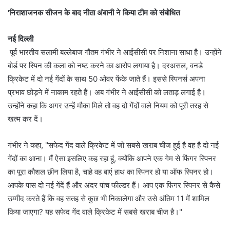
'निराशाजनक सीजन के बाद नीता अंबानी ने किया टीम को संबोधित
नई दिल्ली
पूर्व भारतीय सलामी बल्लेबाज गौतम गंभीर ने आईसीसी पर निशाना साधा है। उन्होंने
बोर्ड पर स्पिन की कला को नष्ट करने का आरोप लगाया है। दरअसल, वनडे
क्रिकेट में दो नई गेंदों के साथ 50 ओवर फेंके जाते हैं। इससे स्पिनर्स अपना
प्रभाव छोड़ने में नाकाम रहते हैं। अब गंभीर ने आईसीसी को लताड़ लगाई है।
उन्होंने कहा कि अगर उन्हें मौका मिले तो वह दो गेंदों वाले नियम को पूरी तरह से
खत्म कर दें।
गंभीर ने कहा, "सफेद गेंद वाले क्रिकेट में जो सबसे खराब चीज हुई है वह है दो नई
गेंदों का आना। मैं ऐसा इसलिए कह रहा हूं, क्योंकि आपने एक गेम से फिंगर स्पिनर
का पूरा कौशल छीन लिया है, चाहे वह बाएं हाथ का स्पिनर हो या ऑफ स्पिनर हो।
आपके पास दो नई गेंदें हैं और अंदर पांच फील्डर हैं। आप एक फिंगर स्पिनर से कैसे
उम्मीद करते हैं कि वह सतह से कुछ भी निकालेगा और उसे अंतिम 11 में शामिल
किया जाएगा? यह सफेद गेंद वाले क्रिकेट में सबसे खराब चीज है।"