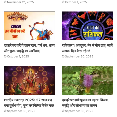
November 12, 2025
October 1, 2025
दशहरे पर करें ये खास दान, पाएँ धन, धान्य
राशिफल 1 अक्टूबर: मेष से मीन तक, जानें
और सुख-समृद्धि का आशीर्वाद
आपका दिन कैसा रहेगा!
October 1, 2025
September 30, 2025
शारदीय नवरात्र 2025: 27 साल बाद
दशहरे पर शमी पूजन का महत्व: विजय,
बना दुर्लभ योग, पूजा का मिलेगा विशेष फल
समृद्धि और सौभाग्य का रहस्य
September 30, 2025
September 30, 2025