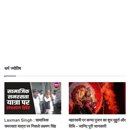
धर्म ज्योतिष
Laxman Singh : सामाजिक
महानवमी पर कन्या पूजन का शुभ मुहूर्त और
समरसता यात्रा पर निकले लक्ष्मण सिंह
विधि – जानिए पूरी जानकारी