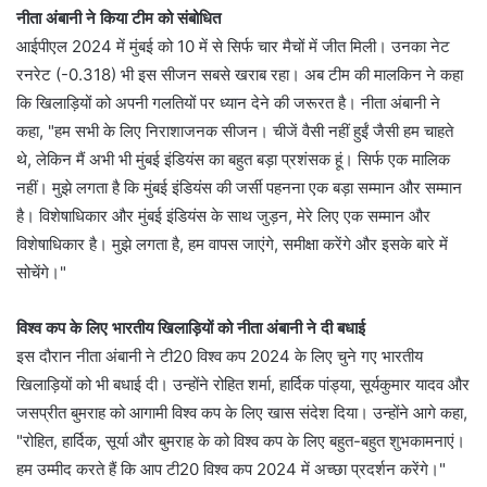
नीता अंबानी ने किया टीम को संबोधित
आईपीएल 2024 में मुंबई को 10 में से सिर्फ चार मैचों में जीत मिली। उनका नेट
रनरेट (-0.318) भी इस सीजन सबसे खराब रहा। अब टीम की मालकिन ने कहा
कि खिलाड़ियों को अपनी गलतियों पर ध्यान देने की जरूरत है। नीता अंबानी ने
कहा, "हम सभी के लिए निराशाजनक सीजन। चीजें वैसी नहीं हुईं जैसी हम चाहते
थे, लेकिन मैं अभी भी मुंबई इंडियंस का बहुत बड़ा प्रशंसक हूं। सिर्फ एक मालिक
नहीं। मुझे लगता है कि मुंबई इंडियंस की जर्सी पहनना एक बड़ा सम्मान और सम्मान
है। विशेषाधिकार और मुंबई इंडियंस के साथ जुड़न, मेरे लिए एक सम्मान और
विशेषाधिकार है। मुझे लगता है, हम वापस जाएंगे, समीक्षा करेंगे और इसके बारे में
सोचेंगे।"
विश्व कप के लिए भारतीय खिलाड़ियों को नीता अंबानी ने दी बधाई
इस दौरान नीता अंबानी ने टी20 विश्व कप 2024 के लिए चुने गए भारतीय
खिलाड़ियों को भी बधाई दी। उन्होंने रोहित शर्मा, हार्दिक पांड्या, सूर्यकुमार यादव और
जसप्रीत बुमराह को आगामी विश्व कप के लिए खास संदेश दिया। उन्होंने आगे कहा,
"रोहित, हार्दिक, सूर्या और बुमराह के को विश्व कप के लिए बहुत-बहुत शुभकामनाएं।
हम उम्मीद करते हैं कि आप टी20 विश्व कप 2024 में अच्छा प्रदर्शन करेंगे।"