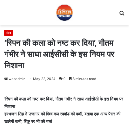
Menu
S
fo
खेल
‘स्पिन की कला को नष्ट कर दिया’, गौतम
गंभीर ने साधा आईसीसी के इस नियम पर
निशाना
webadmin
May 22, 2024
0
8 minutes read
'स्पिन की कला को नष्ट कर दिया', गौतम गंभीर ने साधा आईसीसी के इस नियम पर
निशाना
हरभजन सिंह ने उजागर की विश्व कप स्क्वॉड की कमी, बताया एक अन्य पेसर की
खलेगी कमी, रिंकू पर भी की चर्चा