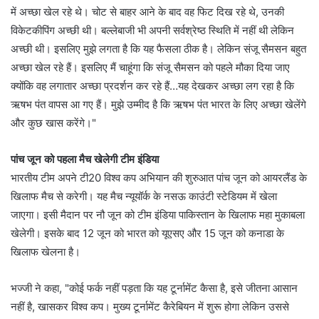
में अच्छा खेल रहे थे। चोट से बाहर आने के बाद वह फिट दिख रहे थे, उनकी
विकेटकीपिंग अच्छी थी। बल्लेबाजी भी अपनी सर्वश्रेष्ठ स्थिति में नहीं थी लेकिन
अच्छी थी। इसलिए मुझे लगता है कि यह फैसला ठीक है। लेकिन संजू सैमसन बहुत
अच्छा खेल रहे हैं। इसलिए मैं चाहूंगा कि संजू सैमसन को पहले मौका दिया जाए
क्योंकि वह लगातार अच्छा प्रदर्शन कर रहे हैं…यह देखकर अच्छा लग रहा है कि
ऋषभ पंत वापस आ गए हैं। मुझे उम्मीद है कि ऋषभ पंत भारत के लिए अच्छा खेलेंगे
और कुछ खास करेंगे।"
पांच जून को पहला मैच खेलेगी टीम इंडिया
भारतीय टीम अपने टी20 विश्व कप अभियान की शुरुआत पांच जून को आयरलैंड के
खिलाफ मैच से करेगी। यह मैच न्यूयॉर्क के नसऊ काउंटी स्टेडियम में खेला
जाएगा। इसी मैदान पर नौ जून को टीम इंडिया पाकिस्तान के खिलाफ महा मुकाबला
खेलेगी। इसके बाद 12 जून को भारत को यूएसए और 15 जून को कनाडा के
खिलाफ खेलना है।
भज्जी ने कहा, "कोई फर्क नहीं पड़ता कि यह टूर्नामेंट कैसा है, इसे जीतना आसान
नहीं है, खासकर विश्व कप। मुख्य टूर्नामेंट कैरेबियन में शुरू होगा लेकिन उससे