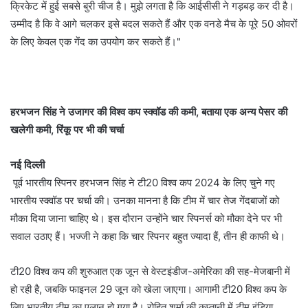
क्रिकेट में हुई सबसे बुरी चीज है। मुझे लगता है कि आईसीसी ने गड़बड़ कर दी है।
उम्मीद है कि वे आगे चलकर इसे बदल सकते हैं और एक वनडे मैच के पूरे 50 ओवरों
के लिए केवल एक गेंद का उपयोग कर सकते हैं।"
हरभजन सिंह ने उजागर की विश्व कप स्क्वॉड की कमी, बताया एक अन्य पेसर की
खलेगी कमी, रिंकू पर भी की चर्चा
नई दिल्ली
पूर्व भारतीय स्पिनर हरभजन सिंह ने टी20 विश्व कप 2024 के लिए चुने गए
भारतीय स्क्वॉड पर चर्चा की। उनका मानना है कि टीम में चार तेज गेंदबाजों को
मौका दिया जाना चाहिए थे। इस दौरान उन्होंने चार स्पिनर्स को मौका देने पर भी
सवाल उठाए हैं। भज्जी ने कहा कि चार स्पिनर बहुत ज्यादा हैं, तीन ही काफी थे।
टी20 विश्व कप की शुरुआत एक जून से वेस्टइंडीज-अमेरिका की सह-मेजबानी में
हो रही है, जबकि फाइनल 29 जून को खेला जाएगा। आगामी टी20 विश्व कप के
लिए भारतीय टीम का एलान हो गया है। रोहित शर्मा की कप्तानी में टीम इंडिया