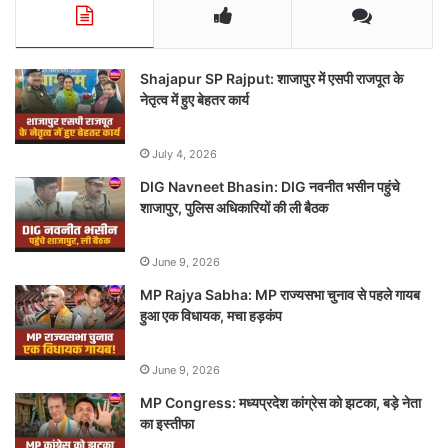
Shajapur SP Rajput: शाजापुर में एसपी राजपूत के
नेतृत्व में हुए बेहतर कार्य
July 4, 2026
DIG Navneet Bhasin: DIG नवनीत भसीन पहुंचे
शाजापुर, पुलिस अधिकारियों की ली बैठक
June 9, 2026
MP Rajya Sabha: MP राज्यसभा चुनाव से पहले गायब
हुआ एक विधायक, मचा हड़कंप
June 9, 2026
MP Congress: मध्यप्रदेश कांग्रेस को झटका, बड़े नेता
का इस्तीफा