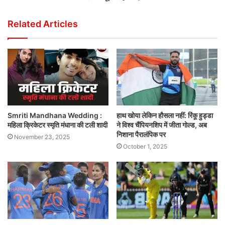
Related Articles
Smriti Mandhana Wedding :
हाथ खोया लेकिन हौसला नहीं: रिंकू हुड्डा
महिला क्रिकेटर स्मृति मंधाना की टली शादी
ने विश्व चैंपियनशिप में जीता गोल्ड, अब
निशाना पैरालंपिक पर
November 23, 2025
October 1, 2025