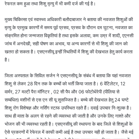
रेफरल कम हुआ तथा शिशु मृत्यु में भी कमी दर्ज की गई है।
मुख्य चिकित्सा एवं स्वास्थ्य अधिकारी बलौदाबाजार ने बताया की नवजात शिशुओं की
मृत्यु के प्रमुख कारणों में समय पूर्व प्रसव, प्रसव के दौरान दम घुटना, नवजात का
संक्रमित होना जन्मजात विकृतियां है तथा इसके अलावा, कम उम्र में शादी, एएनसी
जांच में अनदेखी, सही पोषण का अभाव, या अन्य कारणों से भी शिशु की जान को
खतरा हो सकता है। एसएनसीयू इन्हीं स्थितियों में शिशु की देखभाल हेतु कार्य करता
है।
जिला अस्पताल के सिविल सर्जन ने एसएनसीयू के संबंध में बताया कि यहां नवजात
शिशु से लेकर 28 दिन तक के बच्चों को भर्ती किया जाता है। 6 वेंटिलेटर, 12
वार्मर, 27 मल्टी पैरा मॉनिटर , 02 सी पैप और 06 फोटोथेरेपी (पीलिया से
सम्बंधित) मशीनों से एस एन सी यू सुसज्जित है। बच्चे की देखभाल हेतु 24 घण्टे
शिशु रोग विशेषज्ञ और नर्सिंग स्टाफ उपस्थित रहते हैं। दवाई उपचार निःशुल्क है।
साथ ही माता के अलग से रहने की व्यवस्था की जाती है और उनके लिए नाश्ते और
भोजन की भी व्यवस्था रहती है। एसएनसीयू की स्थापना के बाद जिले से शिशुओं के
ऐसे प्रकरणों में रेफेरल में काफी कमी आई है तथा उपचार यही हो जाता है। जैसे मई