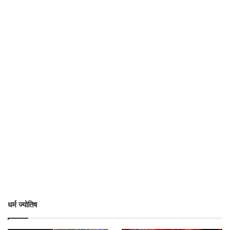
धर्म ज्योतिष