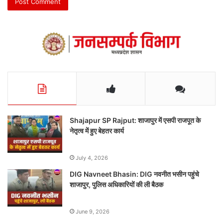
Shajapur SP Rajput: शाजापुर में एसपी राजपूत के
नेतृत्व में हुए बेहतर कार्य
July 4, 2026
DIG Navneet Bhasin: DIG नवनीत भसीन पहुंचे
शाजापुर, पुलिस अधिकारियों की ली बैठक
June 9, 2026