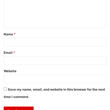
Name
*
Email
*
Website
Save my name, email, and website in this browser for the next
time I comment.