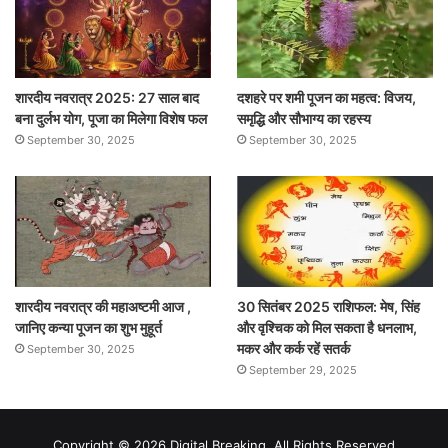
शारदीय नवरात्र 2025: 27 साल बाद
दशहरे पर शमी पूजन का महत्व: विजय,
बना दुर्लभ योग, पूजा का मिलेगा विशेष फल
समृद्धि और सौभाग्य का रहस्य
September 30, 2025
September 30, 2025
शारदीय नवरात्र की महाअष्टमी आज ,
30 सितंबर 2025 राशिफल: मेष, सिंह
जानिए कन्या पूजन का शुभ मुहूर्त
और वृश्चिक को मिल सकता है धनलाभ,
मकर और कर्क रहें सतर्क
September 30, 2025
September 29, 2025
Copyright © 2026 Digital Breaking. All Rights Reserved