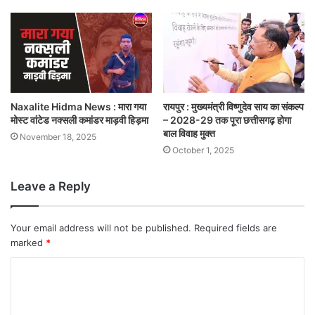
Naxalite Hidma News : मारा गया
रायपुर : मुख्यमंत्री विष्णुदेव साय का संकल्प
मोस्ट वांटेड नक्सली कमांडर माड़वी हिड़मा
– 2028-29 तक पूरा छत्तीसगढ़ होगा
बाल विवाह मुक्त
November 18, 2025
October 1, 2025
Leave a Reply
Your email address will not be published.
Required fields are
marked
*