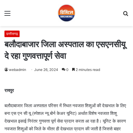
Menu
S
fo
छत्तीसगढ़
बलौदाबाजार जिला अस्पताल का एसएनसीयू
दे रहा गुणवत्तापूर्ण सेवा
webadmin
June 26, 2024
0
2 minutes read
रायपुर
बलौदाबाजार जिला अस्पताल परिसर में स्थित नवजात शिशुओं की देखभाल के लिए
बना एस एन सी यू (स्पेशल न्यू बोर्न केअर यूनिट) अर्थात विशेष नवजात शिशु
देखभाल इकाई निरंतर गुणवत्ता पूर्ण सेवा प्रदान करता आ रहा है। यूनिट के कारण
नवजात शिशुओं को जिले के भीतर ही देखभाल प्रदान की जाती है जिससे बाहर