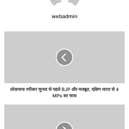
webadmin
लोकसभा स्पीकर चुनाव से पहले BJP और मजबूत, दक्षिण भारत से 4
MPs का साथ