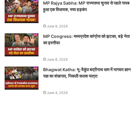
MP Rajya Sabha: MP राज्यसभा चुनाव से पहले गायब
हुआ एक विधायक, मचा हड़कंप
June 9, 2026
MP Congress: मध्यप्रदेश कांग्रेस को झटका, बड़े नेता
का इस्तीफा
June 8, 2026
Bhagwat Katha: भू-वैकुंठ बद्रीनाथ धाम में भागवत ज्ञान
यज्ञ का शंखनाद, निकली कलश यात्रा
June 4, 2026