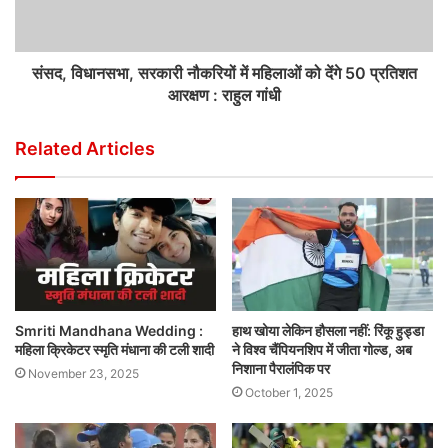
संसद, विधानसभा, सरकारी नौकरियों में महिलाओं को देंगे 50 प्रतिशत
आरक्षण : राहुल गांधी
Related Articles
Smriti Mandhana Wedding :
हाथ खोया लेकिन हौसला नहीं: रिंकू हुड्डा
महिला क्रिकेटर स्मृति मंधाना की टली शादी
ने विश्व चैंपियनशिप में जीता गोल्ड, अब
निशाना पैरालंपिक पर
November 23, 2025
October 1, 2025