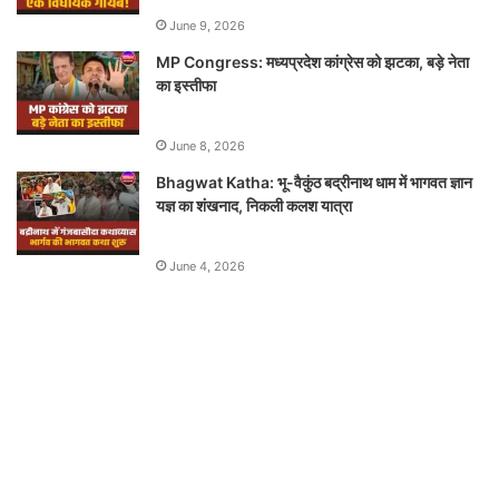
June 9, 2026
MP Congress: मध्यप्रदेश कांग्रेस को झटका, बड़े नेता
का इस्तीफा
June 8, 2026
Bhagwat Katha: भू-वैकुंठ बद्रीनाथ धाम में भागवत ज्ञान
यज्ञ का शंखनाद, निकली कलश यात्रा
June 4, 2026