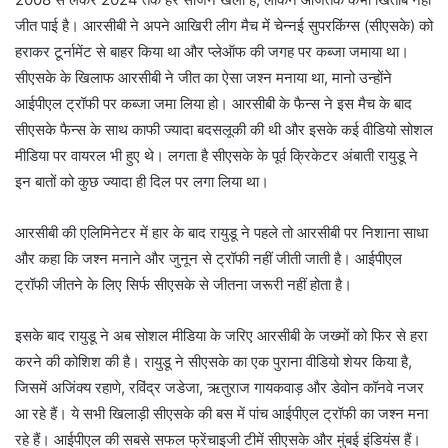
जीत पाई है। आरसीबी ने अपने आखिरी लीग मैच में चेन्नई सुपरकिंग्स (सीएसके) को
हराकर टूर्नामेंट से बाहर किया था और प्लेऑफ की जगह पर कब्जा जमाया था।
सीएसके के खिलाफ आरसीबी ने जीत का ऐसा जश्न मनाया था, मानो उन्होंने
आईपीएल ट्रॉफी पर कब्जा जमा लिया हो। आरसीबी के फैन्स ने इस मैच के बाद
सीएसके फैन्स के साथ काफी ज्यादा बदसलूकी की थी और इसके कई वीडियो सोशल
मीडिया पर वायरल भी हुए थे। लगता है सीएसके के पूर्व क्रिकेटर अंबाती रायुडू ने
इन बातों को कुछ ज्यादा ही दिल पर लगा लिया था।
आरसीबी की एलिमिनेटर में हार के बाद रायुडू ने पहले तो आरसीबी पर निशाना साधा
और कहा कि जश्न मनाने और जुनून से ट्रॉफी नहीं जीती जाती है। आईपीएल
ट्रॉफी जीतने के लिए सिर्फ सीएसके से जीतना जरूरी नहीं होता है।
इसके बाद रायुडू ने अब सोशल मीडिया के जरिए आरसीबी के जख्मों को फिर से हरा
करने की कोशिश की है। रायुडू ने सीएसके का एक पुराना वीडियो शेयर किया है,
जिसमें अजिंक्य रहाणे, रविंद्र जडेजा, ऋतुराज गायकवाड़ और डेवोन कॉनवे नजर
आ रहे हैं। ये सभी खिलाड़ी सीएसके की बस में पांच आईपीएल ट्रॉफी का जश्न मना
रहे हैं। आईपीएल की सबसे सफल फ्रेंचाइजी टीमें सीएसके और मुंबई इंडियंस हैं।