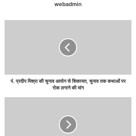
webadmin
पं. प्रदीप मिश्रा की चुनाव आयोग से शिकायत, चुनाव तक कथाओं पर
रोक लगाने की मांग