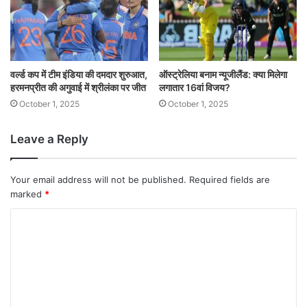
वर्ल्ड कप में टीम इंडिया की दमदार शुरुआत,
ऑस्ट्रेलिया बनाम न्यूजीलैंड: क्या मिलेगा
हरमनप्रीत की अगुवाई में श्रीलंका पर जीत
लगातार 16वां विजय?
October 1, 2025
October 1, 2025
Leave a Reply
Your email address will not be published.
Required fields are
marked
*