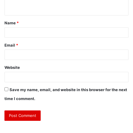
Name
*
Email
*
Website
Save my name, email, and website in this browser for the next
time I comment.