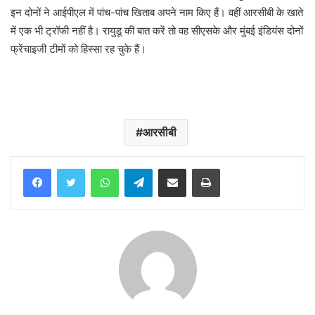
इन दोनों ने आईपीएल में पांच-पांच खिताब अपने नाम किए हैं। वहीं आरसीबी के खाते
में एक भी ट्रॉफी नहीं है। रायुडू की बात करें तो वह सीएसके और मुंबई इंडियंस दोनों
फ्रेंचाइजी टीमों को हिस्सा रह चुके हैं।
आरसीबी
WhatsApp
Telegram
Share via Email
Print