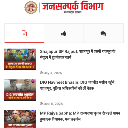
Shajapur SP Rajput: शाजापुर में एसपी राजपूत के
नेतृत्व में हुए बेहतर कार्य
July 4, 2026
DIG Navneet Bhasin: DIG नवनीत भसीन पहुंचे
शाजापुर, पुलिस अधिकारियों की ली बैठक
June 9, 2026
MP Rajya Sabha: MP राज्यसभा चुनाव से पहले गायब
हुआ एक विधायक, मचा हड़कंप