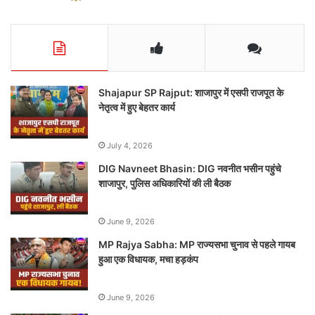
Shajapur SP Rajput: शाजापुर में एसपी राजपूत के
नेतृत्व में हुए बेहतर कार्य
July 4, 2026
DIG Navneet Bhasin: DIG नवनीत भसीन पहुंचे
शाजापुर, पुलिस अधिकारियों की ली बैठक
June 9, 2026
MP Rajya Sabha: MP राज्यसभा चुनाव से पहले गायब
हुआ एक विधायक, मचा हड़कंप
June 9, 2026