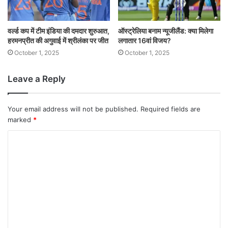
वर्ल्ड कप में टीम इंडिया की दमदार शुरुआत,
ऑस्ट्रेलिया बनाम न्यूजीलैंड: क्या मिलेगा
हरमनप्रीत की अगुवाई में श्रीलंका पर जीत
लगातार 16वां विजय?
October 1, 2025
October 1, 2025
Leave a Reply
Your email address will not be published.
Required fields are
marked
*