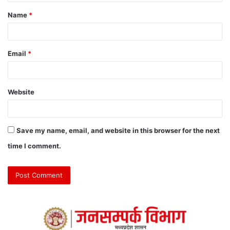
Name
*
Email
*
Website
Save my name, email, and website in this browser for the next
time I comment.