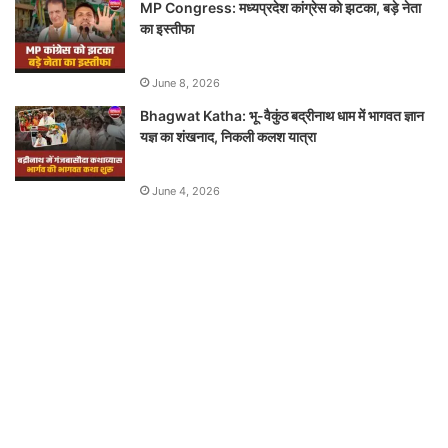
MP Congress: मध्यप्रदेश कांग्रेस को झटका, बड़े नेता
का इस्तीफा
June 8, 2026
Bhagwat Katha: भू-वैकुंठ बद्रीनाथ धाम में भागवत ज्ञान
यज्ञ का शंखनाद, निकली कलश यात्रा
June 4, 2026