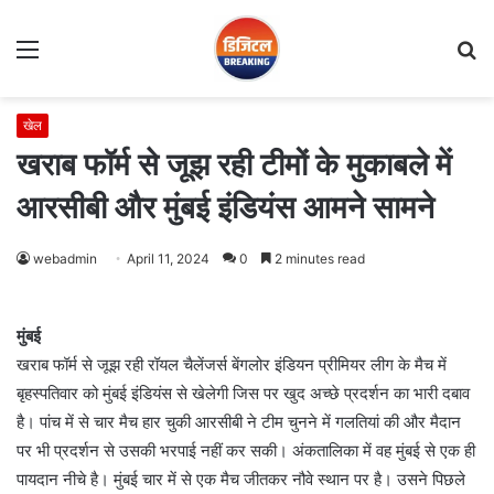
Menu
S
fo
खेल
खराब फॉर्म से जूझ रही टीमों के मुकाबले में
आरसीबी और मुंबई इंडियंस आमने सामने
webadmin
April 11, 2024
0
2 minutes read
मुंबई
खराब फॉर्म से जूझ रही रॉयल चैलेंजर्स बेंगलोर इंडियन प्रीमियर लीग के मैच में
बृहस्पतिवार को मुंबई इंडियंस से खेलेगी जिस पर खुद अच्छे प्रदर्शन का भारी दबाव
है। पांच में से चार मैच हार चुकी आरसीबी ने टीम चुनने में गलतियां की और मैदान
पर भी प्रदर्शन से उसकी भरपाई नहीं कर सकी। अंकतालिका में वह मुंबई से एक ही
पायदान नीचे है। मुंबई चार में से एक मैच जीतकर नौवे स्थान पर है। उसने पिछले