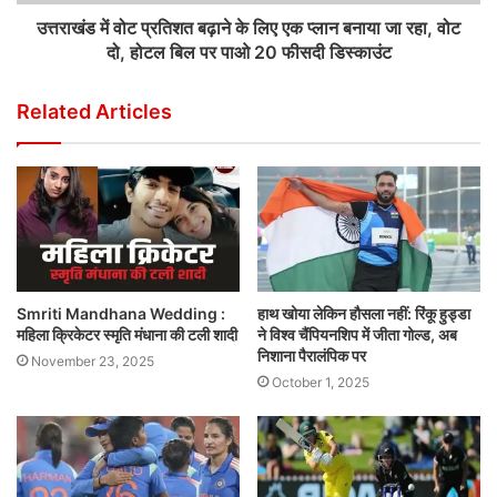
उत्तराखंड में वोट प्रतिशत बढ़ाने के लिए एक प्लान बनाया जा रहा, वोट
दो, होटल बिल पर पाओ 20 फीसदी डिस्काउंट
Related Articles
Smriti Mandhana Wedding :
हाथ खोया लेकिन हौसला नहीं: रिंकू हुड्डा
महिला क्रिकेटर स्मृति मंधाना की टली शादी
ने विश्व चैंपियनशिप में जीता गोल्ड, अब
निशाना पैरालंपिक पर
November 23, 2025
October 1, 2025