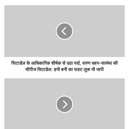
सिटाडेल के आधिकारिक शीर्षक से उठा पर्दा, वरुण धवन-सामंथा की
सीरीज सिटाडेल: हनी बनी का फस्र्ट लुक भी जारी