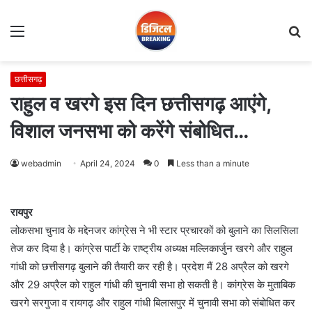
Menu
S
fo
छत्तीसगढ़
राहुल व खरगे इस दिन छत्तीसगढ़ आएंगे,
विशाल जनसभा को करेंगे संबोधित…
webadmin
April 24, 2024
0
Less than a minute
रायपुर
लोकसभा चुनाव के मद्देनजर कांग्रेस ने भी स्टार प्रचारकों को बुलाने का सिलसिला
तेज कर दिया है। कांग्रेस पार्टी के राष्ट्रीय अध्यक्ष मल्लिकार्जुन खरगे और राहुल
गांधी को छत्तीसगढ़ बुलाने की तैयारी कर रही है। प्रदेश मैं 28 अप्रैल को खरगे
और 29 अप्रैल को राहुल गांधी की चुनावी सभा हो सकती है। कांग्रेस के मुताबिक
खरगे सरगुजा व रायगढ़ और राहुल गांधी बिलासपुर में चुनावी सभा को संबोधित कर