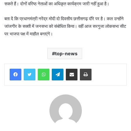
सकते हैं। दोनों वरिष्ठ नेताओं का अधिकृत कार्यक्रम जारी नहीं हुआ है।
बता दें कि प्रधानमंत्री नरेंद्र मोदी दो दिवसीय छत्तीसगढ़ दौरे पर है। कल उन्होंने
जांजगीर के सक्ती में जनसभा को संबोधित किया। वहीं आज सरगुजा लोकसभा सीट
पर भाजपा पक्ष में माहौल बनाएंगे।
top-news
WhatsApp
Telegram
Share via Email
Print