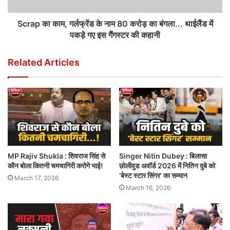
Scrap का काम, गर्लफ्रेंड के नाम 80 करोड़ का बंगला... थाईलैंड में
पकड़े गए इस गैंगस्टर की कहानी
Related Articles
MP Rajiv Shukla : शिवराज सिंह से
Singer Nitin Dubey : बिलासा
कौन बोला कितनी चमचागिरी करोगे भाई!
छोलीवुड अवॉर्ड 2026 में नितिन दुबे को
‘बेस्ट स्टार सिंगर’ का सम्मान
March 17, 2026
March 16, 2026