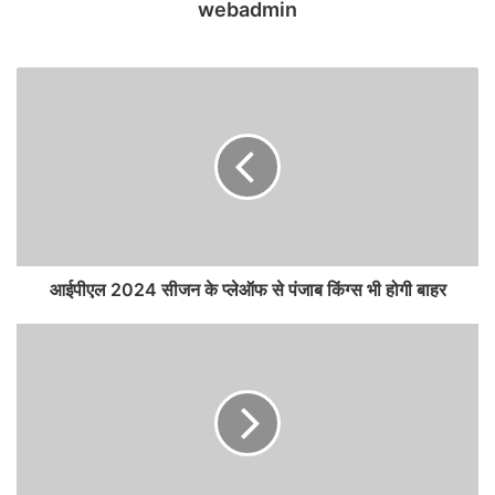
webadmin
आईपीएल 2024 सीजन के प्लेऑफ से पंजाब किंग्स भी होगी बाहर