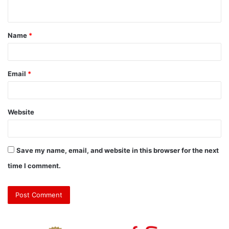
Name
*
Email
*
Website
Save my name, email, and website in this browser for the next
time I comment.