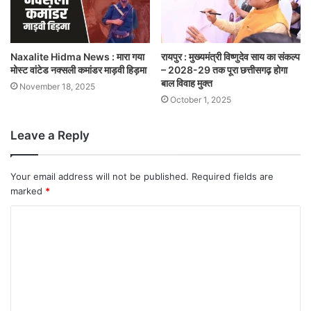
Naxalite Hidma News : मारा गया
रायपुर : मुख्यमंत्री विष्णुदेव साय का संकल्प
मोस्ट वांटेड नक्सली कमांडर माड़वी हिड़मा
– 2028-29 तक पूरा छत्तीसगढ़ होगा
बाल विवाह मुक्त
November 18, 2025
October 1, 2025
Leave a Reply
Your email address will not be published.
Required fields are
marked
*