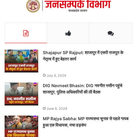
Shajapur SP Rajput: शाजापुर में एसपी राजपूत के
नेतृत्व में हुए बेहतर कार्य
July 4, 2026
DIG Navneet Bhasin: DIG नवनीत भसीन पहुंचे
शाजापुर, पुलिस अधिकारियों की ली बैठक
June 9, 2026
MP Rajya Sabha: MP राज्यसभा चुनाव से पहले गायब
हुआ एक विधायक, मचा हड़कंप