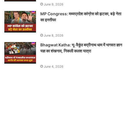
June 9, 2026
MP Congress: मध्यप्रदेश कांग्रेस को झटका, बड़े नेता
का इस्तीफा
June 8, 2026
Bhagwat Katha: भू-वैकुंठ बद्रीनाथ धाम में भागवत ज्ञान
यज्ञ का शंखनाद, निकली कलश यात्रा
June 4, 2026