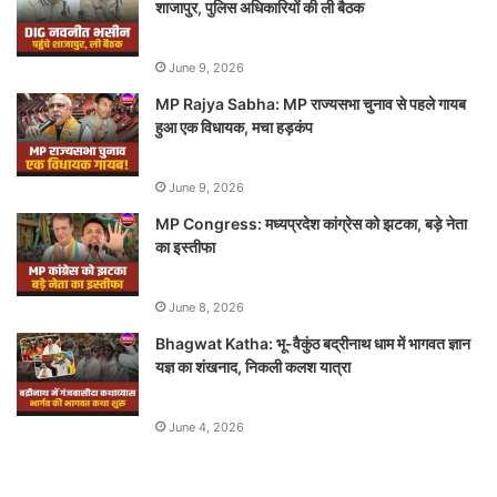
शाजापुर, पुलिस अधिकारियों की ली बैठक
June 9, 2026
MP Rajya Sabha: MP राज्यसभा चुनाव से पहले गायब
हुआ एक विधायक, मचा हड़कंप
June 9, 2026
MP Congress: मध्यप्रदेश कांग्रेस को झटका, बड़े नेता
का इस्तीफा
June 8, 2026
Bhagwat Katha: भू-वैकुंठ बद्रीनाथ धाम में भागवत ज्ञान
यज्ञ का शंखनाद, निकली कलश यात्रा
June 4, 2026