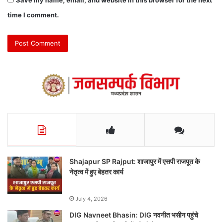
time I comment.
Shajapur SP Rajput: शाजापुर में एसपी राजपूत के
नेतृत्व में हुए बेहतर कार्य
July 4, 2026
DIG Navneet Bhasin: DIG नवनीत भसीन पहुंचे