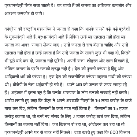
प्रधानमंत्री सिर्फ सत्ता चाहते हैं। वह चाहते हैं की जनता का अधिकार कमजोर और
आरक्षण कमजोर हो जाये।
कांग्रेस की राष्ट्रीय महासचिव ने जनता से कहा कि आपके सामने बड़े-बड़े प्रदेशों
के मुख्यमंत्री आते हैं, प्रधानमंत्री आते हैं लेकिन उन्हें यह एहसास नहीं होता यह
जनता का आदर-सम्मान लेकर जाए। उन्हें जनता से सच बोलना चाहिए और उन्हें
एहसास नहीं होता है उन्हें लगता है कि उन्हें जनता के सामने कुछ भी कहा दो, कितने
भी झूठे वादे कर दो, जानता नहीं पूछेंगी। अपनी सत्ता, शोहरत और शान दिखाते हैं,
लेकिन जनता के प्रति उनकी श्रद्धा नहीं है। देश की पुरानी परंपरा है हिंदू और
आदिवासी धर्म की परंपरा है। इस देश की राजनीतिक परंपरा महात्मा गांधी की परंपरा
थी। बीजेपी के नेता अहंकारी हो गये हैं। अपने आप को जनता से ऊपर समझ रहे
हैं। अहंकार में इतना चूर है कि उनके आसपास के लोग उनको सच्चाई नहीं बताते।
आरोप लगाते हुए कहा कि पीएम ने अपने अरबपति मित्रों के 16 लाख करोड़ के कर्ज
माफ कर दिए, लेकिन किसानों के कर्ज माफ नहीं किया है। किसानों का 15 हजार
करोड़ बकाया था, तो उन्हें नए संसद के लिए 2 हजार करोड़ खर्च कर दिया, लेकिन
किसानों का बकाया नहीं दिया। जब किसान रो रहा था, आंदोलन कर रहा था तो
प्रधानमंत्री अपने घर से बाहर नहीं निकले। दावा करते हुए कहा कि 600 किसान