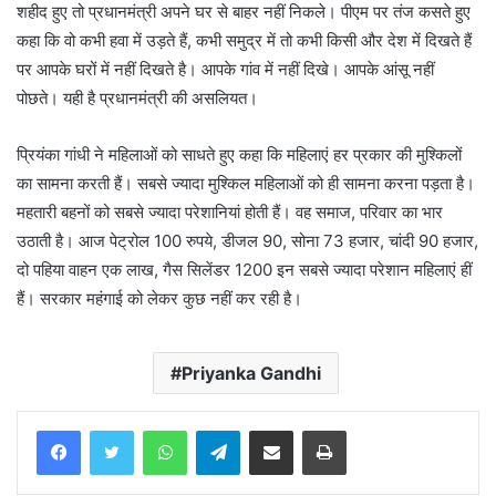
शहीद हुए तो प्रधानमंत्री अपने घर से बाहर नहीं निकले। पीएम पर तंज कसते हुए
कहा कि वो कभी हवा में उड़ते हैं, कभी समुद्र में तो कभी किसी और देश में दिखते हैं
पर आपके घरों में नहीं दिखते है। आपके गांव में नहीं दिखे। आपके आंसू नहीं
पोछते। यही है प्रधानमंत्री की असलियत।
प्रियंका गांधी ने महिलाओं को साधते हुए कहा कि महिलाएं हर प्रकार की मुश्किलों
का सामना करती हैं। सबसे ज्यादा मुश्किल महिलाओं को ही सामना करना पड़ता है।
महतारी बहनों को सबसे ज्यादा परेशानियां होती हैं। वह समाज, परिवार का भार
उठाती है। आज पेट्रोल 100 रुपये, डीजल 90, सोना 73 हजार, चांदी 90 हजार,
दो पहिया वाहन एक लाख, गैस सिलेंडर 1200 इन सबसे ज्यादा परेशान महिलाएं हीं
हैं। सरकार महंगाई को लेकर कुछ नहीं कर रही है।
Priyanka Gandhi
WhatsApp
Telegram
Share via Email
Print