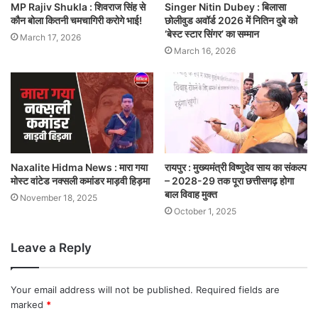
MP Rajiv Shukla : शिवराज सिंह से
Singer Nitin Dubey : बिलासा
कौन बोला कितनी चमचागिरी करोगे भाई!
छोलीवुड अवॉर्ड 2026 में नितिन दुबे को
‘बेस्ट स्टार सिंगर’ का सम्मान
March 17, 2026
March 16, 2026
Naxalite Hidma News : मारा गया
रायपुर : मुख्यमंत्री विष्णुदेव साय का संकल्प
मोस्ट वांटेड नक्सली कमांडर माड़वी हिड़मा
– 2028-29 तक पूरा छत्तीसगढ़ होगा
बाल विवाह मुक्त
November 18, 2025
October 1, 2025
Leave a Reply
Your email address will not be published.
Required fields are
marked
*