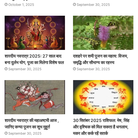
October 1, 2025
September 30, 2025
शारदीय नवरात्र 2025: 27 साल बाद
दशहरे पर शमी पूजन का महत्व: विजय,
बना दुर्लभ योग, पूजा का मिलेगा विशेष फल
समृद्धि और सौभाग्य का रहस्य
September 30, 2025
September 30, 2025
शारदीय नवरात्र की महाअष्टमी आज ,
30 सितंबर 2025 राशिफल: मेष, सिंह
जानिए कन्या पूजन का शुभ मुहूर्त
और वृश्चिक को मिल सकता है धनलाभ,
मकर और कर्क रहें सतर्क
September 30, 2025