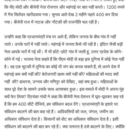
कि पीए मोदी और बीजेपी नेता रोजगार और महंगाई पर बात नहीं करते। 1200 रुपये
में गैस सिलेंडर खरीदवाया गया। चुनाव आते देख 2 महीने पहले 400 कर दिया
गया। बीजेपी राज में नाटक और नौटंकी की राजनीति चल रही है।
उन्होंने कहा कि प्रधानमंत्री मंच पर आते हैं, लेकिन जनता के बीच गांव में नहीं
जाते। उनके घरों में नहीं जाते। महंगाई में जनता कैसे जी रही है। इंदिरा जैसी बड़ी
नेता आपके घरों में गई थीं। मैं भी छोटे-छोटे गांव में जाती हूं, उत्तर प्रदेश के कोने-
कोने में गई। भाजपा नेता कहते हैं कि पीएम मोदी से बड़ा इस दुनिया में कोई नेता नहीं
है। वह एक चुटकी में दुनिया का कोई भी जंग बंद करवा सकते हैं, तो अपने देश में
महंगाई कम क्यों नहीं की? बेरोजगारी खत्म क्यों नहीं की? महिलाओं की मदद क्यों
नहीं की? हाथरस, उन्नाव और मणिपुर को देखिए , वहां क्या हुआ। महिलाओं के
साथ पूरे देश के सामने उसके साथ अत्याचार हुआ। इस मामले में मोदी ने अपना मुंह
क्यों फेर लिया? प्रियंका गांधी ने कहा कि बीजेपी नेता देशभर में घूम-घूमकर कह रहे
हैं कि हम 400 सीटें दीजिये, हम संविधान बदल देंगे। प्रधानमंत्री के इशारे पर
संविधान बदलने की बात कह रहे हैं। आदिवासियों को जल, जंगल, जमीन का
अधिकार संविधान देता है। किसानों को वोट का अधिकार संविधान देता है। इसी
संविधान को बदलने की बात कर रहे हैं। क्या जरूरत है उसे बदलने के लिए। क्योंकि