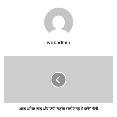
webadmin
आज अमित शाह और जेपी नड्डा छत्तीसगढ़ में करेंगे रैली