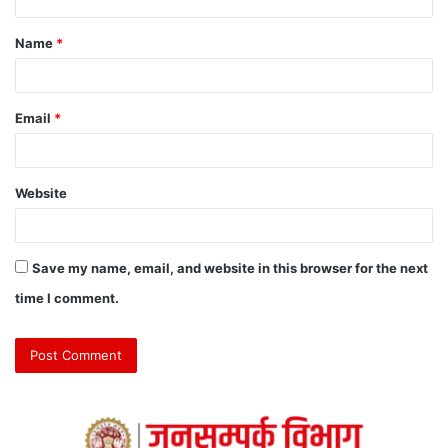
Name
*
Email
*
Website
Save my name, email, and website in this browser for the next
time I comment.