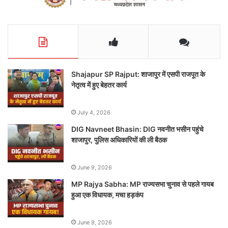
Shajapur SP Rajput: शाजापुर में एसपी राजपूत के
नेतृत्व में हुए बेहतर कार्य
July 4, 2026
DIG Navneet Bhasin: DIG नवनीत भसीन पहुंचे
शाजापुर, पुलिस अधिकारियों की ली बैठक
June 9, 2026
MP Rajya Sabha: MP राज्यसभा चुनाव से पहले गायब
हुआ एक विधायक, मचा हड़कंप
June 9, 2026