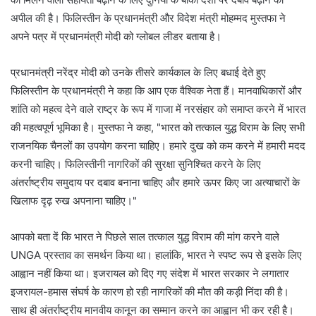
अपील की है। फिलिस्तीन के प्रधानमंत्री और विदेश मंत्री मोहम्मद मुस्तफा ने
अपने पत्र में प्रधानमंत्री मोदी को ग्लोबल लीडर बताया है।
प्रधानमंत्री नरेंद्र मोदी को उनके तीसरे कार्यकाल के लिए बधाई देते हुए
फिलिस्तीन के प्रधानमंत्री ने कहा कि आप एक वैश्विक नेता हैं। मानवाधिकारों और
शांति को महत्व देने वाले राष्ट्र के रूप में गाजा में नरसंहार को समाप्त करने में भारत
की महत्वपूर्ण भूमिका है। मुस्तफा ने कहा, "भारत को तत्काल युद्ध विराम के लिए सभी
राजनयिक चैनलों का उपयोग करना चाहिए। हमारे दुख को कम करने में हमारी मदद
करनी चाहिए। फिलिस्तीनी नागरिकों की सुरक्षा सुनिश्चित करने के लिए
अंतर्राष्ट्रीय समुदाय पर दबाव बनाना चाहिए और हमारे ऊपर किए जा अत्याचारों के
खिलाफ दृढ़ रुख अपनाना चाहिए।"
आपको बता दें कि भारत ने पिछले साल तत्काल युद्ध विराम की मांग करने वाले
UNGA प्रस्ताव का समर्थन किया था। हालांकि, भारत ने स्पष्ट रूप से इसके लिए
आह्वान नहीं किया था। इजरायल को दिए गए संदेश में भारत सरकार ने लगातार
इजरायल-हमास संघर्ष के कारण हो रही नागरिकों की मौत की कड़ी निंदा की है।
साथ ही अंतर्राष्ट्रीय मानवीय कानून का सम्मान करने का आह्वान भी कर रही है।