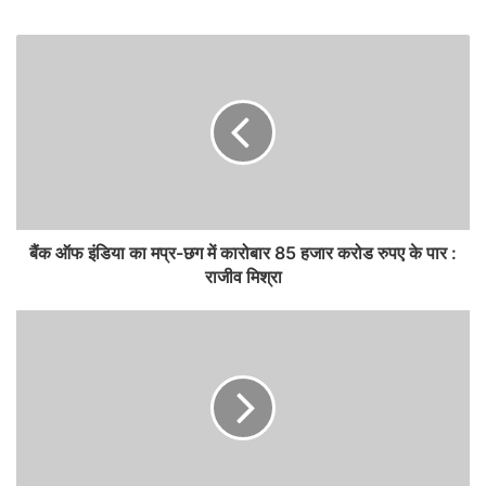
बैंक ऑफ इंडिया का मप्र-छग में कारोबार 85 हजार करोड रुपए के पार :
राजीव मिश्रा