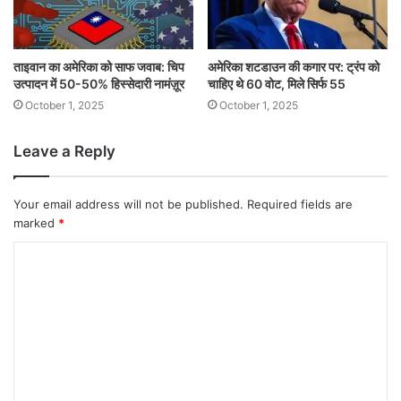
ताइवान का अमेरिका को साफ जवाब: चिप
अमेरिका शटडाउन की कगार पर: ट्रंप को
उत्पादन में 50-50% हिस्सेदारी नामंज़ूर
चाहिए थे 60 वोट, मिले सिर्फ 55
October 1, 2025
October 1, 2025
Leave a Reply
Your email address will not be published.
Required fields are
marked
*