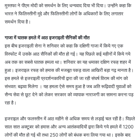
मुस्तफा ने पीएम मोदी को समर्थन के लिए धन्यवाद दिया भी दिया। उन्होंने कहा कि
भारत ने फिलिस्तीनी मुद्दे और फिलिस्तीनी लोगों के अधिकारों के लिए लगातार
समर्थन दिया है।
गाजा में घातक हमले में आठ इजराइली सैनिकों की मौत
इस बीच इजराइली सेना ने शनिवार को कहा कि दक्षिणी गाजा में किये गए एक
विस्फोट में उसके आठ सैनिकों की मौत हो गई। यह पिछले कई महीनों में किये गये
अब तक का सबसे घातक हमला था। शनिवार का यह धमाका दक्षिण रफह शहर में
हुआ। इजराइल रफह को हमास की मजबूत पकड़ वाला आखिरी बड़ा गढ़ मानता है।
इस हमले से इजराइली प्रदर्शनकारियों द्वारा की जा रही संघर्ष विराम की मांग को
संभवत: बढ़ावा मिलेगा । यह हमला ऐसे समय हुआ है जब अति रूढ़िवादी युवाओं को
सैन्य सेवा से छूट देने को लेकर सरकार को व्यापाक नाराजगी का सामना करना पड़
रहा है।
इजराइल और फलस्तीन में आठ महीने से अधिक समय से लड़ाई चल रही है। पिछले
साल सात अक्टूबर को हमास और अन्य आतंकवादियों द्वारा किये गये हमले में 1200
लोगों की मौत हो गई थी तथा 250 लोगों को बंधक बना लिया गया था। इसके बाद