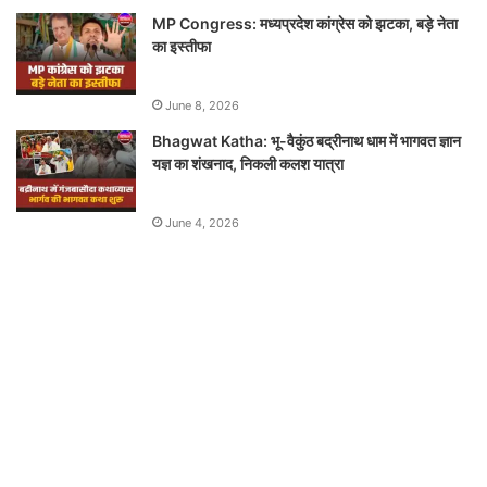
MP Congress: मध्यप्रदेश कांग्रेस को झटका, बड़े नेता
का इस्तीफा
June 8, 2026
Bhagwat Katha: भू-वैकुंठ बद्रीनाथ धाम में भागवत ज्ञान
यज्ञ का शंखनाद, निकली कलश यात्रा
June 4, 2026