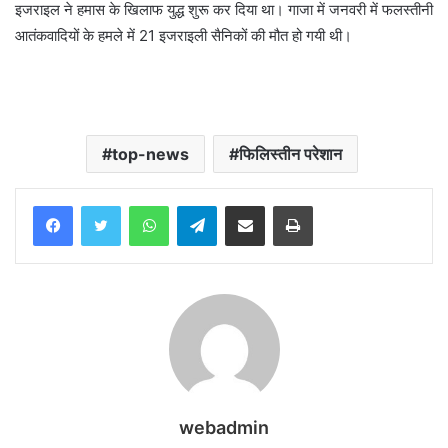
इजराइल ने हमास के खिलाफ युद्ध शुरू कर दिया था। गाजा में जनवरी में फलस्तीनी
आतंकवादियों के हमले में 21 इजराइली सैनिकों की मौत हो गयी थी।
top-news
फिलिस्तीन परेशान
WhatsApp
Telegram
Share via Email
Print
webadmin