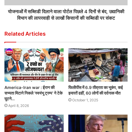
योजनाओं में सब्सिडी दिलाने वाला पोर्टल पिछले 4 दिनों से बंद, उद्यानिकी
विभाग की लापरवाही से लाखों किसानों की सब्सिडी पर संकट
Related Articles
America-Iran war : ईरान की
फिलीपींस में 6.9 तीव्रता का भूकंप, कई
सभ्यता मिटाने निकले ‘स्वयंभू ट्रम्प’ ने टेके
इमारतें ढहीं, 60 लोगों की दर्दनाक मौत
घुटने…
October 1, 2025
April 8, 2026