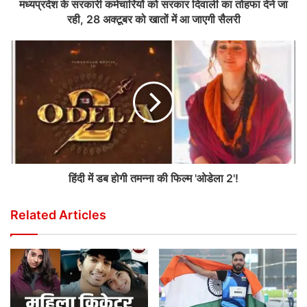
मध्यप्रदेश के सरकारी कर्मचारियों को सरकार दिवाली का तोहफा देने जा
रही, 28 अक्टूबर को खातों में आ जाएगी सैलरी
हिंदी में डब होगी तमन्ना की फिल्म 'ओडेला 2'!
Related Articles