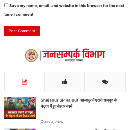
Save my name, email, and website in this browser for the next
time I comment.
Shajapur SP Rajput: शाजापुर में एसपी राजपूत के
नेतृत्व में हुए बेहतर कार्य
July 4, 2026