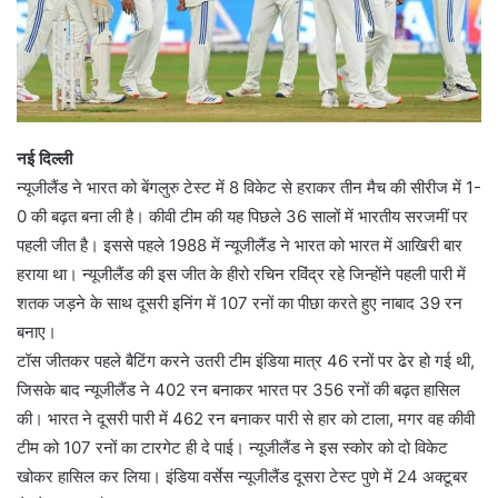
नई दिल्ली
न्यूजीलैंड ने भारत को बेंगलुरु टेस्ट में 8 विकेट से हराकर तीन मैच की सीरीज में 1-
0 की बढ़त बना ली है। कीवी टीम की यह पिछले 36 सालों में भारतीय सरजमीं पर
पहली जीत है। इससे पहले 1988 में न्यूजीलैंड ने भारत को भारत में आखिरी बार
हराया था। न्यूजीलैंड की इस जीत के हीरो रचिन रविंद्र रहे जिन्होंने पहली पारी में
शतक जड़ने के साथ दूसरी इनिंग में 107 रनों का पीछा करते हुए नाबाद 39 रन
बनाए।
टॉस जीतकर पहले बैटिंग करने उतरी टीम इंडिया मात्र 46 रनों पर ढेर हो गई थी,
जिसके बाद न्यूजीलैंड ने 402 रन बनाकर भारत पर 356 रनों की बढ़त हासिल
की। भारत ने दूसरी पारी में 462 रन बनाकर पारी से हार को टाला, मगर वह कीवी
टीम को 107 रनों का टारगेट ही दे पाई। न्यूजीलैंड ने इस स्कोर को दो विकेट
खोकर हासिल कर लिया। इंडिया वर्सेस न्यूजीलैंड दूसरा टेस्ट पुणे में 24 अक्टूबर