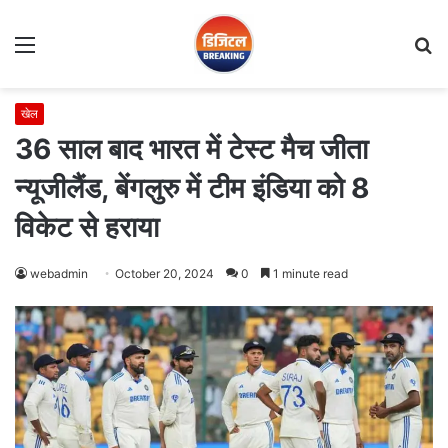
Menu
S
fo
खेल
36 साल बाद भारत में टेस्ट मैच जीता
न्यूजीलैंड, बेंगलुरु में टीम इंडिया को 8
विकेट से हराया
webadmin
October 20, 2024
0
1 minute read