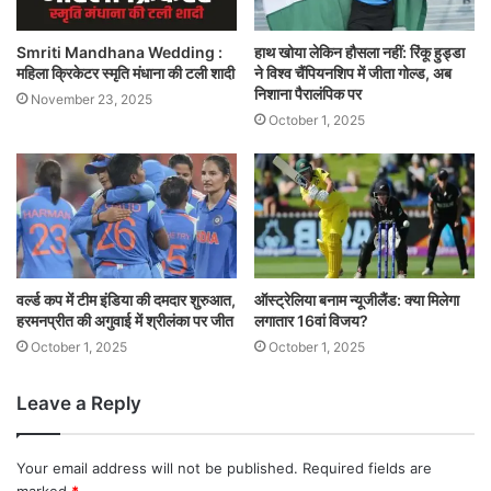
Smriti Mandhana Wedding :
हाथ खोया लेकिन हौसला नहीं: रिंकू हुड्डा
महिला क्रिकेटर स्मृति मंधाना की टली शादी
ने विश्व चैंपियनशिप में जीता गोल्ड, अब
निशाना पैरालंपिक पर
November 23, 2025
October 1, 2025
वर्ल्ड कप में टीम इंडिया की दमदार शुरुआत,
ऑस्ट्रेलिया बनाम न्यूजीलैंड: क्या मिलेगा
हरमनप्रीत की अगुवाई में श्रीलंका पर जीत
लगातार 16वां विजय?
October 1, 2025
October 1, 2025
Leave a Reply
Your email address will not be published.
Required fields are
marked
*