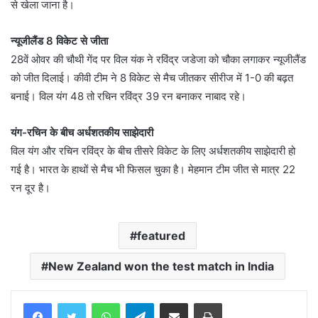
से खेला जाना है।
न्यूजीलैंड 8 विकेट से जीता
28वें ओवर की चौथी गेंद पर विल यंक ने रविंद्र जडेजा को चौका लगाकर न्यूजीलैंड
को जीत दिलाई। कीवी टीम ने 8 विकेट से मैच जीतकर सीरीज में 1-0 की बढ़त
बनाई। विल यंग 48 तो रचिन रविंद्र 39 रन बनाकर नाबाद रहे।
यंग-रचिन के बीच अर्धशतकीय साझेदारी
विल यंग और रचिन रविंद्र के बीच तीसरे विकेट के लिए अर्धशतकीय साझेदारी हो
गई है। भारत के हाथों से मैच भी फिसल चुका है। मेहमान टीम जीत से मात्र 22
रन दूर है।
featured
New Zealand won the test match in India
WhatsApp
Telegram
Share via Email
Print