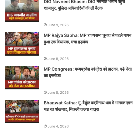
DIG Navneet Bhasin: DIG नवनीत भसीन पहुंचे
शाजापुर, पुलिस अधिकारियों की ली बैठक
June 9, 2026
MP Rajya Sabha: MP राज्यसभा चुनाव से पहले गायब
हुआ एक विधायक, मचा हड़कंप
June 9, 2026
MP Congress: मध्यप्रदेश कांग्रेस को झटका, बड़े नेता
का इस्तीफा
June 8, 2026
Bhagwat Katha: भू-वैकुंठ बद्रीनाथ धाम में भागवत ज्ञान
यज्ञ का शंखनाद, निकली कलश यात्रा
June 4, 2026