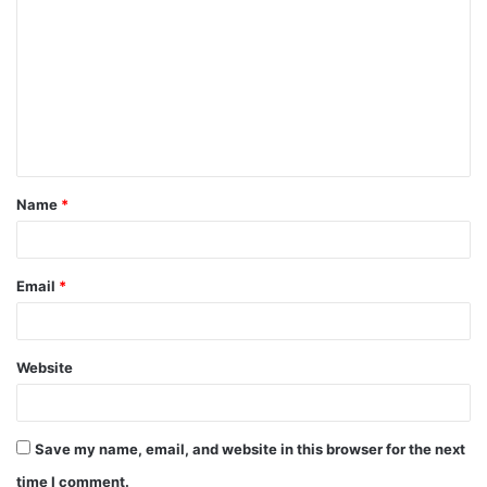
Name
*
Email
*
Website
Save my name, email, and website in this browser for the next
time I comment.