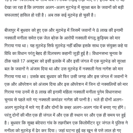
देखा जा रहा है कि लगातार अलग-अलग मुटभेड़ में सुरक्षा बल के जवानों को बड़ी
सफलताएं हासिल हो रही है। अब तक कई मुठभेड़ हो चुकी है।
बीजापुर में बुधवार को हुए एक और मुठभेड़ में जिसमें जवानों ने 8 लाख की इनामी
नक्सली मनीला समेत एक जेल ब्रेक के आरोपी नक्सली मंगलू कुड़ियम को मार
गिराया गया था। यह मुठभेड़ सिर्फ मुठभेड़ नहीं बल्कि इसके साथ एक संयुक्त कहे या
विधि का विधान परंतु बेहद ही दिलचस्प कहानी जुड़ी हुई है। विधानसभा चुनाव के
ठीक पहले 17 अक्टूबर को इसी इलाके में और इसी जंगल में एक मुठभेड़ को सुरक्षा
बल के जवानों ने अंजाम दिया था और उस मुठभेड़ में नक्सली नेता नागेश को मार
गिराया गया था। उसके बाद बुधवार को फिर उसी जगह और इस जंगल में जवानों ने
एक और ऑपरेशन को अंजाम दिया और इस ऑपरेशन में जिन दो नक्सलियों को मार
गिराया गया उनमें से 8 लाख की इनामी महिला नक्सली मनीला पुनेम विधानसभा
चुनाव से पहले मारे गए नक्सली कमांडर नागेश की पत्नी है। भले ही दोनों अलग-
अलग मुठभेड़ में मारे गए हैं और दोनों के कब्र अलग-अलग गांव में बनाए गए होंगे।
परंतु दोनों की मौत एक ही जंगल में और एक ही स्थान पर और एक ही समय पर हुई
है। बुधवार कि सुबह बंदेपारा गांव के तक़रीबन एक किलोमीटर दूर जंगल मे पुलिस ने
मनीला को मुठभेड़ में ढेर कर दिया। जहां घटना हुई वह खून से पत्ते लाल हो गए