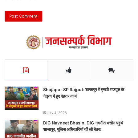
Shajapur SP Rajput: शाजापुर में एसपी राजपूत के
नेतृत्व में हुए बेहतर कार्य
July 4, 2026
DIG Navneet Bhasin: DIG नवनीत भसीन पहुंचे
शाजापुर, पुलिस अधिकारियों की ली बैठक