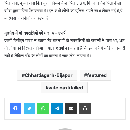
पिता रामा, कुम्मा रामा पिता मुत्ता, मिच्चा केशा पिता लछ्य, मिच्चा नागेश पिता नीला
रमेश कुम्मा पिता पेंटाबताया है।इन सभी लोगों को पुलिस अपने साथ लेकर गई है,ये
बन्देपारा ग्रामीणों का कहना है।
मुठभेड़ में दो नक्सलियों को मारा था- एसपी
एसपी जितेंद्र यादव ने बताया कि घटना में दो नक्सलियों को जवानों ने मारा था, और
दो लोगो को गिरफ्तार किया गया,। एसपी का कहना है कि इस बारे में कोई जानकारी
नही है लेकिन गाँव के लोगों का कहना है सात लोग लापता हैं।
Chhattisgarh-Bijapur
featured
wife naxli killed
WhatsApp
Telegram
Share via Email
Print