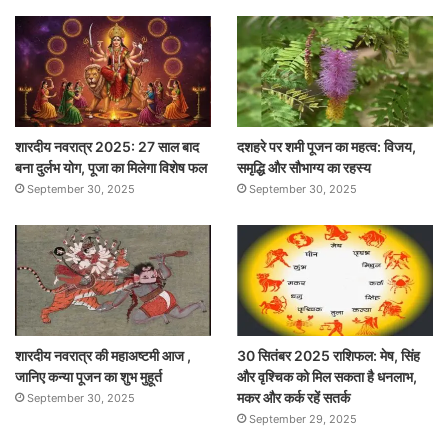
शारदीय नवरात्र 2025: 27 साल बाद
दशहरे पर शमी पूजन का महत्व: विजय,
बना दुर्लभ योग, पूजा का मिलेगा विशेष फल
समृद्धि और सौभाग्य का रहस्य
September 30, 2025
September 30, 2025
शारदीय नवरात्र की महाअष्टमी आज ,
30 सितंबर 2025 राशिफल: मेष, सिंह
जानिए कन्या पूजन का शुभ मुहूर्त
और वृश्चिक को मिल सकता है धनलाभ,
मकर और कर्क रहें सतर्क
September 30, 2025
September 29, 2025