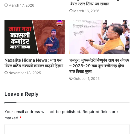
‘बेस्ट स्टार सिंगर’ का सम्मान
March 17, 2026
March 16, 2026
Naxalite Hidma News : मारा गया
रायपुर : मुख्यमंत्री विष्णुदेव साय का संकल्प
मोस्ट वांटेड नक्सली कमांडर माड़वी हिड़मा
– 2028-29 तक पूरा छत्तीसगढ़ होगा
बाल विवाह मुक्त
November 18, 2025
October 1, 2025
Leave a Reply
Your email address will not be published.
Required fields are
marked
*