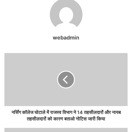
webadmin
नर्सिंग कॉलेज घोटाले में राजस्व विभाग ने 14 तहसीलदारों और नायब
तहसीलदारों को कारण बताओ नोटिस जारी किया