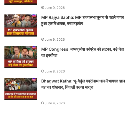
June 9, 2026
MP Rajya Sabha: MP राज्यसभा चुनाव से पहले गायब
हुआ एक विधायक, मचा हड़कंप
June 9, 2026
MP Congress: मध्यप्रदेश कांग्रेस को झटका, बड़े नेता
का इस्तीफा
June 8, 2026
Bhagwat Katha: भू-वैकुंठ बद्रीनाथ धाम में भागवत ज्ञान
यज्ञ का शंखनाद, निकली कलश यात्रा
June 4, 2026