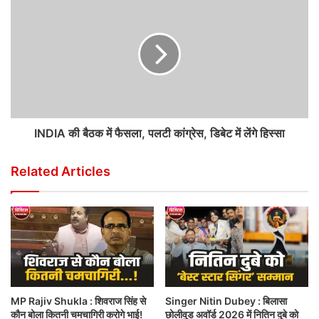
INDIA की बैठक में फैसला, पलटी कांग्रेस, डिबेट में लेंगे हिस्सा
Related Articles
MP Rajiv Shukla : शिवराज सिंह से
Singer Nitin Dubey : बिलासा
कौन बोला कितनी चमचागिरी करोगे भाई!
छोलीवुड अवॉर्ड 2026 में नितिन दुबे को