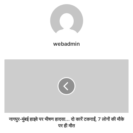
webadmin
नागपुर-मुंबई हाइवे पर भीषण हादसा... दो कारें टकराईं, 7 लोगों की मौके
पर ही मौत