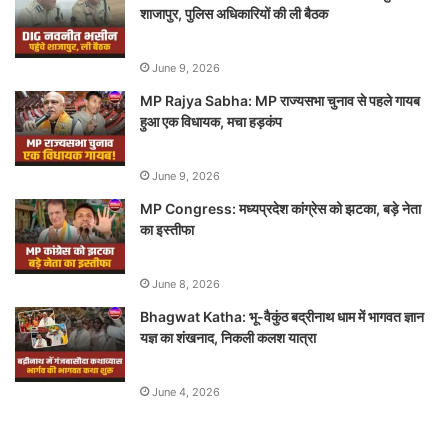
शाजापुर, पुलिस अधिकारियों की ली बैठक
June 9, 2026
MP Rajya Sabha: MP राज्यसभा चुनाव से पहले गायब
हुआ एक विधायक, मचा हड़कंप
June 9, 2026
MP Congress: मध्यप्रदेश कांग्रेस को झटका, बड़े नेता
का इस्तीफा
June 8, 2026
Bhagwat Katha: भू-वैकुंठ बद्रीनाथ धाम में भागवत ज्ञान
यज्ञ का शंखनाद, निकली कलश यात्रा
June 4, 2026