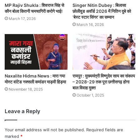
MP Rajiv Shukla : शिवराज सिंह से
Singer Nitin Dubey : बिलासा
कौन बोला कितनी चमचागिरी करोगे भाई!
छोलीवुड अवॉर्ड 2026 में नितिन दुबे को
‘बेस्ट स्टार सिंगर’ का सम्मान
March 17, 2026
March 16, 2026
Naxalite Hidma News : मारा गया
रायपुर : मुख्यमंत्री विष्णुदेव साय का संकल्प
मोस्ट वांटेड नक्सली कमांडर माड़वी हिड़मा
– 2028-29 तक पूरा छत्तीसगढ़ होगा
बाल विवाह मुक्त
November 18, 2025
October 1, 2025
Leave a Reply
Your email address will not be published.
Required fields are
marked
*