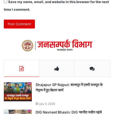
Save my name, email, and website in this browser for the next
time I comment.
Shajapur SP Rajput: शाजापुर में एसपी राजपूत के
नेतृत्व में हुए बेहतर कार्य
July 4, 2026
DIG Navneet Bhasin: DIG नवनीत भसीन पहुंचे