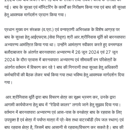
गई। बाघ के सुरक्षा एवं मॉनिटरिंग के कार्यों का निरीक्षण किया गया एवं बाघ की सुरक्षा
हेतु आवश्यक मार्गदर्शन प्रदान किया गया।
प्रधान मुख्य वन संरक्षक (व.प्रा.) एवं वन्यप्राणी अभिरक्षक के विशेष आग्रह पर
बाघ के सुरक्षा हेतु आईएफएस.(सेवा निवृत्त) श्री आर.श्रीनिवास मूर्ति को बारनवापारा
अभ्यारण्य आमंत्रित किया गया था। उन्होंने आमंत्रण स्वीकार करते हुए वनमण्डल
बलौदाबाजार के अंतर्गत बारनवापारा अभ्यारण्य में 26 जून 2024 एवं 27 जून
2024 के दौरा प्रवास में बारनवापारा अभ्यारण्य एवं सीमावर्ती वन परिक्षेत्रों के
अंतर्गत वर्तमान में विचरण कर रहे 1 बाघ की निगरानी तथा सुरक्षा हेतु अधिकारी
कर्मचारियों की बैठक लेकर चर्चा किया गया तथा भविष्य हेतु आवश्यक मार्गदर्शन दिया
गया।
आर.श्रीनिवास मूर्ति द्वारा बाघ विचरण क्षेत्र का सूक्ष्म भ्रमण कर, उनके द्वारा
आगामी कार्ययोजना हेतु बाघ में ''रेडियो कालर'' लगाये जाने हेतु सुझाव दिया गया।
वर्तमान में बारनवापारा अभ्यारण्य एवं आस-पास के वनक्षेत्र बाघ के रहवास के लिए
उपयुक्त है एवं क्षेत्र में पर्याप्त मात्रा में प्रे-बेस तथा वाटरबॉडी (पेय जल स्थान) एवं
बाघ रहवास क्षेत्र है, जिसमें बाघ आसानी से रहवास/विचरण कर सकते है। बाघ की