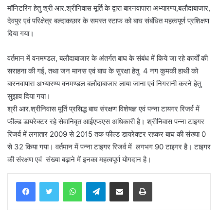
मॉनिटरिंग हेतु श्री आर.श्रीनिवास मूर्ति के द्वारा बारनवापारा अभ्यारण्य,बलौदाबाजार,
देवपुर एवं परिक्षेत्र बल्दाकछार के समस्त स्टाफ को बाघ संबंधित महत्वपूर्ण प्रशिक्षण
दिया गया।
वर्तमान में वनमण्डल, बलौदाबाजार के अंतर्गत बाघ के संबंध में किये जा रहे कार्यों की
सराहना की गई, तथा जन मानस एवं बाघ के सुरक्षा हेतु 4 नग कुमकी हाथी को
बारनवापारा अभ्यारण्य वनमण्डल बलौदाबाजार लाया जाना एवं निगरानी करने हेतु
सुझाव दिया गया।
श्री आर.श्रीनिवास मूर्ति प्रसिद्ध बाघ संरक्षण विशेषज्ञ एवं पन्ना टायगर रिजर्व में
फील्ड डायरेक्टर रहे सेवानिवृत आईएफएस अधिकारी है। श्रीनिवास पन्ना टाइगर
रिजर्व में लगातार 2009 से 2015 तक फील्ड डायरेक्टर रहकर बाघ की संख्या 0
से 32 किया गया। वर्तमान में पन्ना टाइगर रिजर्व में लगभग 90 टाइगर है। टाइगर
की संरक्षण एवं संख्या बढ़ाने में इनका महत्वपूर्ण योगदान है।
WhatsApp
Telegram
Share via Email
Print