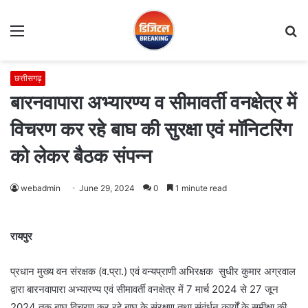
Menu
S
fo
छत्तीसगढ़
बारनवापारा अभ्यारण्य व सीमावर्ती वनक्षेत्र में
विचरण कर रहे बाघ की सुरक्षा एवं मॉनिटरिंग
को लेकर बैठक संपन्न
webadmin
June 29, 2024
0
1 minute read
रायपुर
प्रधान मुख्य वन संरक्षक (व.प्रा.) एवं वन्यप्राणी अभिरक्षक सुधीर कुमार अग्रवाल
द्वारा बारनवापारा अभ्यारण्य एवं सीमावर्ती वनक्षेत्र में 7 मार्च 2024 से 27 जून
2024 तक बाघ विचरण कर रहे बाघ के संरक्षण तथा संवंर्धन कार्यों के समीक्षा की