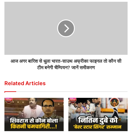
आज अगर बारिश से धुला भारत-साउथ अफ्रीका फाइनल तो कौन सी
टीम बनेगी चैम्पियन? जानें समीकरण
Related Articles