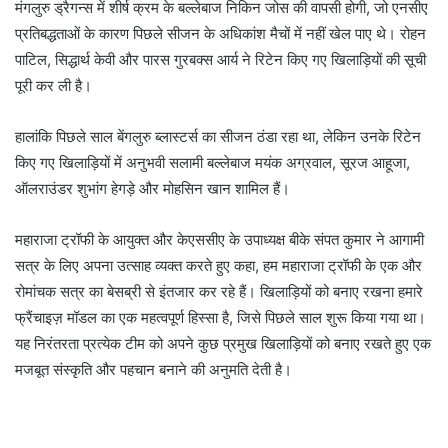
मंगलुरु ड्रैगन्स में शीर्ष क्रम के बल्लेबाज निकिन जोस की वापसी होगी, जो एनसीए
प्रतिबद्धताओं के कारण पिछले सीजन के अधिकांश मैचों में नहीं खेल पाए थे। रोहन
पाटिल, सिद्धार्थ केवी और पारस गुरबक्स आर्य ने रिटेन किए गए खिलाड़ियों की सूची
पूरी कर ली है।
हालांकि पिछले साल बेंगलुरु ब्लास्टर्स का सीजन ठंडा रहा था, लेकिन उनके रिटेन
किए गए खिलाड़ियों में अनुभवी सलामी बल्लेबाज मयंक अग्रवाल, सूरज आहूजा,
ऑलराउंडर शुभांग हेगड़े और मोहसिन खान शामिल हैं।
महाराजा ट्रॉफी के आयुक्त और केएससीए के उपाध्यक्ष बीके संपत कुमार ने आगामी
सत्र के लिए अपना उत्साह व्यक्त करते हुए कहा, हम महाराजा ट्रॉफी के एक और
रोमांचक सत्र का बेसब्री से इंतजार कर रहे हैं। खिलाड़ियों को बनाए रखना हमारे
फ्रैंचाइज़ मॉडल का एक महत्वपूर्ण हिस्सा है, जिसे पिछले साल शुरू किया गया था।
यह निरंतरता प्रत्येक टीम को अपने कुछ प्रमुख खिलाड़ियों को बनाए रखते हुए एक
मजबूत संस्कृति और पहचान बनाने की अनुमति देती है।