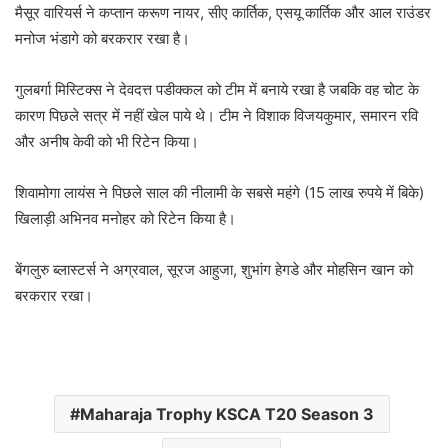
मैसूर वारियर्स ने कप्तान करूण नायर, सीए कार्तिक, एसयू कार्तिक और आल राउंडर
मनोज भंडागे को बरकरार रखा है।
गुलबर्गा मिस्टिक्स ने देवदत्त पडीक्कल को टीम में बनाये रखा है जबकि वह चोट के
कारण पिछले सत्र में नहीं खेल पाये थे। टीम ने विशाक विजयकुमार, समारन रवि
और अनीष केवी को भी रिटेन किया।
शिवामोगा लायंस ने पिछले साल की नीलामी के सबसे महंगे (15 लाख रुपये में बिके)
खिलाड़ी अभिनव मनोहर को रिटेन किया है।
बेंगलुरु ब्लास्टर्स ने अग्रवाल, सूरज आहुजा, शुभांग हेगडे और मोहसिन खान को
बरकरार रखा।
Maharaja Trophy KSCA T20 Season 3