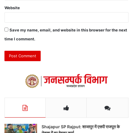
Website
Save my name, email, and website in this browser for the next
time I comment.
Shajapur SP Rajput: शाजापुर में एसपी राजपूत के
नेतृत्व में हुए बेहतर कार्य