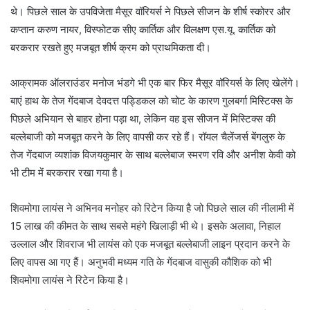
थे। पिछले साल के उपविजेता मैसूर वॉरियर्स ने पिछले सीजन के शीर्ष स्कोरर और
कप्तान करुण नायर, विस्फोटक सीए कार्तिक और विलक्षण एस.यू. कार्तिक को
बरकरार रखते हुए मजबूत शीर्ष क्रम को प्राथमिकता दी।
आक्रामक ऑलराउंडर मनोज भंडगे भी एक बार फिर मैसूर वॉरियर्स के लिए खेलेंगे।
बाएं हाथ के तेज गेंदबाज देवदत्त पड्डिकल को चोट के कारण गुलबर्गा मिस्टिक्स के
पिछले अभियान से बाहर होना पड़ा था, लेकिन वह इस सीजन में मिस्टिक्स की
बल्लेबाजी को मजबूत करने के लिए वापसी कर रहे हैं। रॉयल चैलेंजर्स बेंगलुरु के
तेज गेंदबाज व्यशांक विजयकुमार के साथ बल्लेबाज स्मरण रवि और अनीश केवी को
भी टीम में बरकरार रखा गया है।
शिवमोगा लायंस ने अभिनव मनोहर को रिटेन किया है जो पिछले साल की नीलामी में
15 लाख की कीमत के साथ सबसे महंगे खिलाड़ी भी थे। इसके अलावा, निहाल
उल्लाल और शिवराज भी लायंस को एक मजबूत बल्लेबाजी लाइन प्रदान करने के
लिए वापस आ गए हैं। अनुभवी मध्यम गति के गेंदबाज वासुकी कौशिक को भी
शिवमोगा लायंस ने रिटेन किया है।