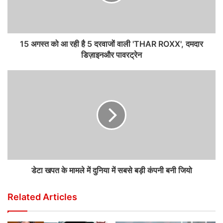
15 अगस्त को आ रही है 5 दरवाजों वाली 'THAR ROXX', दमदार
डिज़ाइनऔर पावरट्रेन
डेटा खपत के मामले में दुनिया में सबसे बड़ी कंपनी बनी जियो
Related Articles