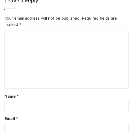
Leave a Reply
Your email address will not be published.
Required fields are
marked
*
Name
*
Email
*