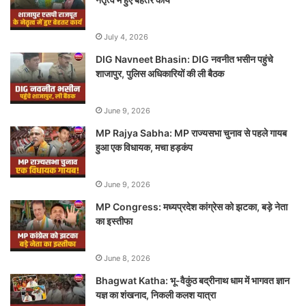
July 4, 2026
DIG Navneet Bhasin: DIG नवनीत भसीन पहुंचे
शाजापुर, पुलिस अधिकारियों की ली बैठक
June 9, 2026
MP Rajya Sabha: MP राज्यसभा चुनाव से पहले गायब
हुआ एक विधायक, मचा हड़कंप
June 9, 2026
MP Congress: मध्यप्रदेश कांग्रेस को झटका, बड़े नेता
का इस्तीफा
June 8, 2026
Bhagwat Katha: भू-वैकुंठ बद्रीनाथ धाम में भागवत ज्ञान
यज्ञ का शंखनाद, निकली कलश यात्रा