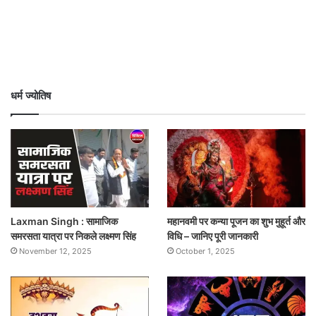
धर्म ज्योतिष
Laxman Singh : सामाजिक
महानवमी पर कन्या पूजन का शुभ मुहूर्त और
समरसता यात्रा पर निकले लक्ष्मण सिंह
विधि – जानिए पूरी जानकारी
November 12, 2025
October 1, 2025