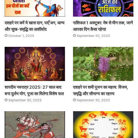
दशहरे पर करें ये खास दान, पाएँ धन, धान्य
राशिफल 1 अक्टूबर: मेष से मीन तक, जानें
और सुख-समृद्धि का आशीर्वाद
आपका दिन कैसा रहेगा!
October 1, 2025
September 30, 2025
शारदीय नवरात्र 2025: 27 साल बाद
दशहरे पर शमी पूजन का महत्व: विजय,
बना दुर्लभ योग, पूजा का मिलेगा विशेष फल
समृद्धि और सौभाग्य का रहस्य
September 30, 2025
September 30, 2025