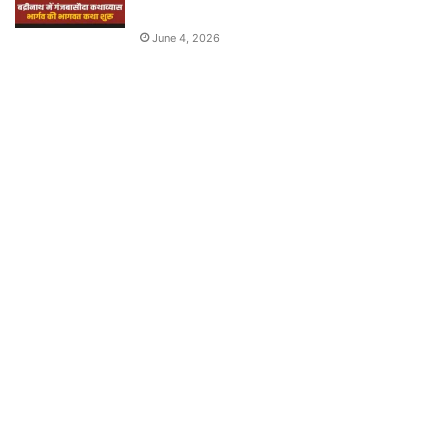
June 4, 2026