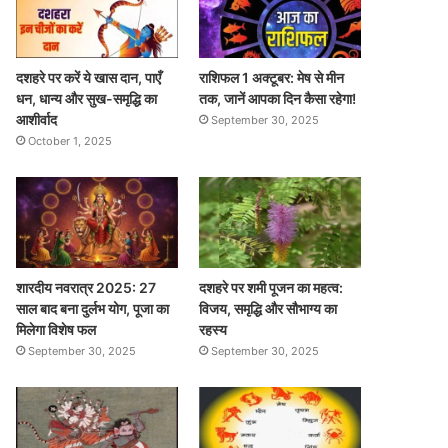
दशहरे पर करें ये खास दान, पाएँ
राशिफल 1 अक्टूबर: मेष से मीन
धन, धान्य और सुख-समृद्धि का
तक, जानें आपका दिन कैसा रहेगा!
आशीर्वाद
September 30, 2025
October 1, 2025
शारदीय नवरात्र 2025: 27
दशहरे पर शमी पूजन का महत्व:
साल बाद बना दुर्लभ योग, पूजा का
विजय, समृद्धि और सौभाग्य का
मिलेगा विशेष फल
रहस्य
September 30, 2025
September 30, 2025