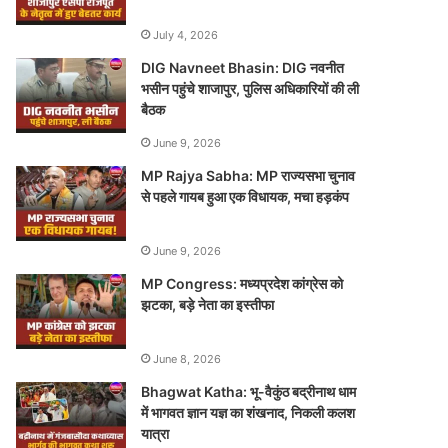
July 4, 2026
DIG Navneet Bhasin: DIG नवनीत
भसीन पहुंचे शाजापुर, पुलिस अधिकारियों की ली
बैठक
June 9, 2026
MP Rajya Sabha: MP राज्यसभा चुनाव
से पहले गायब हुआ एक विधायक, मचा हड़कंप
June 9, 2026
MP Congress: मध्यप्रदेश कांग्रेस को
झटका, बड़े नेता का इस्तीफा
June 8, 2026
Bhagwat Katha: भू-वैकुंठ बद्रीनाथ धाम
में भागवत ज्ञान यज्ञ का शंखनाद, निकली कलश
यात्रा