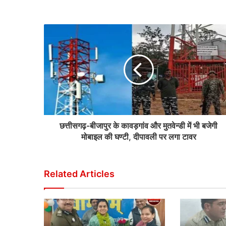
छत्तीसगढ़-बीजापुर के कावड़गांव और मुतवेन्डी में भी बजेगी
मोबाइल की घण्टी, दीपावली पर लगा टावर
Related Articles