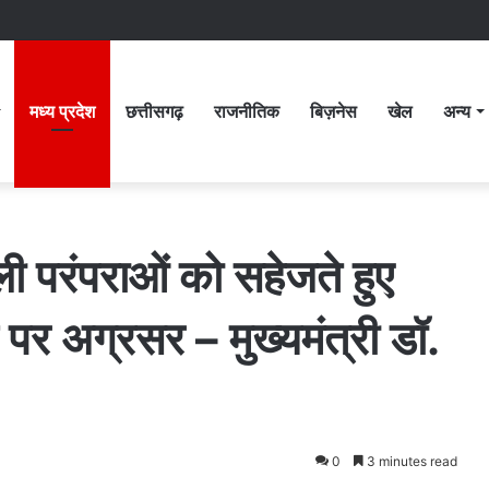
मध्य प्रदेश
छत्तीसगढ़
राजनीतिक
बिज़नेस
खेल
अन्य
ी परंपराओं को सहेजते हुए
र अग्रसर – मुख्यमंत्री डॉ.
0
3 minutes read