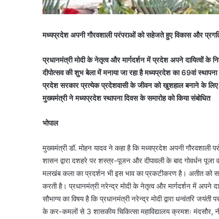
मध्यप्रदेश अपनी गौरवशाली परंपराओं को सहेजते हुए विकास और प्रगति
प्रधानमंत्री मोदी के नेतृत्व और मार्गदर्शन में प्रदेश अपने दायित्वों के 
दीपोत्सव की शुभ बेला में मनाया जा रहा है मध्यप्रदेश का 69वां स्थापन
प्रदेश सरकार प्रत्येक प्रदेशवासी के जीवन को खुशहाल बनाने के लिए प
मुख्यमंत्री ने मध्यप्रदेश स्थापना दिवस के समारोह को किया संबोधित
भोपाल
मुख्यमंत्री डॉ. मोहन यादव ने कहा है कि मध्यप्रदेश अपनी गौरवशाली 
शासन द्वारा दशहरे पर शस्त्र-पूजन और दीपावली के बाद गोवर्धन पूज
मलखंब कला का प्रदर्शन भी इस भाव का प्रकटीकरण है। अतीत को सहेज
करती है। प्रधानमंत्री नरेन्द्र मोदी के नेतृत्व और मार्गदर्शन में अपने 
सौभाग्य का विषय है कि प्रधानमंत्री नरेन्द्र मोदी द्वारा धन्वंतरि जयंती प
के कर-कमलों से 3 शासकीय चिकित्सा महाविद्यालय क्रमशः मंदसौर, नीमच औ