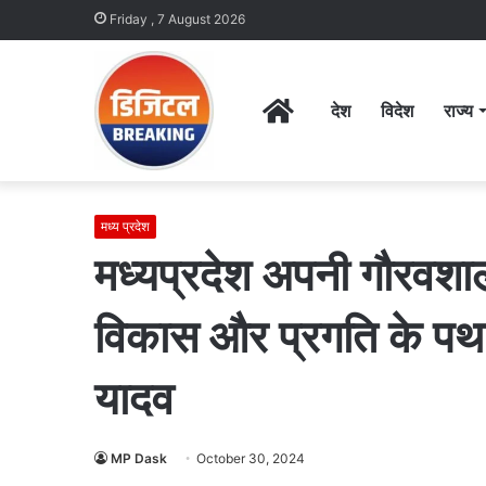
Friday , 7 August 2026
Home
देश
विदेश
राज्य
मध्य प्रदेश
मध्यप्रदेश अपनी गौरवशाल
विकास और प्रगति के पथ प
यादव
MP Dask
October 30, 2024