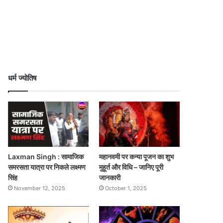
धर्म ज्योतिष
Laxman Singh : सामाजिक
महानवमी पर कन्या पूजन का शुभ
समरसता यात्रा पर निकले लक्ष्मण
मुहूर्त और विधि – जानिए पूरी
सिंह
जानकारी
November 12, 2025
October 1, 2025