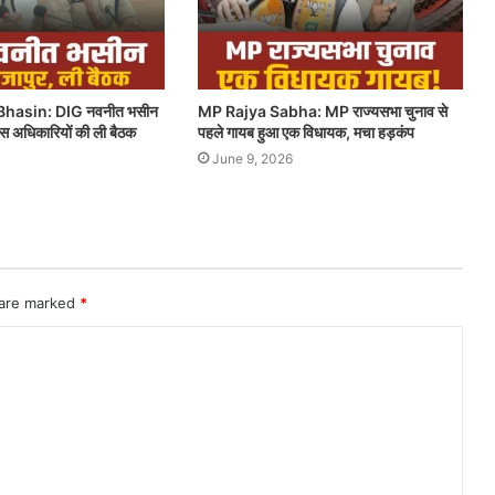
hasin: DIG नवनीत भसीन
MP Rajya Sabha: MP राज्यसभा चुनाव से
लिस अधिकारियों की ली बैठक
पहले गायब हुआ एक विधायक, मचा हड़कंप
June 9, 2026
 are marked
*