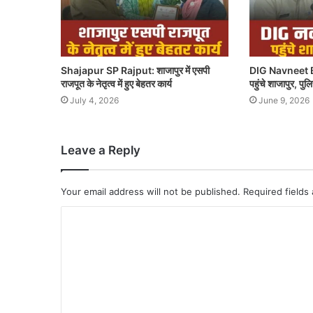
Shajapur SP Rajput: शाजापुर में एसपी
DIG Navneet B
राजपूत के नेतृत्व में हुए बेहतर कार्य
पहुंचे शाजापुर, पु
July 4, 2026
June 9, 2026
Leave a Reply
Your email address will not be published.
Required fields