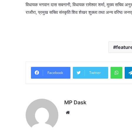
विधायक भगवान दास सबनानी, विधायक रामेश्वर शर्मा, मुख्य सचिव अनु
राजौरा, प्रमुख सचिव संस्कृति शिव शेखर शुक्ला तथा अन्य वरिष्ठ जन
featur
What
Facebook
Twitter
MP Dask
Website