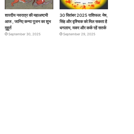
शारदीय नवरात्र की महाअष्टमी
30 सितंबर 2025 राशिफल: मेष,
आज , जानिए कन्या पूजन का शुभ
सिंह और वृश्चिक को मिल सकता है
मुहूर्त
धनलाभ, मकर और कर्क रहें सतर्क
September 30, 2025
September 29, 2025