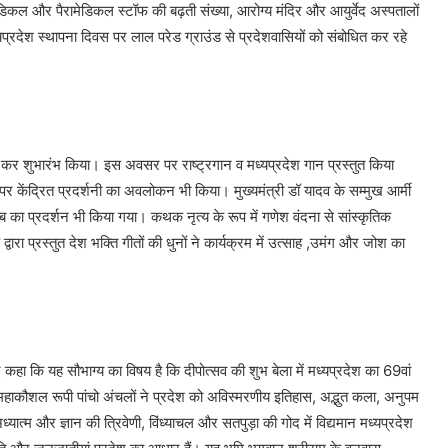
कल और पैरामेडिकल स्टॉफ की बढ़ती संख्या, आरोग्य मंदिर और आयुर्वेद अस्पतालों
्यप्रदेश स्थापना दिवस पर लाल परेड ग्राउंड से प्रदेशवासियों को संबोधित कर रहे
ण कर शुभारंभ किया। इस अवसर पर राष्ट्रगान व मध्यप्रदेश गान प्रस्तुत किया
ों पर केंद्रित प्रदर्शनी का अवलोकन भी किया। मुख्यमंत्री डॉ यादव के सम्मुख आर्मी
लखंब का प्रदर्शन भी किया गया। कथक नृत्य के रूप में गणेश वंदना से सांस्कृतिक
वारा प्रस्तुत देश भक्ति गीतों की धुनों ने कार्यक्रम में उत्साह ,उमंग और जोश का
ुए कहा कि यह सौभाग्य का विषय है कि दीपोत्सव की शुभ बेला में मध्यप्रदेश का 69वां
 महाकौशल रूपी पांचो अंचलों ने प्रदेश को अविस्मरणीय इतिहास, अद्भुत कला, अनुपम
्यात्म और ज्ञान की त्रिवेणी, विंध्याचल और सतपुड़ा की गोद में विद्यमान मध्यप्रदेश