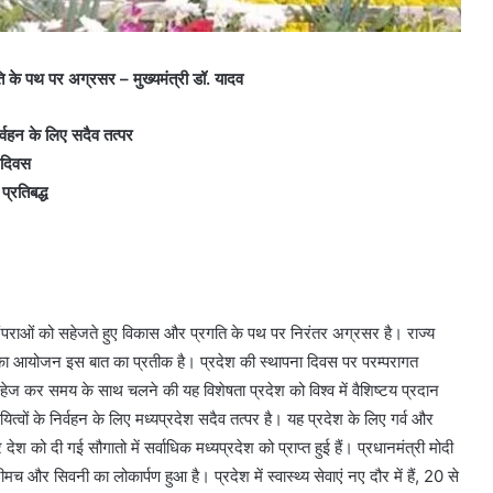
 के पथ पर अग्रसर – मुख्यमंत्री डॉ. यादव
निर्वहन के लिए सदैव तत्पर
ा दिवस
्रतिबद्ध
परंपराओं को सहेजते हुए विकास और प्रगति के पथ पर निरंतर अग्रसर है। राज्य
ा का आयोजन इस बात का प्रतीक है। प्रदेश की स्थापना दिवस पर परम्परागत
 कर समय के साथ चलने की यह विशेषता प्रदेश को विश्व में वैशिष्टय प्रदान
दायित्वों के निर्वहन के लिए मध्यप्रदेश सदैव तत्पर है। यह प्रदेश के लिए गर्व और
र देश को दी गई सौगातो में सर्वाधिक मध्यप्रदेश को प्राप्त हुई हैं। प्रधानमंत्री मोदी
र सिवनी का लोकार्पण हुआ है। प्रदेश में स्वास्थ्य सेवाएं नए दौर में हैं, 20 से