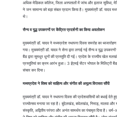
अधिक मेडिकल कॉलेज, जिला अस्पतालों में जांच और इलाज सुविधा, मेडि
ने जन सामान्य को बड़ा संबल प्रदान किया है। मुख्यमंत्री डॉ. यादव मध
थे।
सैन्य व युद्ध उपकरणों पर केंद्रित प्रदर्शनी का किया अवलोकन
मुख्यमंत्री डॉ. यादव ने मध्यप्रदेश स्थापना दिवस समरोह का ध्वजारोह
गया। मुख्यमंत्री डॉ. यादव ने सेना द्वारा लगाई गई सैन्य व युद्ध उपकरण
बैंड द्वारा सुमधुर धुनों की प्रस्तुति दी गई। प्रदेश के राज्यीय खेल म
प्रस्तुतियां का क्रम आरंभ हुआ। 3 ईएमई सेंटर भोपाल के मिलिट्री बैंड द्
संचार कर दिया।
मध्यप्रदेश ने विश्व को साहित्य और संगीत की अमूल्य विरासत सौंपी
मुख्यमंत्री डॉ. यादव ने स्थापना दिवस की प्रदेशवासियों को बधाई देते ह
राज्योत्सव मनाया जा रहा है। बुंदेलखंड, बघेलखंड, निमाड़, मालवा और
संस्कृति, अद्वितीय परंपरा और अनंत सामर्थय का पंचामृत दिया है। धर्म-अध