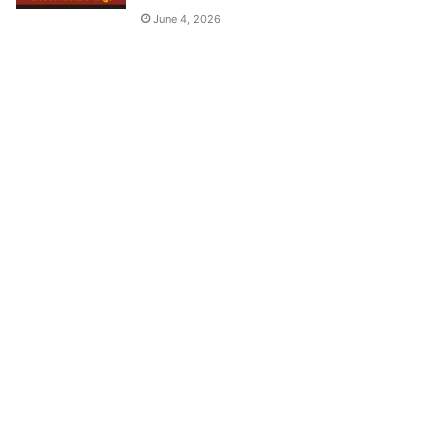
June 4, 2026