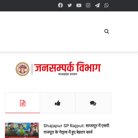
Facebook
Twitter
YouTube
Instagram
Telegram
WhatsApp
Search
for
Shajapur SP Rajput: शाजापुर में एसपी
राजपूत के नेतृत्व में हुए बेहतर कार्य