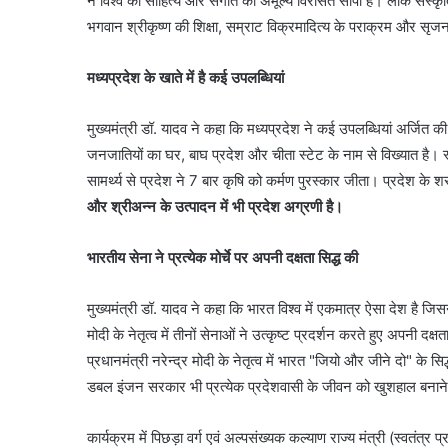
ने विश्व को साहित्य और संगीत की अमूल्य विरासत सौंपी है। लोक संस्
भगवान श्रीकृष्ण की शिक्षा, सम्राट विक्रमादित्य के पराक्रम और सृजन
मध्यप्रदेश के खाते में है कई उपलब्धियां
मुख्यमंत्री डॉ. यादव ने कहा कि मध्यप्रदेश ने कई उपलब्धियां अर्जित क
जनजातियों का घर, बाघ प्रदेश और चीता स्टेट के नाम से विख्यात है। स्वच
सामर्थ्य से प्रदेश ने 7 बार कृषि को कर्मण पुरस्कार जीता। प्रदेश के श
और श्रीअन्न के उत्पादन में भी प्रदेश अग्रणी है।
भारतीय सेना ने प्रत्येक मोर्चे पर अपनी दक्षता सिद्ध की
मुख्यमंत्री डॉ. यादव ने कहा कि भारत विश्व में एकमात्र ऐसा देश है जि
मोदी के नेतृत्व में तीनों सेनाओं ने उत्कृष्ट प्रदर्शन करते हुए अपनी द
प्रधानमंत्री नरेन्द्र मोदी के नेतृत्व में भारत "जियो और जीने दो" के सिद्
डबल इंजन सरकार भी प्रत्येक प्रदेशवासी के जीवन को खुशहाल बनाने क
कार्यक्रम में पिछड़ा वर्ग एवं अल्पसंख्यक कल्याण राज्य मंत्री (स्वतंत्