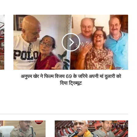
अनुपम खेर ने फिल्म विजय 69 के जरिये अपनी मां दुलारी को
दिया ट्रिब्यूट