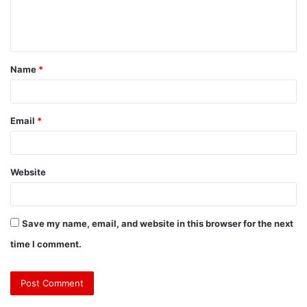
Name
*
Email
*
Website
Save my name, email, and website in this browser for the next
time I comment.