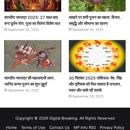
शारदीय नवरात्र 2025: 27 साल बाद
दशहरे पर शमी पूजन का महत्व: विजय,
बना दुर्लभ योग, पूजा का मिलेगा विशेष फल
समृद्धि और सौभाग्य का रहस्य
September 30, 2025
September 30, 2025
शारदीय नवरात्र की महाअष्टमी आज ,
30 सितंबर 2025 राशिफल: मेष, सिंह
जानिए कन्या पूजन का शुभ मुहूर्त
और वृश्चिक को मिल सकता है धनलाभ,
मकर और कर्क रहें सतर्क
September 30, 2025
September 29, 2025
Copyright © 2026 Digital Breaking. All Rights Reserved
Home
Terms of Use
Contact Us
MP Info RSS
Privacy Policy