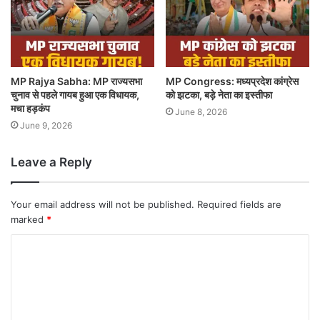
MP Rajya Sabha: MP राज्यसभा
MP Congress: मध्यप्रदेश कांग्रेस
चुनाव से पहले गायब हुआ एक विधायक,
को झटका, बड़े नेता का इस्तीफा
मचा हड़कंप
June 8, 2026
June 9, 2026
Leave a Reply
Your email address will not be published.
Required fields are
marked
*