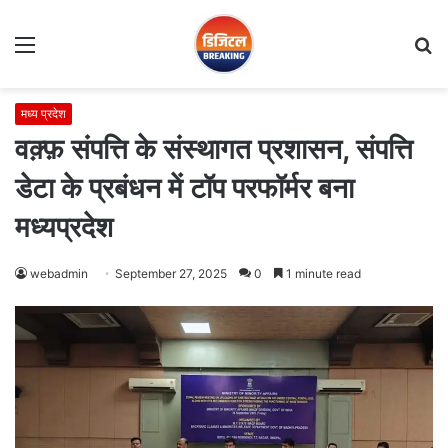
Menu
S
fo
मध्य प्रदेश
वक़्फ़ संपत्ति के संस्थागत प्रशासन, संपत्ति
डेटा के प्रबंधन में टॉप परफॉर्मर बना
मध्यप्रदेश
webadmin
September 27, 2025
0
1 minute read