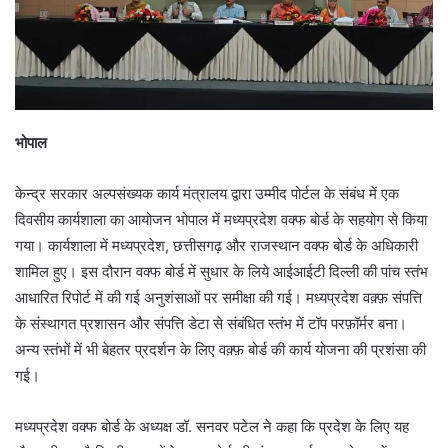
भोपाल
केन्द्र सरकार अल्पसंख्यक कार्य मंत्रालय द्वारा उम्मीद पोर्टल के संबंध में एक
दिवसीय कार्यशाला का आयोजन भोपाल में मध्यप्रदेश वक्फ बोर्ड के सहयोग से किया
गया। कार्यशाला में मध्यप्रदेश, छत्तीसगढ़ और राजस्थान वक्फ बोर्ड के अधिकारी
शामिल हुए। इस दौरान वक्‍फ बोर्ड में सुधार के लिये आईआईटी दिल्‍ली की पांच स्‍तंभ
आधारित रिपोर्ट में की गई अनुशंसाओं पर समीक्षा की गई। मध्यप्रदेश वक़्फ़ संपत्ति
के संस्थागत प्रशासन और संपत्ति डेटा से संबंधित स्तंभ में टॉप परफ़ॉर्मर बना।
अन्य स्तंभों में भी बेहतर प्रदर्शन के लिए वक़्फ़ बोर्ड की कार्य योजना की प्रशंसा की
गई।
मध्यप्रदेश वक्फ बोर्ड के अध्यक्ष डॉ. सनवर पटेल ने कहा कि प्रदेश के लिए यह