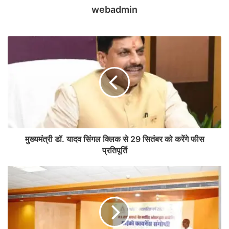
webadmin
मुख्यमंत्री डॉ. यादव सिंगल क्लिक से 29 सितंबर को करेंगे फीस
प्रतिपूर्ति