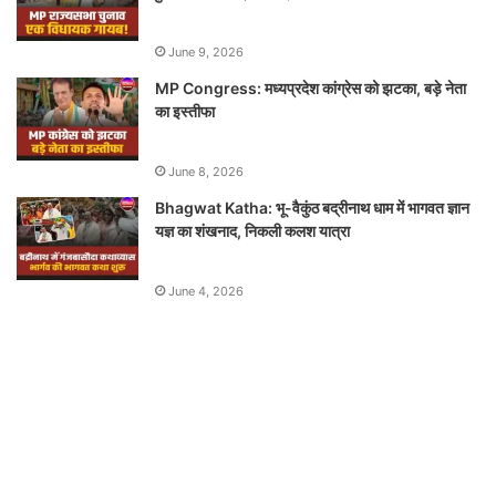
June 9, 2026
MP Congress: मध्यप्रदेश कांग्रेस को झटका, बड़े नेता
का इस्तीफा
June 8, 2026
Bhagwat Katha: भू-वैकुंठ बद्रीनाथ धाम में भागवत ज्ञान
यज्ञ का शंखनाद, निकली कलश यात्रा
June 4, 2026