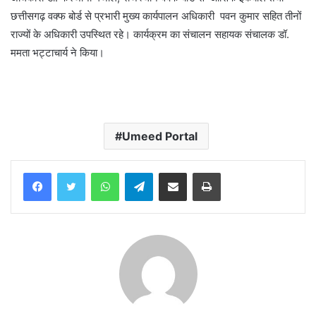
छत्तीसगढ़ वक्फ बोर्ड से प्रभारी मुख्य कार्यपालन अधिकारी पवन कुमार सहित तीनों
राज्यों के अधिकारी उपस्थित रहे। कार्यक्रम का संचालन सहायक संचालक डॉ.
ममता भट्टाचार्य ने किया।
Umeed Portal
WhatsApp
Telegram
Share via Email
Print