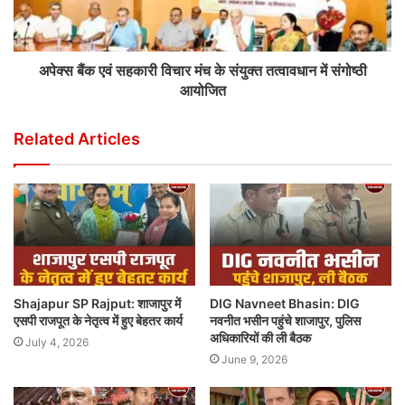
अपेक्स बैंक एवं सहकारी विचार मंच के संयुक्त तत्वावधान में संगोष्ठी
आयोजित
Related Articles
Shajapur SP Rajput: शाजापुर में
DIG Navneet Bhasin: DIG
एसपी राजपूत के नेतृत्व में हुए बेहतर कार्य
नवनीत भसीन पहुंचे शाजापुर, पुलिस
अधिकारियों की ली बैठक
July 4, 2026
June 9, 2026