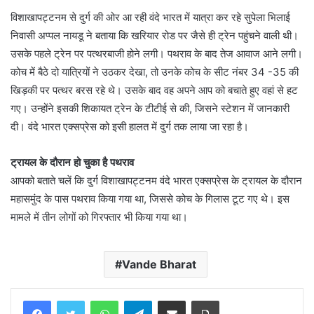
विशाखापट्टनम से दुर्ग की ओर आ रही वंदे भारत में यात्रा कर रहे सुपेला भिलाई
निवासी अप्पल नायडू ने बताया कि खरियार रोड पर जैसे ही ट्रेन पहुंचने वाली थी।
उसके पहले ट्रेन पर पत्थरबाजी होने लगी। पथराव के बाद तेज आवाज आने लगी।
कोच में बैठे दो यात्रियों ने उठकर देखा, तो उनके कोच के सीट नंबर 34 -35 की
खिड़की पर पत्थर बरस रहे थे। उसके बाद वह अपने आप को बचाते हुए वहां से हट
गए। उन्होंने इसकी शिकायत ट्रेन के टीटीई से की, जिसने स्टेशन में जानकारी
दी। वंदे भारत एक्सप्रेस को इसी हालत में दुर्ग तक लाया जा रहा है।
ट्रायल के दौरान हो चुका है पथराव
आपको बताते चलें कि दुर्ग विशाखापट्टनम वंदे भारत एक्सप्रेस के ट्रायल के दौरान
महासमुंद के पास पथराव किया गया था, जिससे कोच के गिलास टूट गए थे। इस
मामले में तीन लोगों को गिरफ्तार भी किया गया था।
Vande Bharat
WhatsApp
Telegram
Share via Email
Print