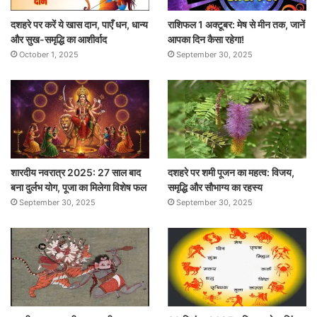
दशहरे पर करें ये खास दान, पाएँ धन, धान्य
राशिफल 1 अक्टूबर: मेष से मीन तक, जानें
और सुख-समृद्धि का आशीर्वाद
आपका दिन कैसा रहेगा!
October 1, 2025
September 30, 2025
शारदीय नवरात्र 2025: 27 साल बाद
दशहरे पर शमी पूजन का महत्व: विजय,
बना दुर्लभ योग, पूजा का मिलेगा विशेष फल
समृद्धि और सौभाग्य का रहस्य
September 30, 2025
September 30, 2025