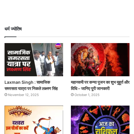
धर्म ज्योतिष
Laxman Singh : सामाजिक
महानवमी पर कन्या पूजन का शुभ मुहूर्त और
समरसता यात्रा पर निकले लक्ष्मण सिंह
विधि – जानिए पूरी जानकारी
November 12, 2025
October 1, 2025