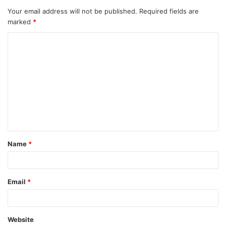
Your email address will not be published.
Required fields are
marked
*
Name
*
Email
*
Website