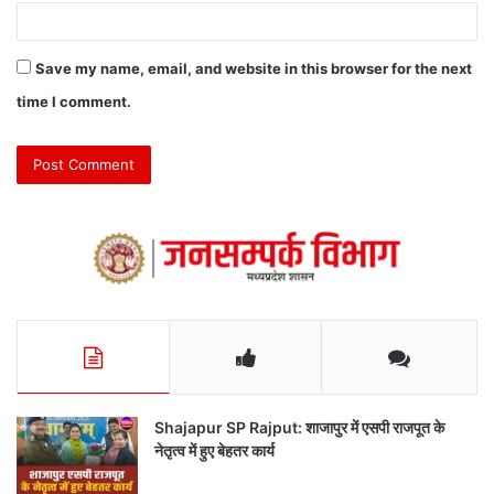
Save my name, email, and website in this browser for the next
time I comment.
Shajapur SP Rajput: शाजापुर में एसपी राजपूत के
नेतृत्व में हुए बेहतर कार्य