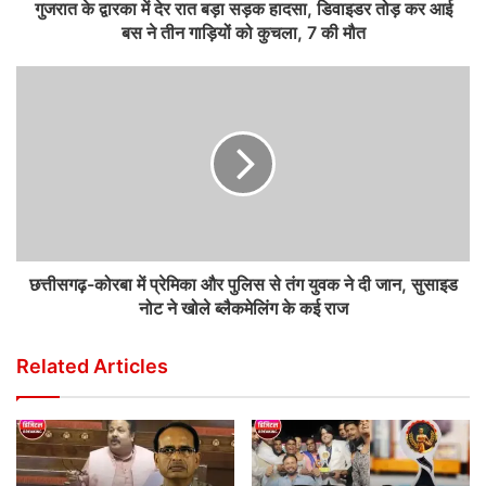
गुजरात के द्वारका में देर रात बड़ा सड़क हादसा, डिवाइडर तोड़ कर आई
बस ने तीन गाड़ियों को कुचला, 7 की मौत
छत्तीसगढ़-कोरबा में प्रेमिका और पुलिस से तंग युवक ने दी जान, सुसाइड
नोट ने खोले ब्लैकमेलिंग के कई राज
Related Articles