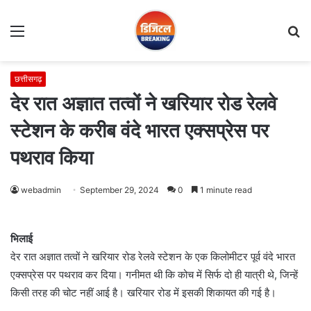
Menu
S
fo
छत्तीसगढ़
देर रात अज्ञात तत्वों ने खरियार रोड रेलवे
स्टेशन के करीब वंदे भारत एक्सप्रेस पर
पथराव किया
webadmin
September 29, 2024
0
1 minute read
भिलाई
देर रात अज्ञात तत्वों ने खरियार रोड रेलवे स्टेशन के एक किलोमीटर पूर्व वंदे भारत
एक्सप्रेस पर पथराव कर दिया। गनीमत थी कि कोच में सिर्फ दो ही यात्री थे, जिन्हें
किसी तरह की चोट नहीं आई है। खरियार रोड में इसकी शिकायत की गई है।