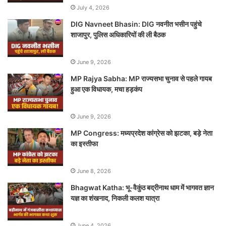
July 4, 2026
DIG Navneet Bhasin: DIG नवनीत भसीन पहुंचे
शाजापुर, पुलिस अधिकारियों की ली बैठक
June 9, 2026
MP Rajya Sabha: MP राज्यसभा चुनाव से पहले गायब
हुआ एक विधायक, मचा हड़कंप
June 9, 2026
MP Congress: मध्यप्रदेश कांग्रेस को झटका, बड़े नेता
का इस्तीफा
June 8, 2026
Bhagwat Katha: भू-वैकुंठ बद्रीनाथ धाम में भागवत ज्ञान
यज्ञ का शंखनाद, निकली कलश यात्रा
June 4, 2026