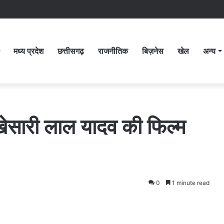
मध्य प्रदेश
छत्तीसगढ़
राजनीतिक
बिज़नेस
खेल
अन्य
ेसारी लाल यादव की फिल्म
0
1 minute read