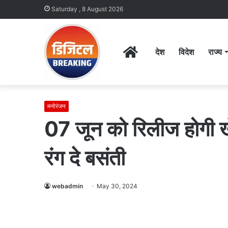
Saturday , 8 August 2026
Home
देश
विदेश
राज्य
मनोरंजन
07 जून को रिलीज होगी ख
रंग दे बसंती
webadmin
May 30, 2024