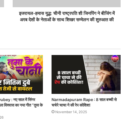
इजरायल-हमास युद्ध: चीनी राष्ट्रपति शी जिनपिंग ने बीजिंग में
अरब देशों के नेताओं के साथ शिखर सम्मेलन की शुरुआत की
bey : नए साल में सिंगर
Narmadapuram Rape : 8 साल बच्ची से
िला विश्वास का नया गीत “तुमा के
चचेरे चाचा ने की रेप कोशिश!
November 14, 2025
26