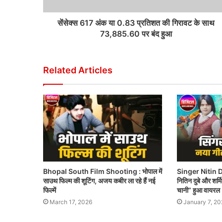
सेंसेक्स 617 अंक या 0.83 प्रतिशत की गिरावट के साथ
73,885.60 पर बंद हुआ
Related Articles
Bhopal South Film Shooting : भोपाल में
Singer Nitin Du
साउथ फिल्म की शूटिंग, अजय कबीर ला रहे हैं नई
नितिन दुबे और शर्म
फिल्में
चानी” हुआ वायरल
March 17, 2026
January 7, 20