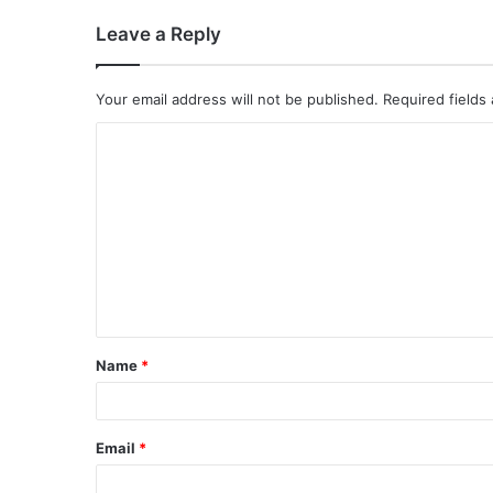
Leave a Reply
Your email address will not be published.
Required fields
Name
*
Email
*