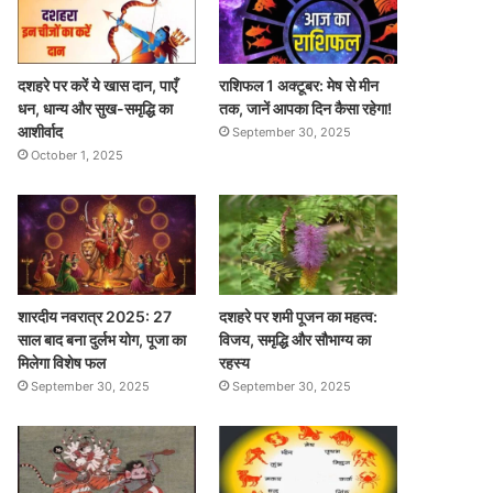
दशहरे पर करें ये खास दान, पाएँ
राशिफल 1 अक्टूबर: मेष से मीन
धन, धान्य और सुख-समृद्धि का
तक, जानें आपका दिन कैसा रहेगा!
आशीर्वाद
September 30, 2025
October 1, 2025
शारदीय नवरात्र 2025: 27
दशहरे पर शमी पूजन का महत्व:
साल बाद बना दुर्लभ योग, पूजा का
विजय, समृद्धि और सौभाग्य का
मिलेगा विशेष फल
रहस्य
September 30, 2025
September 30, 2025