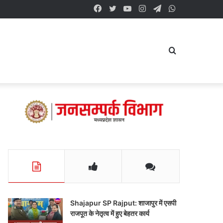
Facebook
Twitter
YouTube
Instagram
Telegram
WhatsApp
Search
for
Shajapur SP Rajput: शाजापुर में एसपी
राजपूत के नेतृत्व में हुए बेहतर कार्य