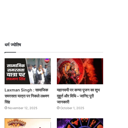
धर्म ज्योतिष
Laxman Singh : सामाजिक
महानवमी पर कन्या पूजन का शुभ
समरसता यात्रा पर निकले लक्ष्मण
मुहूर्त और विधि – जानिए पूरी
सिंह
जानकारी
November 12, 2025
October 1, 2025