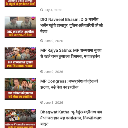
July 4, 2026
DIG Navneet Bhasin: DIG नवनीत
भसीन पहुंचे शाजापुर, पुलिस अधिकारियों की ली
बैठक
June 9, 2026
MP Rajya Sabha: MP राज्यसभा चुनाव
से पहले गायब हुआ एक विधायक, मचा हड़कंप
June 9, 2026
MP Congress: मध्यप्रदेश कांग्रेस को
झटका, बड़े नेता का इस्तीफा
June 8, 2026
Bhagwat Katha: भू-वैकुंठ बद्रीनाथ धाम
में भागवत ज्ञान यज्ञ का शंखनाद, निकली कलश
यात्रा