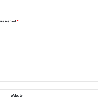
 are marked
*
Website