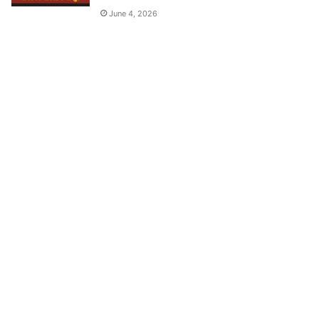
June 4, 2026