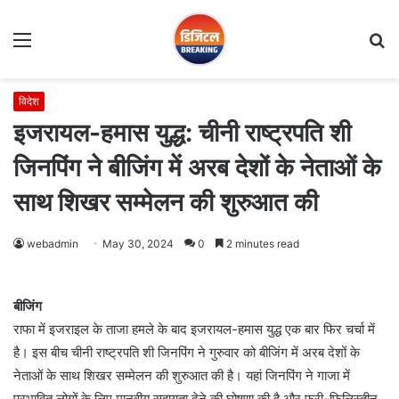
Menu
S
fo
विदेश
इजरायल-हमास युद्ध: चीनी राष्ट्रपति शी
जिनपिंग ने बीजिंग में अरब देशों के नेताओं के
साथ शिखर सम्मेलन की शुरुआत की
webadmin
May 30, 2024
0
2 minutes read
बीजिंग
राफा में इजराइल के ताजा हमले के बाद इजरायल-हमास युद्ध एक बार फिर चर्चा में
है। इस बीच चीनी राष्ट्रपति शी जिनपिंग ने गुरुवार को बीजिंग में अरब देशों के
नेताओं के साथ शिखर सम्मेलन की शुरुआत की है। यहां जिनपिंग ने गाजा में
प्रभावित लोगों के लिए मानवीय सहायता देने की घोषणा की है और फ्री-फिलिस्तीन