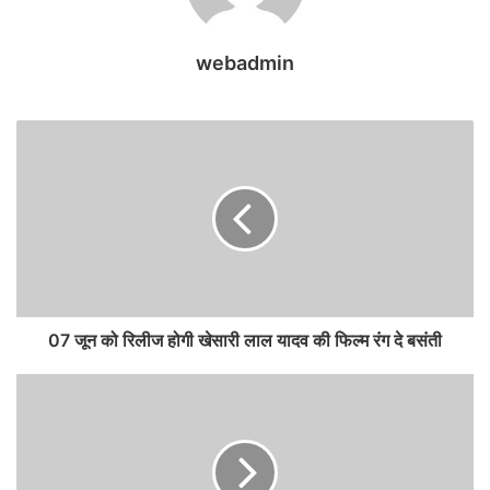
webadmin
07 जून को रिलीज होगी खेसारी लाल यादव की फिल्म रंग दे बसंती