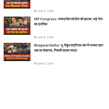
June 9, 2026
MP Congress: मध्यप्रदेश कांग्रेस को झटका, बड़े नेता
का इस्तीफा
June 8, 2026
Bhagwat Katha: भू-वैकुंठ बद्रीनाथ धाम में भागवत ज्ञान
यज्ञ का शंखनाद, निकली कलश यात्रा
June 4, 2026