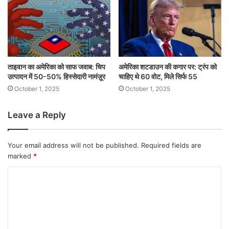
ताइवान का अमेरिका को साफ जवाब: चिप
अमेरिका शटडाउन की कगार पर: ट्रंप को
उत्पादन में 50-50% हिस्सेदारी नामंज़ूर
चाहिए थे 60 वोट, मिले सिर्फ 55
October 1, 2025
October 1, 2025
Leave a Reply
Your email address will not be published.
Required fields are
marked
*