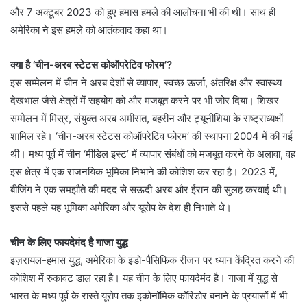
और 7 अक्टूबर 2023 को हुए हमास हमले की आलोचना भी की थी। साथ ही
अमेरिका ने इस हमले को आतंकवाद कहा था।
क्या है ‘चीन-अरब स्टेटस कोऑपरेटिव फोरम’?
इस सम्मेलन में चीन ने अरब देशों से व्यापार, स्वच्छ ऊर्जा, अंतरिक्ष और स्वास्थ्य
देखभाल जैसे क्षेत्रों में सहयोग को और मजबूत करने पर भी जोर दिया। शिखर
सम्मेलन में मिस्र, संयुक्त अरब अमीरात, बहरीन और ट्यूनीशिया के राष्ट्राध्यक्षों
शामिल रहे। ‘चीन-अरब स्टेटस कोऑपरेटिव फोरम’ की स्थापना 2004 में की गई
थी। मध्य पूर्व में चीन ‘मीडिल इस्ट’ में व्यापार संबंधों को मजबूत करने के अलावा, वह
इस क्षेत्र में एक राजनयिक भूमिका निभाने की कोशिश कर रहा है। 2023 में,
बीजिंग ने एक समझौते की मदद से सऊदी अरब और ईरान की सुलह करवाई थी।
इससे पहले यह भूमिका अमेरिका और यूरोप के देश ही निभाते थे।
चीन के लिए फायदेमंद है गाजा युद्ध
इज़रायल-हमास युद्ध, अमेरिका के इंडो-पैसिफिक रीजन पर ध्यान केंद्रित करने की
कोशिश में रुकावट डाल रहा है। यह चीन के लिए फायदेमंद है। गाजा में युद्ध से
भारत के मध्य पूर्व के रास्ते यूरोप तक इकोनॉमिक कॉरिडोर बनाने के प्रयासों में भी