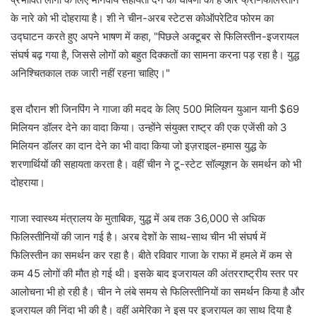
के नारे को भी दोहराया है। शी ने चीन-अरब स्टेटस कोऑपरेटिव फोरम का
उद्घाटन करते हुए अपने भाषण में कहा, "पिछले अक्टूबर से फिलिस्तीन-इजरायल
संघर्ष बढ़ गया है, जिससे लोगों को बहुत दिक्कतों का सामना करना पड़ रहा है। युद्ध
अनिश्चितकाल तक जारी नहीं रहना चाहिए।"
इस दौरान शी जिनपिंग ने गाजा की मदद के लिए 500 मिलियन युआन यानी $69
मिलियन डॉलर देने का वादा किया। उन्होंने संयुक्त राष्ट्र की एक एजेंसी को 3
मिलियन डॉलर का दान देने का भी वादा किया जो इज़राइल-हमास युद्ध के
शरणार्थियों की सहायता करता है। वहीं चीन ने टू-स्टेट सॉल्यूशन के समर्थन को भी
दोहराया।
गाजा स्वास्थ्य मंत्रालय के मुताबिक, युद्ध में अब तक 36,000 से अधिक
फिलिस्तीनियों की जान गई है। अरब देशों के साथ-साथ चीन भी संघर्ष में
फिलिस्तीन का समर्थन कर रहा है। बीते रविवार गाजा के राफा में हमले में कम से
कम 45 लोगों की मौत हो गई थी। इसके बाद इजरायल की अंतरराष्ट्रीय स्तर पर
आलोचना भी हो रही है। चीन ने लंबे समय से फिलिस्तीनियों का समर्थन किया है और
इजरायल की निंदा भी की है। वहीं अमेरिका ने इस पर इजरायल का साथ दिया है