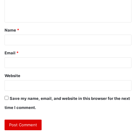
Name
*
Email
*
Website
Save my name, email, and website in this browser for the next
time I comment.