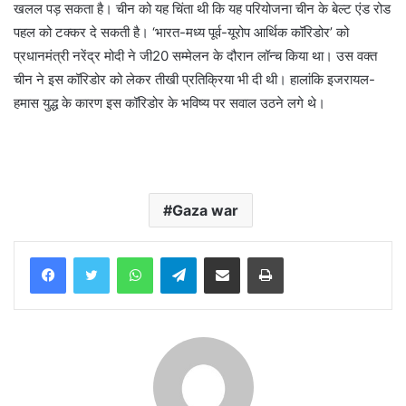
खलल पड़ सकता है। चीन को यह चिंता थी कि यह परियोजना चीन के बेल्ट एंड रोड
पहल को टक्कर दे सकती है। ‘भारत-मध्य पूर्व-यूरोप आर्थिक कॉरिडोर’ को
प्रधानमंत्री नरेंद्र मोदी ने जी20 सम्मेलन के दौरान लॉन्च किया था। उस वक्त
चीन ने इस कॉरिडोर को लेकर तीखी प्रतिक्रिया भी दी थी। हालांकि इजरायल-
हमास युद्ध के कारण इस कॉरिडोर के भविष्य पर सवाल उठने लगे थे।
Gaza war
WhatsApp
Telegram
Share via Email
Print