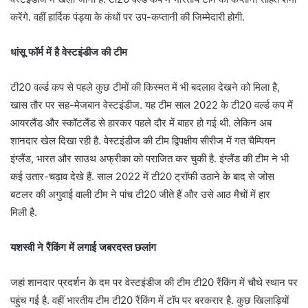
करेंगे. वहीं हार्दिक पंड्या के कंधों पर उप-कप्तानी की जिम्मेदारी होगी.
धांसू फॉर्म में है वेस्टइंडीज की टीम
टी20 वर्ल्ड कप से पहले कुछ टीमों की किस्मत में भी बदलाव देखने को मिला है,
खास तौर पर सह-मेजबान वेस्टइंडीज. यह टीम साल 2022 के टी20 वर्ल्ड कप में
आयरलैंड और स्कॉटलैंड से हारकर पहले दौर में बाहर हो गई थी. लेकिन अब
शानदार खेल दिखा रही है. वेस्टइंडीज की टीम द्विपक्षीय सीरीज में गत चैम्पियन
इंग्लैंड, भारत और साउथ अफ्रीका को पराजित कर चुकी है. इंग्लैंड की टीम ने भी
कई उतार-चढ़ाव देखे हैं. साल 2022 में टी20 ट्रॉफी उठाने के बाद से जोस
बटलर की अगुवाई वाली टीम ने पांच टी20 जीते हैं और उसे आठ मैचों में हार
मिली है.
यशस्वी ने रैंकिंग में लगाई जबरदस्त छलांग
जहां शानदार प्रदर्शन के दम पर वेस्टइंडीज की टीम टी20 रैंकिंग में चौथे स्थान पर
पहुंच गई है. वहीं भारतीय टीम टी20 रैंकिंग में टॉप पर बरकरार है. कुछ खिलाड़ियों