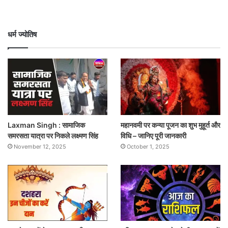
धर्म ज्योतिष
Laxman Singh : सामाजिक
महानवमी पर कन्या पूजन का शुभ मुहूर्त और
समरसता यात्रा पर निकले लक्ष्मण सिंह
विधि – जानिए पूरी जानकारी
November 12, 2025
October 1, 2025