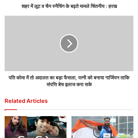
शहर में लूट व चैन स्नैचिंग के बढ़ते मामले चिंतनीय : हरख
पति कोमा में तो अदालत का बड़ा फैसला, पत्नी को बनाया गार्जियन ताकि
संपत्ति बेच इलाज करा सके
Related Articles