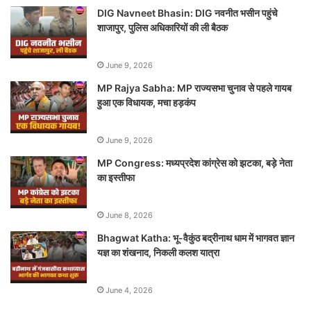
DIG Navneet Bhasin: DIG नवनीत भसीन पहुंचे
शाजापुर, पुलिस अधिकारियों की ली बैठक
June 9, 2026
MP Rajya Sabha: MP राज्यसभा चुनाव से पहले गायब
हुआ एक विधायक, मचा हड़कंप
June 9, 2026
MP Congress: मध्यप्रदेश कांग्रेस को झटका, बड़े नेता
का इस्तीफा
June 8, 2026
Bhagwat Katha: भू-वैकुंठ बद्रीनाथ धाम में भागवत ज्ञान
यज्ञ का शंखनाद, निकली कलश यात्रा
June 4, 2026