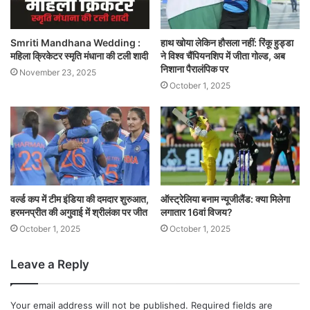
Smriti Mandhana Wedding :
हाथ खोया लेकिन हौसला नहीं: रिंकू हुड्डा
महिला क्रिकेटर स्मृति मंधाना की टली शादी
ने विश्व चैंपियनशिप में जीता गोल्ड, अब
निशाना पैरालंपिक पर
November 23, 2025
October 1, 2025
वर्ल्ड कप में टीम इंडिया की दमदार शुरुआत,
ऑस्ट्रेलिया बनाम न्यूजीलैंड: क्या मिलेगा
हरमनप्रीत की अगुवाई में श्रीलंका पर जीत
लगातार 16वां विजय?
October 1, 2025
October 1, 2025
Leave a Reply
Your email address will not be published.
Required fields are