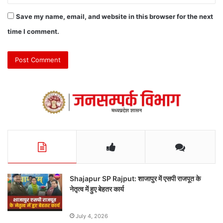
Save my name, email, and website in this browser for the next
time I comment.
Shajapur SP Rajput: शाजापुर में एसपी राजपूत के
नेतृत्व में हुए बेहतर कार्य
July 4, 2026