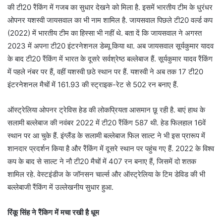
की टी20 रैंकिंग में गजब का सुधार देखने को मिला है. इसमें भारतीय टीम के धुरंधर
ओपनर यशस्वी जायसवाल का भी नाम शामिल है. जायसवाल पिछले टी20 वर्ल्ड कप
(2022) में भारतीय टीम का हिस्सा भी नहीं थे. बता दें कि जायसवाल ने अगस्त
2023 में अपना टी20 इंटरनेशनल डेब्यू किया था. अब जायसवाल सूर्यकुमार यादव
के बाद टी20 रैंकिंग में भारत के दूसरे सर्वश्रेष्ठ बल्लेबाज हैं. सूर्यकुमार यादव रैंकिंग
में पहले नंबर पर हैं, वहीं यशस्वी छठे स्थान पर हैं. यशस्वी ने अब तक 17 टी20
इंटरनेशनल मैचों में 161.93 की स्ट्राइक-रेट से 502 रन बनाए हैं.
ऑस्ट्रेलिया ओपनर ट्रेविस हेड की लोकप्रियता आसमान छू रही है. बाएं हाथ के
सलामी बल्लेबाज की नवंबर 2022 में टी20 रैंकिंग 587 थी. हेड फिलहाल 16वें
स्थान पर आ चुके हैं. इंग्लैंड के सलामी बल्लेबाज फिल साल्ट ने भी इस प्रारूप में
शानदार प्रदर्शन किया है और रैंकिंग में दूसरे स्थान पर पहुंच गए हैं. 2022 के विश्व
कप के बाद से साल्ट ने नौ टी20 मैचों में 407 रन बनाए हैं, जिसमें दो शतक
शामिल रहे. वेस्टइंडीज के जॉनसन चार्ल्स और ऑस्ट्रेलिया के टिम डेविड की भी
बल्लेबाजी रैंकिंग में उल्लेखनीय सुधार हुआ.
रिंकू सिंह ने रैंकिग में मचा रखी है धूम