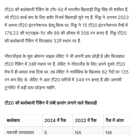
टी20 की बल्लेबाजी रैंकिंग के टॉप-50 में भारतीय खिलाड़ी रिंकू सिंह भी शामिल हैं,
जो टी20 वर्ल्ड कप के लिए बतौर रिजर्व खिलाड़ी चुने गए हैं. रिंकू ने अगस्त 2023
में अपना टी20 इंटरनेशनल डेब्यू किया था. रिंकू ने 15 टी20 इंटरनेशनल मैचों में
176.23 की स्ट्राइक-रेट और 89 की औसत से 356 रन बनाए हैं. रिंकू टी20
की बल्लेबाजी रैंकिंग में फिलहाल 32वें स्थान पर हैं.
नीदरलैंड्स के युवा ओपनर माइक लेविट ने भी अपनी छाप छोड़ी है और फिलहाल
टी20 रैंकिंग में 38वें स्थान पर हैं. लेविट ने नीदरलैंड के लिए अपने दूसरे टी20
मैच में ही धमाल मचा दिया था. तब लेविट ने नामीबिया के खिलाफ 62 गेंदों पर 135
रन बना दिए थे. लेविट ने आठ टी20 पारियों में 349 रन बनाए हैं और आगामी
टूर्नामेंट में बड़ी छाप छोड़ना चाहेंगे.
टी20 की बल्लेबाजी रैंकिंग में लंबी छलांग लगाने वाले खिलाड़ी
बल्लेबाज
2024 में रैंक
2022 में रैंक
रैंक में अंतर
यशस्वी जायसवाल
6
NA
NA