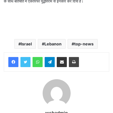
के साथ बातचीत में एकतरफा युद्धविराम से इनकार कर दिया है।
Israel
Lebanon
top-news
WhatsApp
Telegram
Share via Email
Print
webadmin