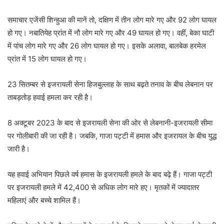
समाचार एजेंसी शिन्हुआ की मानें तो, दक्षिण में तीन लोग मारे गए और 92 लोग घायल
हो गए। नबातियेह प्रांत में नौ लोग मारे गए और 49 घायल हो गए। वहीं, बेका घाटी
में पांच लोग मारे गए और 26 लोग घायल हो गए। इसके अलावा, बालबेक हरमेल
प्रांत में 15 लोग घायल हो गए।
23 सितम्बर से इजरायली सेना हिजबुल्लाह के साथ बढ़ते तनाव के बीच लेबनान पर
ताबड़तोड़ हवाई हमला कर रही है।
8 अक्टूबर 2023 के बाद से इजरायली सेना की ओर से लेबनानी-इजरायली सीमा
पर गोलीबारी की जा रही है। जबकि, गाजा पट्टी में हमास और इजरायल के बीच युद्ध
जारी है।
यह हवाई अभियान पिछले वर्ष हमास के इजरायली हमले के बाद बढ़े हैं। गाजा पट्टी
पर इजरायली हमले में 42,400 से अधिक लोग मारे हए। मृतकों में ज्यादातर
महिलाएं और बच्चे शामिल हैं।