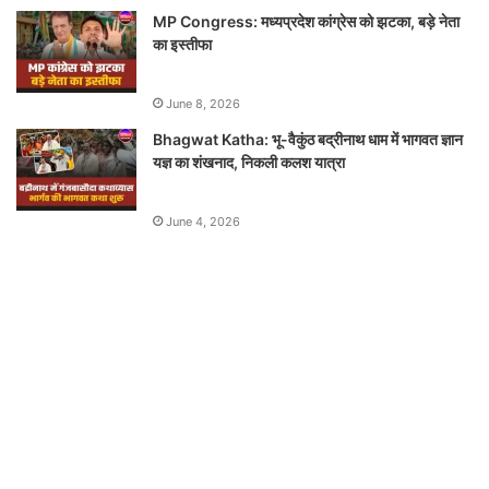
MP Congress: मध्यप्रदेश कांग्रेस को झटका, बड़े नेता
का इस्तीफा
June 8, 2026
Bhagwat Katha: भू-वैकुंठ बद्रीनाथ धाम में भागवत ज्ञान
यज्ञ का शंखनाद, निकली कलश यात्रा
June 4, 2026