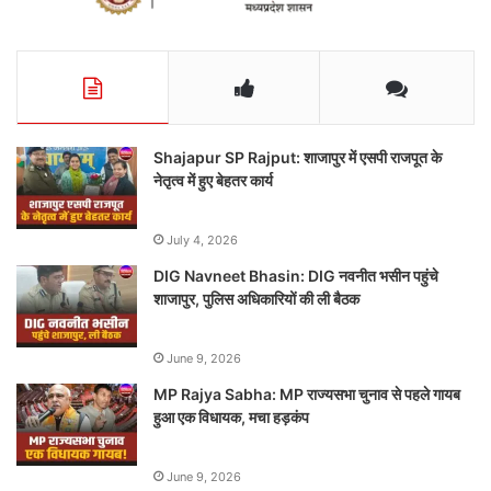
Shajapur SP Rajput: शाजापुर में एसपी राजपूत के
नेतृत्व में हुए बेहतर कार्य
July 4, 2026
DIG Navneet Bhasin: DIG नवनीत भसीन पहुंचे
शाजापुर, पुलिस अधिकारियों की ली बैठक
June 9, 2026
MP Rajya Sabha: MP राज्यसभा चुनाव से पहले गायब
हुआ एक विधायक, मचा हड़कंप
June 9, 2026