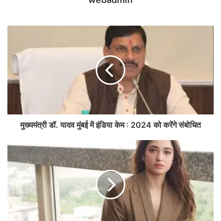
मुख्यमंत्री डॉ. यादव मुंबई में इंडिया केम : 2024 को करेंगे संबोधित