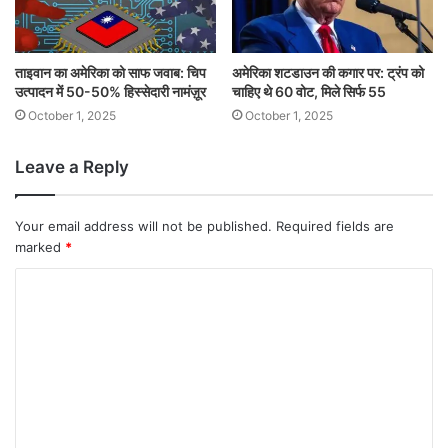
ताइवान का अमेरिका को साफ जवाब: चिप
अमेरिका शटडाउन की कगार पर: ट्रंप को
उत्पादन में 50-50% हिस्सेदारी नामंज़ूर
चाहिए थे 60 वोट, मिले सिर्फ 55
October 1, 2025
October 1, 2025
Leave a Reply
Your email address will not be published.
Required fields are
marked
*