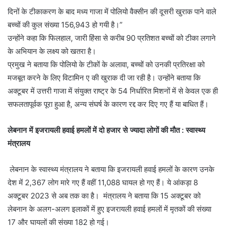
दिनों के टीकाकरण के बाद मध्य गाजा में पोलियो वैक्सीन की दूसरी खुराक पाने वाले
बच्चों की कुल संख्या 156,943 हो गयी है।”
उन्होंने कहा कि फिलहाल, जारी हिंसा से करीब 90 प्रतिशत बच्चों को टीका लगाने
के अभियान के लक्ष्य को खतरा है।
प्रमुख ने बताया कि पोलियो के टीकों के अलावा, बच्चों को उनकी प्रतिरक्षा को
मजबूत करने के लिए विटामिन ए की खुराक दी जा रही है। उन्होंने बताया कि
अक्टूबर में उत्तरी गाजा में संयुक्त राष्ट्र के 54 निर्धारित मिशनों में से केवल एक ही
सफलतापूर्वक पूरा हुआ है, अन्य संघर्ष के कारण रद्द कर दिए गए हैं या बाधित हैं।
लेबनान में इजरायली हवाई हमलों में दो हजार से ज्यादा लोगों की मौत : स्वास्थ्य
मंत्रालय
लेबनान के स्वास्थ्य मंत्रालय ने बताया कि इजरायली हवाई हमलों के कारण उनके
देश में 2,367 लोग मारे गए हैं वहीं 11,088 घायल हो गए हैं। ये आंकड़ा 8
अक्टूबर 2023 से अब तक का है। मंत्रालय ने बताया कि 15 अक्टूबर को
लेबनान के अलग-अलग इलाकों में हुए इजरायली हवाई हमलों में मृतकों की संख्या
17 और घायलों की संख्या 182 हो गई।