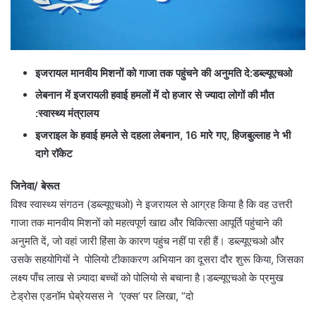
इजरायल मानवीय मिशनों को गाजा तक पहुंचने की अनुमति दे:डब्ल्यूएचओ
लेबनान में इजरायली हवाई हमलों में दो हजार से ज्यादा लोगों की मौत
:स्वास्थ्य मंत्रालय
इजराइल के हवाई हमले से दहला लेबनान, 16 मारे गए, हिजबुल्लाह ने भी
दागे रॉकेट
जिनेवा/ बेरूत
विश्व स्वास्थ्य संगठन (डब्ल्यूएचओ) ने इजरायल से आग्रह किया है कि वह उत्तरी
गाजा तक मानवीय मिशनों को महत्वपूर्ण खाद्य और चिकित्सा आपूर्ति पहुंचाने की
अनुमति दें, जो वहां जारी हिंसा के कारण पहुंच नहीं पा रही हैं। डब्ल्यूएचओ और
उसके सहयोगियों ने पोलियो टीकाकरण अभियान का दूसरा दौर शुरू किया, जिसका
लक्ष्य पाँच लाख से ज़्यादा बच्चों को पोलियो से बचाना है।डब्ल्यूएचओ के प्रमुख
टेड्रोस एडनॉम घेब्रेयसस ने ‘एक्स’ पर लिखा, “दो