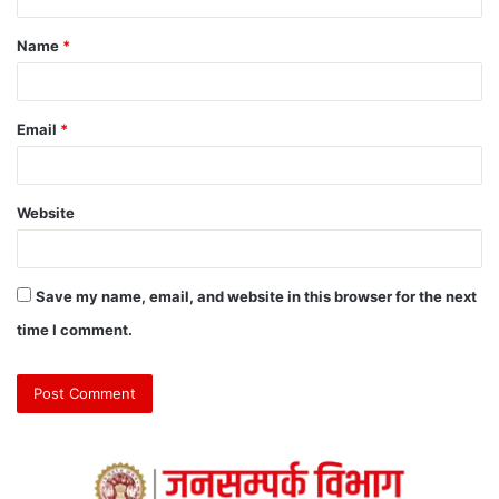
Name
*
Email
*
Website
Save my name, email, and website in this browser for the next
time I comment.