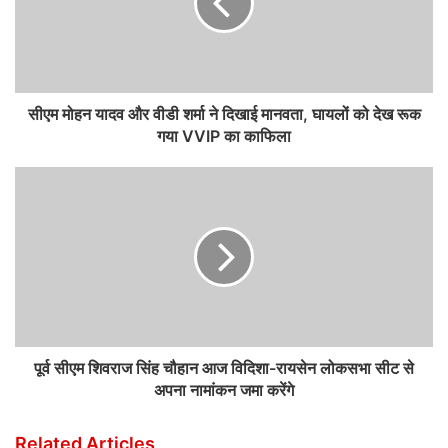
सीएम मोहन यादव और वीडी शर्मा ने दिखाई मानवता, घायलों को देख रूक
गया VVIP का काफिला
पूर्व सीएम शिवराज सिंह चौहान आज विदिशा-रायसेन लोकसभा सीट से
अपना नामांकन जमा करेंगे
Related Articles