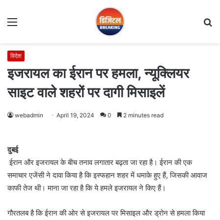
Menu
S
fo
विदेश
इजरायल का ईरान पर हमला, न्यूक्लियर
साइट वाले शहरों पर दागी मिसाइलें
webadmin
April 19, 2024
0
2 minutes read
दुबई
ईरान और इजरायल के बीच तनाव लगातार बढ़ता जा रहा है। ईरान की एक
समाचार एजेंसी ने दावा किया है कि इस्फहान शहर में धमाके हुए हैं, जिसकी आवाज
काफी तेज थी। माना जा रहा है कि ये हमले इजरायल ने किए हैं।
गौरतलब है कि ईरान की ओर से इजरायल पर मिसाइल और ड्रोन से हमला किया