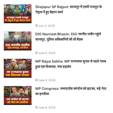
Shajapur SP Rajput: शाजापुर में एसपी राजपूत के
नेतृत्व में हुए बेहतर कार्य
July 4, 2026
DIG Navneet Bhasin: DIG नवनीत भसीन पहुंचे
शाजापुर, पुलिस अधिकारियों की ली बैठक
June 9, 2026
MP Rajya Sabha: MP राज्यसभा चुनाव से पहले गायब
हुआ एक विधायक, मचा हड़कंप
June 9, 2026
MP Congress: मध्यप्रदेश कांग्रेस को झटका, बड़े नेता
का इस्तीफा
June 8, 2026