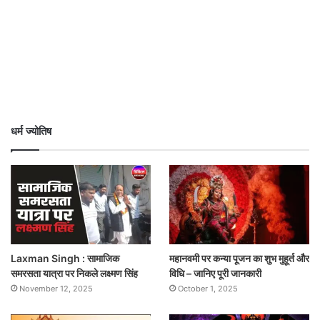
धर्म ज्योतिष
Laxman Singh : सामाजिक
महानवमी पर कन्या पूजन का शुभ मुहूर्त और
समरसता यात्रा पर निकले लक्ष्मण सिंह
विधि – जानिए पूरी जानकारी
November 12, 2025
October 1, 2025