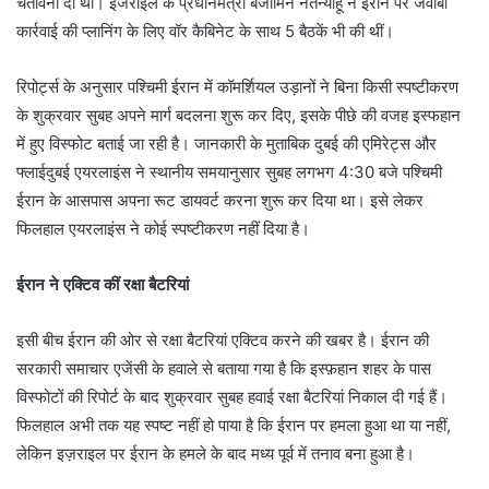
चेतावनी दी थी। इजराइल के प्रधानमंत्री बेंजामिन नेतन्याहू ने ईरान पर जवाबी
कार्रवाई की प्लानिंग के लिए वॉर कैबिनेट के साथ 5 बैठकें भी की थीं।
रिपोर्ट्स के अनुसार पश्चिमी ईरान में कॉमर्शियल उड़ानों ने बिना किसी स्पष्टीकरण
के शुक्रवार सुबह अपने मार्ग बदलना शुरू कर दिए, इसके पीछे की वजह इस्फहान
में हुए विस्फोट बताई जा रही है। जानकारी के मुताबिक दुबई की एमिरेट्स और
फ्लाईदुबई एयरलाइंस ने स्थानीय समयानुसार सुबह लगभग 4:30 बजे पश्चिमी
ईरान के आसपास अपना रूट डायवर्ट करना शुरू कर दिया था। इसे लेकर
फिलहाल एयरलाइंस ने कोई स्पष्टीकरण नहीं दिया है।
ईरान ने एक्टिव कीं रक्षा बैटरियां
इसी बीच ईरान की ओर से रक्षा बैटरियां एक्टिव करने की खबर है। ईरान की
सरकारी समाचार एजेंसी के हवाले से बताया गया है कि इस्फ़हान शहर के पास
विस्फोटों की रिपोर्ट के बाद शुक्रवार सुबह हवाई रक्षा बैटरियां निकाल दी गई हैं।
फिलहाल अभी तक यह स्पष्ट नहीं हो पाया है कि ईरान पर हमला हुआ था या नहीं,
लेकिन इज़राइल पर ईरान के हमले के बाद मध्य पूर्व में तनाव बना हुआ है।