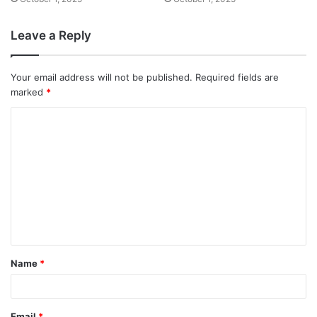
Leave a Reply
Your email address will not be published.
Required fields are
marked
*
Name
*
Email
*