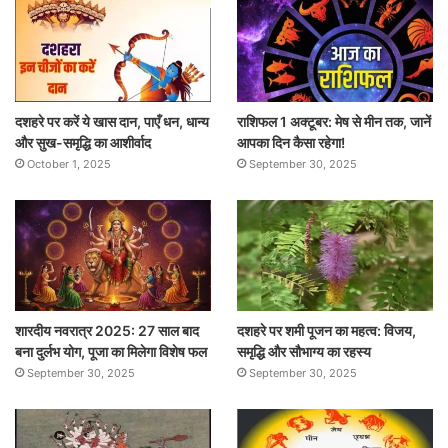
दशहरे पर करें ये खास दान, पाएँ धन, धान्य
राशिफल 1 अक्टूबर: मेष से मीन तक, जानें
और सुख-समृद्धि का आशीर्वाद
आपका दिन कैसा रहेगा!
October 1, 2025
September 30, 2025
शारदीय नवरात्र 2025: 27 साल बाद
दशहरे पर शमी पूजन का महत्व: विजय,
बना दुर्लभ योग, पूजा का मिलेगा विशेष फल
समृद्धि और सौभाग्य का रहस्य
September 30, 2025
September 30, 2025