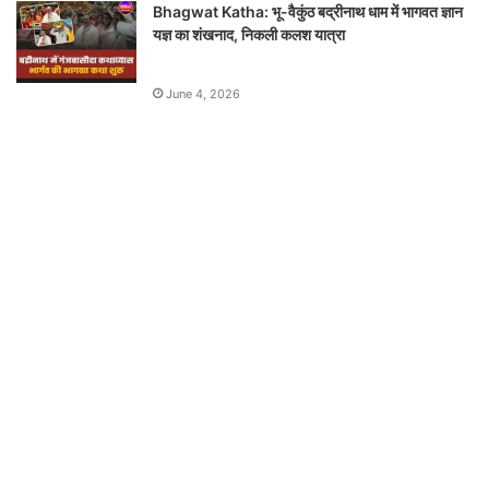
Bhagwat Katha: भू-वैकुंठ बद्रीनाथ धाम में भागवत ज्ञान
यज्ञ का शंखनाद, निकली कलश यात्रा
June 4, 2026