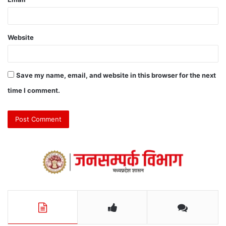
Website
Save my name, email, and website in this browser for the next
time I comment.