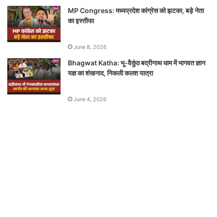
MP Congress: मध्यप्रदेश कांग्रेस को झटका, बड़े नेता
का इस्तीफा
June 8, 2026
Bhagwat Katha: भू-वैकुंठ बद्रीनाथ धाम में भागवत ज्ञान
यज्ञ का शंखनाद, निकली कलश यात्रा
June 4, 2026