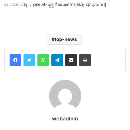
पर आपका स्नेह, सहयोग और बुजुर्गों का आशीर्वाद मिले; यही प्रार्थना है।
top-news
WhatsApp
Telegram
Share via Email
Print
webadmin