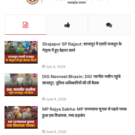
Shajapur SP Rajput: शाजापुर में एसपी राजपूत के
नेतृत्व में हुए बेहतर कार्य
July 4, 2026
DIG Navneet Bhasin: DIG नवनीत भसीन पहुंचे
शाजापुर, पुलिस अधिकारियों की ली बैठक
June 9, 2026
MP Rajya Sabha: MP राज्यसभा चुनाव से पहले गायब
हुआ एक विधायक, मचा हड़कंप
June 9, 2026