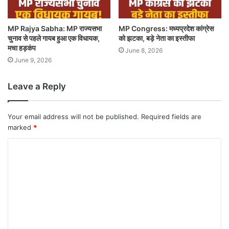
MP Rajya Sabha: MP राज्यसभा
MP Congress: मध्यप्रदेश कांग्रेस
चुनाव से पहले गायब हुआ एक विधायक,
को झटका, बड़े नेता का इस्तीफा
मचा हड़कंप
June 8, 2026
June 9, 2026
Leave a Reply
Your email address will not be published.
Required fields are
marked
*