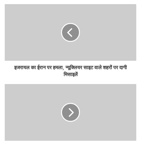
इजरायल का ईरान पर हमला, न्यूक्लियर साइट वाले शहरों पर दागी
मिसाइलें