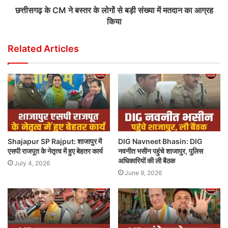
छत्तीसगढ़ के CM ने बस्तर के लोगों से बड़ी संख्या में मतदान का आग्रह
किया
Related Articles
Shajapur SP Rajput: शाजापुर में
DIG Navneet Bhasin: DIG
एसपी राजपूत के नेतृत्व में हुए बेहतर कार्य
नवनीत भसीन पहुंचे शाजापुर, पुलिस
अधिकारियों की ली बैठक
July 4, 2026
June 9, 2026