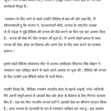
कार्यकर्ता मौजूद हैं।
नामांकन के लिए जाने से पहले उन्होंने मीडिया से बात की और कहा कि, 'मैं
सौभाग्यशाली हूं कि भाजपा ने, प्रधानमंत्री मोदी, भाजपा के राष्ट्रीय अध्यक्ष
जे.पी.नड्डा ने मुझे विदिशा की जनता की सेवा करने का फिर एक बार अवसर दिया
है। जनता की सेवा मेरे लिए भगवान की पूजा है। मैं अपनी संपूर्ण क्षमता के साथ
जनता की सेवा, क्षेत्र का विकास और अपने देश के लिए काम करने का प्रयास
करूंगा।'
इससे पहले विदिशा लोकसभा सीट से भाजपा उम्मीदवार शिवराज सिंह चौहान ने
नामांकन पत्र दाखिल करने से पहले अपने आवास पर पूजा की। विदिशा की जनता
के लिए उन्होंने एक वीडियो संदेश भी जारी किया।
उन्होंने लिखा कि, 'विदिशा-रायसेन संसदीय क्षेत्र के बहनों-भाइयों, भांजे-भांजियों!
मैंने अपनी संपूर्ण क्षमता से आपकी सेवा और क्षेत्र के विकास के लिए निरंतर प्रयास
किए हैं। एक बार फिर भारतीय जनता पार्टी ने आपकी सेवा का सौभाग्य प्रदान किया
है। आज भाजपा के प्रत्याशी के रूप में नामांकन दाखिल कर रहा हूं। इस अवसर