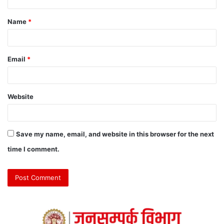
Name
*
Email
*
Website
Save my name, email, and website in this browser for the next
time I comment.