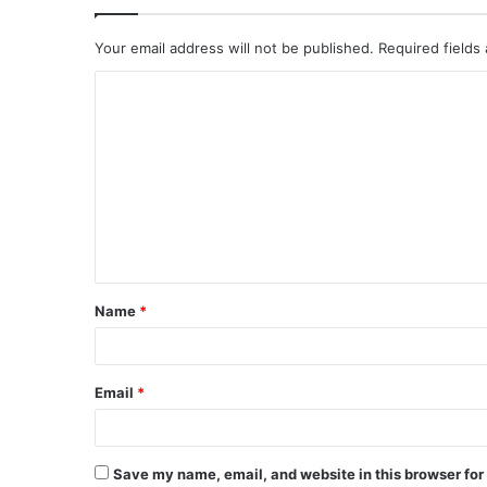
Your email address will not be published.
Required fields
Name
*
Email
*
Save my name, email, and website in this browser for