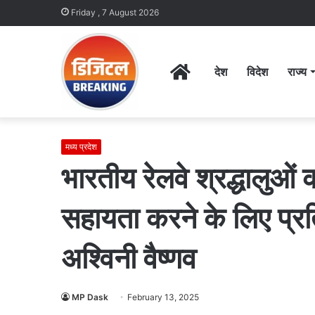
Friday , 7 August 2026
Home
देश
विदेश
राज्य
मध्य प्रदेश
भारतीय रेलवे श्रद्धालुओं 
सहायता करने के लिए प्रति
अश्विनी वैष्णव
MP Dask
February 13, 2025