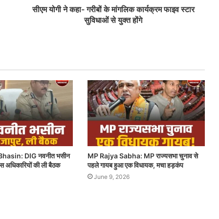
सीएम योगी ने कहा- गरीबों के मांगलिक कार्यक्रम फाइव स्टार
सुविधाओं से युक्त होंगे
hasin: DIG नवनीत भसीन
MP Rajya Sabha: MP राज्यसभा चुनाव से
लिस अधिकारियों की ली बैठक
पहले गायब हुआ एक विधायक, मचा हड़कंप
June 9, 2026