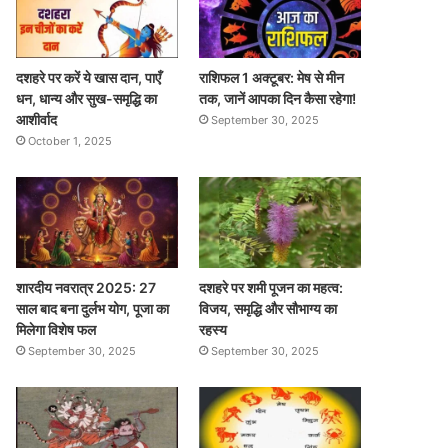
दशहरे पर करें ये खास दान, पाएँ
राशिफल 1 अक्टूबर: मेष से मीन
धन, धान्य और सुख-समृद्धि का
तक, जानें आपका दिन कैसा रहेगा!
आशीर्वाद
September 30, 2025
October 1, 2025
शारदीय नवरात्र 2025: 27
दशहरे पर शमी पूजन का महत्व:
साल बाद बना दुर्लभ योग, पूजा का
विजय, समृद्धि और सौभाग्य का
मिलेगा विशेष फल
रहस्य
September 30, 2025
September 30, 2025