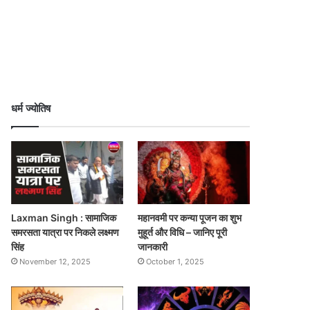
धर्म ज्योतिष
Laxman Singh : सामाजिक
महानवमी पर कन्या पूजन का शुभ
समरसता यात्रा पर निकले लक्ष्मण
मुहूर्त और विधि – जानिए पूरी
सिंह
जानकारी
November 12, 2025
October 1, 2025