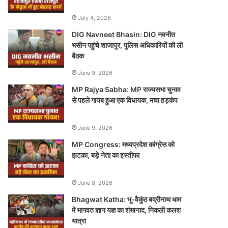
July 4, 2026
DIG Navneet Bhasin: DIG नवनीत
भसीन पहुंचे शाजापुर, पुलिस अधिकारियों की ली
बैठक
June 9, 2026
MP Rajya Sabha: MP राज्यसभा चुनाव
से पहले गायब हुआ एक विधायक, मचा हड़कंप
June 9, 2026
MP Congress: मध्यप्रदेश कांग्रेस को
झटका, बड़े नेता का इस्तीफा
June 8, 2026
Bhagwat Katha: भू-वैकुंठ बद्रीनाथ धाम
में भागवत ज्ञान यज्ञ का शंखनाद, निकली कलश
यात्रा