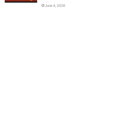
June 4, 2026