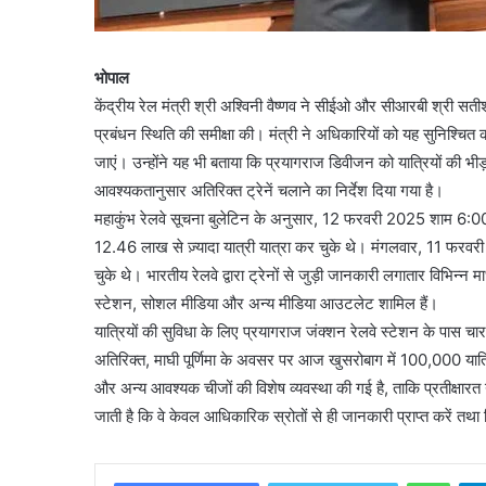
भोपाल
केंद्रीय रेल मंत्री श्री अश्विनी वैष्णव ने सीईओ और सीआरबी श्री सत
प्रबंधन स्थिति की समीक्षा की। मंत्री ने अधिकारियों को यह सुनिश्चित कर
जाएं। उन्होंने यह भी बताया कि प्रयागराज डिवीजन को यात्रियों की भीड़ क
आवश्यकतानुसार अतिरिक्त ट्रेनें चलाने का निर्देश दिया गया है।
महाकुंभ रेलवे सूचना बुलेटिन के अनुसार, 12 फरवरी 2025 शाम 6:00 बज
12.46 लाख से ज़्यादा यात्री यात्रा कर चुके थे। मंगलवार, 11 फरवरी
चुके थे। भारतीय रेलवे द्वारा ट्रेनों से जुड़ी जानकारी लगातार विभिन्न माध्
स्टेशन, सोशल मीडिया और अन्य मीडिया आउटलेट शामिल हैं।
यात्रियों की सुविधा के लिए प्रयागराज जंक्शन रेलवे स्टेशन के पास चार 
अतिरिक्त, माघी पूर्णिमा के अवसर पर आज खुसरोबाग में 100,000 यात्रि
और अन्य आवश्यक चीजों की विशेष व्यवस्था की गई है, ताकि प्रतीक्षारत
जाती है कि वे केवल आधिकारिक स्रोतों से ही जानकारी प्राप्त करें तथ
What