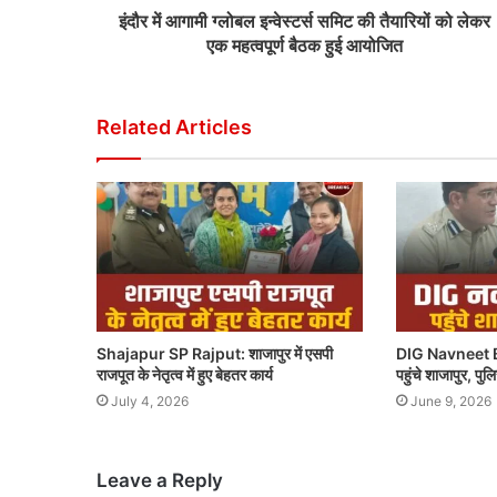
इंदौर में आगामी ग्लोबल इन्वेस्टर्स समिट की तैयारियों को लेकर
एक महत्वपूर्ण बैठक हुई आयोजित
Related Articles
Shajapur SP Rajput: शाजापुर में एसपी
DIG Navneet B
राजपूत के नेतृत्व में हुए बेहतर कार्य
पहुंचे शाजापुर, पु
July 4, 2026
June 9, 2026
Leave a Reply