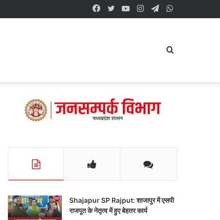
Facebook
Twitter
YouTube
Instagram
Telegram
WhatsApp
Search
for
Shajapur SP Rajput: शाजापुर में एसपी
राजपूत के नेतृत्व में हुए बेहतर कार्य