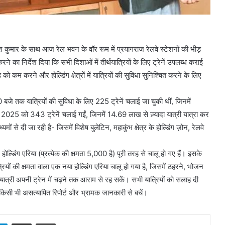
ीश कुमार के साथ आज रेल भवन के वॉर रूम में प्रयागराज रेलवे स्टेशनों की भीड़
ने का निर्देश दिया कि सभी दिशाओं में तीर्थयात्रियों के लिए ट्रेनें उपलब्ध कराई
ो कम करने और होल्डिंग क्षेत्रों में यात्रियों की सुविधा सुनिश्चित करने के लिए
े तक यात्रियों की सुविधा के लिए 225 ट्रेनें चलाई जा चुकी थीं, जिनमें
 2025 को 343 ट्रेनें चलाई गईं, जिनमें 14.69 लाख से ज़्यादा यात्री यात्रा कर
यमों से दी जा रही है- जिसमें विशेष बुलेटिन, महाकुंभ क्षेत्र के होल्डिंग ज़ोन, रेलवे
होल्डिंग एरिया (प्रत्येक की क्षमता 5,000 है) पूरी तरह से चालू हो गए हैं। इसके
यों की क्षमता वाला एक नया होल्डिंग एरिया चालू हो गया है, जिसमें ठहरने, भोजन
 यात्री अपनी ट्रेन में चढ़ने तक आराम से रह सकें। सभी यात्रियों को सलाह दी
ा किसी भी असत्यापित रिपोर्ट और भ्रामक जानकारी से बचें।
sApp
Telegram
Share via Email
Print