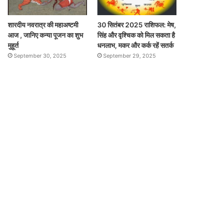
शारदीय नवरात्र की महाअष्टमी
30 सितंबर 2025 राशिफल: मेष,
आज , जानिए कन्या पूजन का शुभ
सिंह और वृश्चिक को मिल सकता है
मुहूर्त
धनलाभ, मकर और कर्क रहें सतर्क
September 30, 2025
September 29, 2025