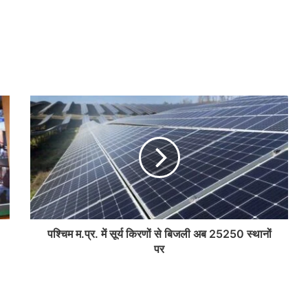
पश्चिम म.प्र. में सूर्य किरणों से बिजली अब 25250 स्थानों
पर