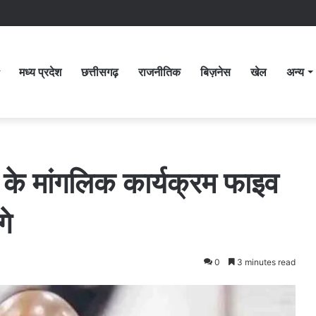
मध्य प्रदेश
छत्तीसगढ़
राजनीतिक
बिज़नेस
खेल
अन्य
ं के मांगलिक कार्यक्रम फाइव
गे
0
3 minutes read