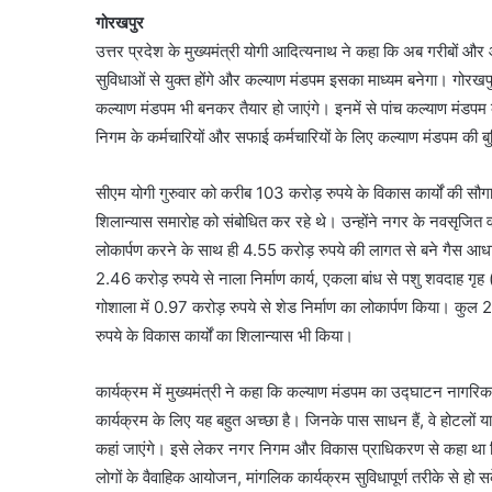
गोरखपुर
उत्तर प्रदेश के मुख्यमंत्री योगी आदित्यनाथ ने कहा कि अब गरीबों और आ
सुविधाओं से युक्त होंगे और कल्याण मंडपम इसका माध्यम बनेगा। गोरखप
कल्याण मंडपम भी बनकर तैयार हो जाएंगे। इनमें से पांच कल्याण मंडपम 
निगम के कर्मचारियों और सफाई कर्मचारियों के लिए कल्याण मंडपम की बुक
सीएम योगी गुरुवार को करीब 103 करोड़ रुपये के विकास कार्यों की स
शिलान्यास समारोह को संबोधित कर रहे थे। उन्होंने नगर के नवसृजित व
लोकार्पण करने के साथ ही 4.55 करोड़ रुपये की लागत से बने गैस आधार
2.46 करोड़ रुपये से नाला निर्माण कार्य, एकला बांध से पशु शवदाह गृह
गोशाला में 0.97 करोड़ रुपये से शेड निर्माण का लोकार्पण किया। कुल 2
रुपये के विकास कार्यों का शिलान्यास भी किया।
कार्यक्रम में मुख्यमंत्री ने कहा कि कल्याण मंडपम का उद्घाटन नागरिक
कार्यक्रम के लिए यह बहुत अच्छा है। जिनके पास साधन हैं, वे होटलों या ब
कहां जाएंगे। इसे लेकर नगर निगम और विकास प्राधिकरण से कहा था कि 
लोगों के वैवाहिक आयोजन, मांगलिक कार्यक्रम सुविधापूर्ण तरीके से हो