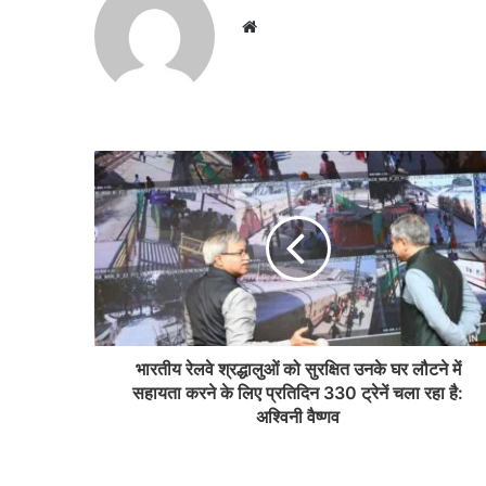
Website
भारतीय रेलवे श्रद्धालुओं को सुरक्षित उनके घर लौटने में
सहायता करने के लिए प्रतिदिन 330 ट्रेनें चला रहा है:
अश्विनी वैष्णव