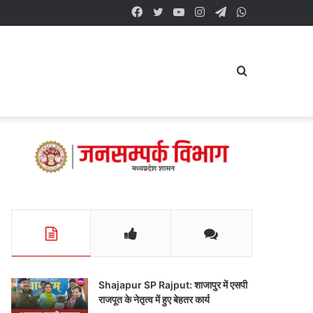
Facebook
Twitter
YouTube
Instagram
Telegram
WhatsApp
Search
for
Shajapur SP Rajput: शाजापुर में एसपी
राजपूत के नेतृत्व में हुए बेहतर कार्य