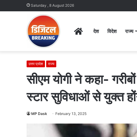
Saturday , 8 August 2026
Home
देश
विदेश
राज्य
उत्तर प्रदेश
राज्य
सीएम योगी ने कहा- गरीबो
स्टार सुविधाओं से युक्त हों
MP Dask
February 13, 2025