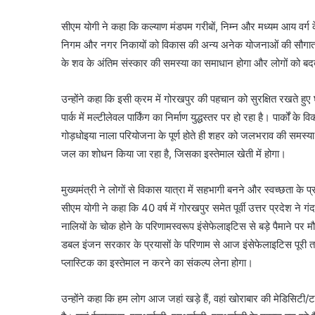
सीएम योगी ने कहा कि कल्याण मंडपम गरीबों, निम्न और मध्यम आय वर्ग क
निगम और नगर निकायों को विकास की अन्य अनेक योजनाओं की सौगात मि
के शव के अंतिम संस्कार की समस्या का समाधान होगा और लोगों को बदबू
उन्होंने कहा कि इसी क्रम में गोरखपुर की पहचान को सुरक्षित रखते हुए
पार्क में मल्टीलेवल पार्किंग का निर्माण युद्धस्तर पर हो रहा है। पार्क
गोड़धोइया नाला परियोजना के पूर्ण होते ही शहर को जलभराव की समस्या से 
जल का शोधन किया जा रहा है, जिसका इस्तेमाल खेती में होगा।
मुख्यमंत्री ने लोगों से विकास यात्रा में सहभागी बनने और स्वच्छता 
सीएम योगी ने कहा कि 40 वर्ष में गोरखपुर समेत पूर्वी उत्तर प्रदेश ने ग
नालियों के चोक होने के परिणामस्वरूप इंसेफेलाइटिस से बड़े पैमाने पर म
डबल इंजन सरकार के प्रयासों के परिणाम से आज इंसेफेलाइटिस पूरी तर
प्लास्टिक का इस्तेमाल न करने का संकल्प लेना होगा।
उन्होंने कहा कि हम लोग आज जहां खड़े हैं, वहां खोराबार की मेडिसिट