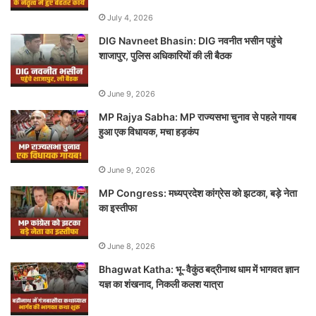
July 4, 2026
DIG Navneet Bhasin: DIG नवनीत भसीन पहुंचे
शाजापुर, पुलिस अधिकारियों की ली बैठक
June 9, 2026
MP Rajya Sabha: MP राज्यसभा चुनाव से पहले गायब
हुआ एक विधायक, मचा हड़कंप
June 9, 2026
MP Congress: मध्यप्रदेश कांग्रेस को झटका, बड़े नेता
का इस्तीफा
June 8, 2026
Bhagwat Katha: भू-वैकुंठ बद्रीनाथ धाम में भागवत ज्ञान
यज्ञ का शंखनाद, निकली कलश यात्रा