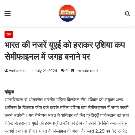
Menu
S
fo
खेल
भारत की नजरें यूएई को हराकर एशिया कप
सेमीफाइनल में जगह बनाने पर
webadmin
July 21, 2024
0
1 minute read
दांबुला
आत्मविश्वास से ओतप्रोत भारतीय महिला क्रिकेट टीम रविवार को संयुक्त अरब
अमीरात के खिलाफ जीत दर्ज करके महिला एशिया कप सेमीफाइनल में जगह पक्की
करने उतरेगी। गत चैम्पियन भारत ने शनिवार को चिर प्रतिद्वंद्वी पाकिस्तान को सात
विकेट से हराया। यूएई को हरमनप्रीत कौर की टीम को हराने के लिये चमत्कारिक
प्रदर्शन करना होगा। भारत के फिलहाल दो अंक और प्लस 2.29 का नेट रनरेट