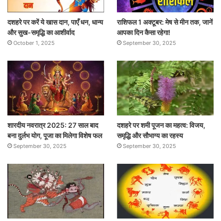
दशहरे पर करें ये खास दान, पाएँ धन, धान्य
राशिफल 1 अक्टूबर: मेष से मीन तक, जानें
और सुख-समृद्धि का आशीर्वाद
आपका दिन कैसा रहेगा!
October 1, 2025
September 30, 2025
शारदीय नवरात्र 2025: 27 साल बाद
दशहरे पर शमी पूजन का महत्व: विजय,
बना दुर्लभ योग, पूजा का मिलेगा विशेष फल
समृद्धि और सौभाग्य का रहस्य
September 30, 2025
September 30, 2025