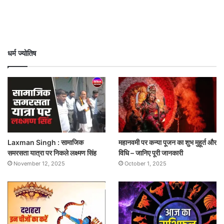
धर्म ज्योतिष
Laxman Singh : सामाजिक
महानवमी पर कन्या पूजन का शुभ मुहूर्त और
समरसता यात्रा पर निकले लक्ष्मण सिंह
विधि – जानिए पूरी जानकारी
November 12, 2025
October 1, 2025