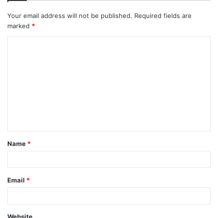
Your email address will not be published.
Required fields are
marked
*
Name
*
Email
*
Website