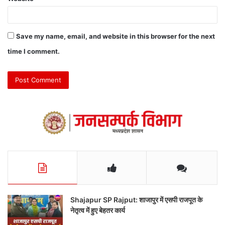
Save my name, email, and website in this browser for the next
time I comment.
Shajapur SP Rajput: शाजापुर में एसपी राजपूत के
नेतृत्व में हुए बेहतर कार्य