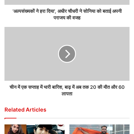
'अल्पसंख्यकों ने हरा दिया', अधीर चौधरी ने सोनिया को बताई अपनी
पराजय की वजह
चीन में एक सप्ताह में भारी बारिश, बाढ़ में अब तक 20 की मौत और 60
लापता
Related Articles