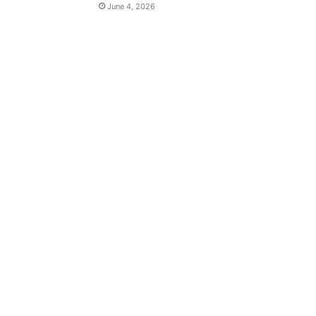
June 4, 2026