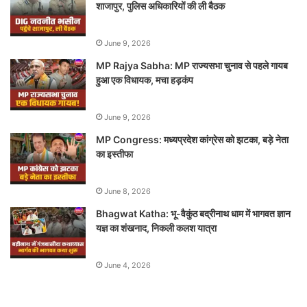
शाजापुर, पुलिस अधिकारियों की ली बैठक
June 9, 2026
MP Rajya Sabha: MP राज्यसभा चुनाव से पहले गायब
हुआ एक विधायक, मचा हड़कंप
June 9, 2026
MP Congress: मध्यप्रदेश कांग्रेस को झटका, बड़े नेता
का इस्तीफा
June 8, 2026
Bhagwat Katha: भू-वैकुंठ बद्रीनाथ धाम में भागवत ज्ञान
यज्ञ का शंखनाद, निकली कलश यात्रा
June 4, 2026