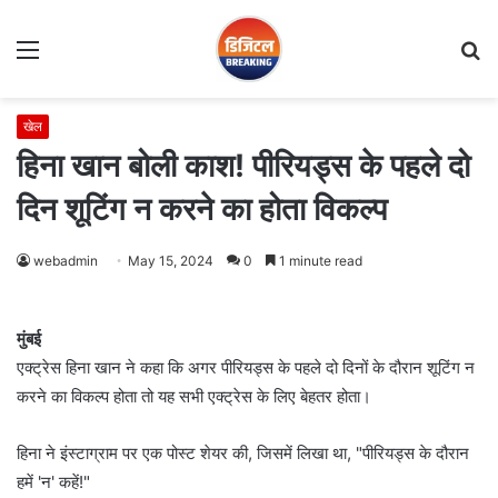
Menu
S
fo
खेल
हिना खान बोली काश! पीरियड्स के पहले दो
दिन शूटिंग न करने का होता विकल्प
webadmin
May 15, 2024
0
1 minute read
मुंबई
एक्ट्रेस हिना खान ने कहा कि अगर पीरियड्स के पहले दो दिनों के दौरान शूटिंग न
करने का विकल्प होता तो यह सभी एक्ट्रेस के लिए बेहतर होता।
हिना ने इंस्टाग्राम पर एक पोस्ट शेयर की, जिसमें लिखा था, "पीरियड्स के दौरान
हमें 'न' कहें!"