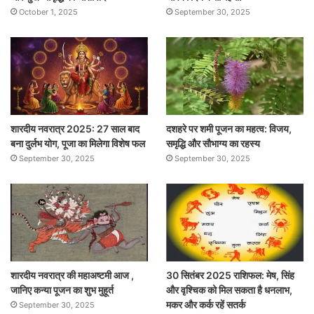
October 1, 2025
September 30, 2025
शारदीय नवरात्र 2025: 27 साल बाद
दशहरे पर शमी पूजन का महत्व: विजय,
बना दुर्लभ योग, पूजा का मिलेगा विशेष फल
समृद्धि और सौभाग्य का रहस्य
September 30, 2025
September 30, 2025
शारदीय नवरात्र की महाअष्टमी आज ,
30 सितंबर 2025 राशिफल: मेष, सिंह
जानिए कन्या पूजन का शुभ मुहूर्त
और वृश्चिक को मिल सकता है धनलाभ,
मकर और कर्क रहें सतर्क
September 30, 2025