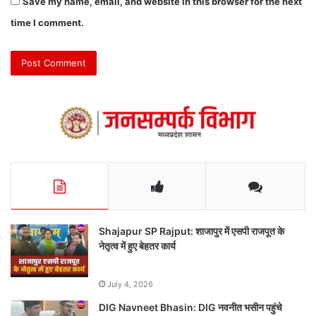
Save my name, email, and website in this browser for the next
time I comment.
Shajapur SP Rajput: शाजापुर में एसपी राजपूत के
नेतृत्व में हुए बेहतर कार्य
July 4, 2026
DIG Navneet Bhasin: DIG नवनीत भसीन पहुंचे