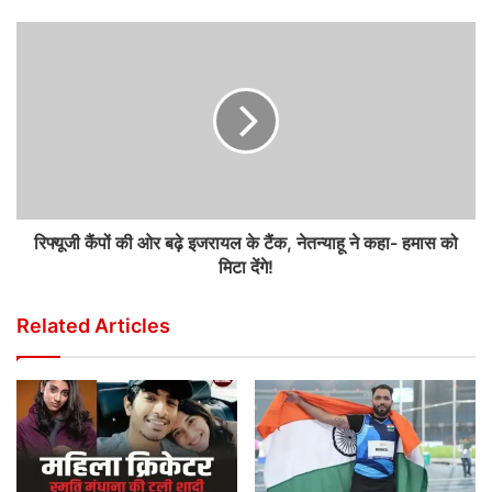
रिफ्यूजी कैंपों की ओर बढ़े इजरायल के टैंक, नेतन्याहू ने कहा- हमास को
मिटा देंगे!
Related Articles