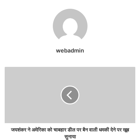
webadmin
जयशंकर ने अमेरिका को चाबहार डील पर बैन वाली धमकी देने पर खूब
सुनाया