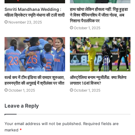
Smriti Mandhana Wedding :
हाथ खोया लेकिन हौसला नहीं: रिंकू हुड्डा
महिला क्रिकेटर स्मृति मंधाना की टली शादी
ने विश्व चैंपियनशिप में जीता गोल्ड, अब
निशाना पैरालंपिक पर
November 23, 2025
October 1, 2025
वर्ल्ड कप में टीम इंडिया की दमदार शुरुआत,
ऑस्ट्रेलिया बनाम न्यूजीलैंड: क्या मिलेगा
हरमनप्रीत की अगुवाई में श्रीलंका पर जीत
लगातार 16वां विजय?
October 1, 2025
October 1, 2025
Leave a Reply
Your email address will not be published.
Required fields are
marked
*