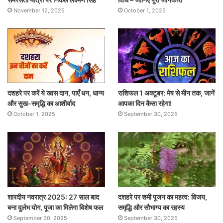
November 12, 2025
October 1, 2025
दशहरे पर करें ये खास दान, पाएँ धन, धान्य
राशिफल 1 अक्टूबर: मेष से मीन तक, जानें
और सुख-समृद्धि का आशीर्वाद
आपका दिन कैसा रहेगा!
October 1, 2025
September 30, 2025
शारदीय नवरात्र 2025: 27 साल बाद
दशहरे पर शमी पूजन का महत्व: विजय,
बना दुर्लभ योग, पूजा का मिलेगा विशेष फल
समृद्धि और सौभाग्य का रहस्य
September 30, 2025
September 30, 2025