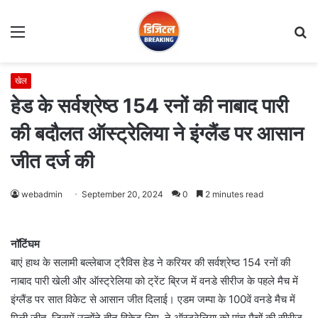
Menu
S
fo
खेल
हेड के सर्वश्रेष्ठ 154 रनों की नाबाद पारी
की बदौलत ऑस्ट्रेलिया ने इंग्लैंड पर आसान
जीत दर्ज की
webadmin
September 20, 2024
0
2 minutes read
नॉटिंघम
बाएं हाथ के सलामी बल्लेबाज ट्रैविस हेड ने करियर की सर्वश्रेष्ठ 154 रनों की
नाबाद पारी खेली और ऑस्ट्रेलिया को ट्रेंट ब्रिज में वनडे सीरीज के पहले मैच में
इंग्लैंड पर सात विकेट से आसान जीत दिलाई। एडम जम्पा के 100वें वनडे मैच में
मिली जीत, जिसमें उन्होंने तीन विकेट लिए, ने ऑस्ट्रेलिया को पांच मैचों की सीरीज