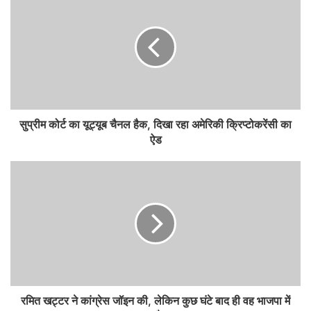
सुप्रीम कोर्ट का यूट्यूब चैनल हैक, दिखा रहा अमेरिकी क्रिप्टोकरेंसी का
ऐड
रमित खट्टर ने कांग्रेस जॉइन की, लेकिन कुछ घंटे बाद ही वह भाजपा में