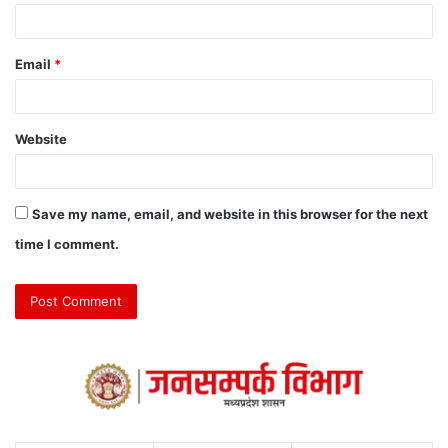
Email
*
Website
Save my name, email, and website in this browser for the next
time I comment.