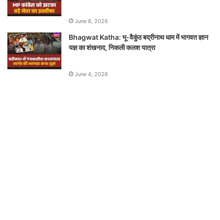
June 8, 2026
Bhagwat Katha: भू-वैकुंठ बद्रीनाथ धाम में भागवत ज्ञान
यज्ञ का शंखनाद, निकली कलश यात्रा
June 4, 2026