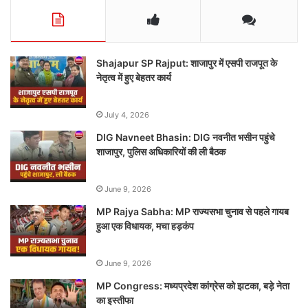
Shajapur SP Rajput: शाजापुर में एसपी राजपूत के
नेतृत्व में हुए बेहतर कार्य
July 4, 2026
DIG Navneet Bhasin: DIG नवनीत भसीन पहुंचे
शाजापुर, पुलिस अधिकारियों की ली बैठक
June 9, 2026
MP Rajya Sabha: MP राज्यसभा चुनाव से पहले गायब
हुआ एक विधायक, मचा हड़कंप
June 9, 2026
MP Congress: मध्यप्रदेश कांग्रेस को झटका, बड़े नेता
का इस्तीफा