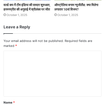
वर्ल्ड कप में टीम इंडिया की दमदार शुरुआत,
ऑस्ट्रेलिया बनाम न्यूजीलैंड: क्या मिलेगा
हरमनप्रीत की अगुवाई में श्रीलंका पर जीत
लगातार 16वां विजय?
October 1, 2025
October 1, 2025
Leave a Reply
Your email address will not be published.
Required fields are
marked
*
Name
*