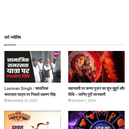
धर्म ज्योतिष
Laxman Singh : सामाजिक
महानवमी पर कन्या पूजन का शुभ मुहूर्त और
समरसता यात्रा पर निकले लक्ष्मण सिंह
विधि – जानिए पूरी जानकारी
November 12, 2025
October 1, 2025