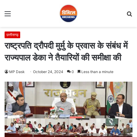
Menu
S
fo
छत्तीसगढ़
राष्ट्रपति द्रौपदी मुर्मु के प्रवास के संबंध में
राज्यपाल डेका ने तैयारियों की समीक्षा की
MP Dask
October 24, 2024
0
Less than a minute