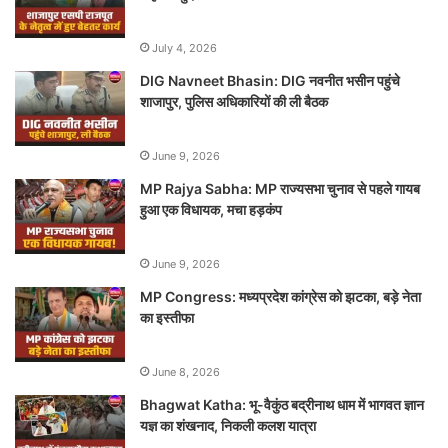
July 4, 2026
DIG Navneet Bhasin: DIG नवनीत भसीन पहुंचे
शाजापुर, पुलिस अधिकारियों की ली बैठक
June 9, 2026
MP Rajya Sabha: MP राज्यसभा चुनाव से पहले गायब
हुआ एक विधायक, मचा हड़कंप
June 9, 2026
MP Congress: मध्यप्रदेश कांग्रेस को झटका, बड़े नेता
का इस्तीफा
June 8, 2026
Bhagwat Katha: भू-वैकुंठ बद्रीनाथ धाम में भागवत ज्ञान
यज्ञ का शंखनाद, निकली कलश यात्रा