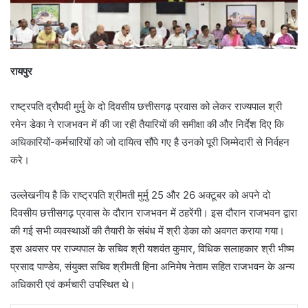
रायपुर
राष्ट्रपति द्रौपदी मुर्मु के दो दिवसीय छत्तीसगढ़ प्रवास को लेकर राज्यपाल श्री
रमेन डेका ने राजभवन में की जा रही तैयारियों की समीक्षा की और निर्देश दिए कि
अधिकारियों-कर्मचारियों को जो दायित्व सौंपे गए है उनको पूरी जिम्मेदारी से निर्वहन
करे।
उल्लेखनीय है कि राष्ट्रपति श्रीमती मुर्मु 25 और 26 अक्टूबर को अपने दो
दिवसीय छत्तीसगढ़ प्रवास के दौरान राजभवन में ठहरेंगी। इस दौरान राजभवन द्वारा
की गई सभी व्यवस्थाओं की तैयारी के संबंध में श्री डेका को अवगत कराया गया।
इस अवसर पर राज्यपाल के सचिव श्री यशवंत कुमार, विधिक सलाहकार श्री भीष्म
प्रसाद पाण्डेय, संयुक्त सचिव श्रीमती हिना अनिमेष नेताम सहित राजभवन के अन्य
अधिकारी एवं कर्मचारी उपस्थित थे।