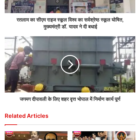
रतलाम का सीएम राइज स्कूल विश्व का सर्वश्रेष्ठ स्कूल घोषित,
मुख्‍यमंत्री डॉ. यादव ने दी बधाई
जगमग दीपावली के लिए शहर वृत्त भोपाल में निर्माण कार्य पूर्ण
Related Articles