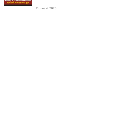
June 4, 2026