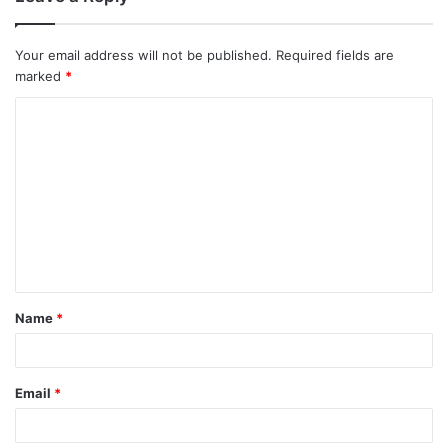
Your email address will not be published.
Required fields are
marked
*
Name
*
Email
*