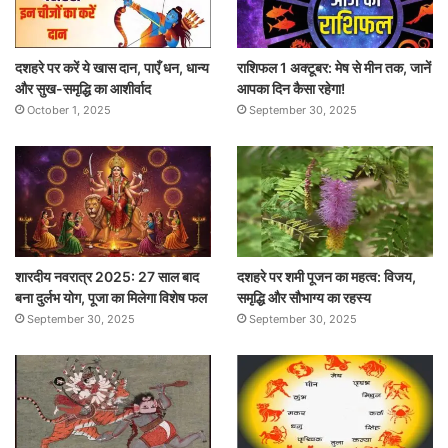
दशहरे पर करें ये खास दान, पाएँ धन, धान्य
राशिफल 1 अक्टूबर: मेष से मीन तक, जानें
और सुख-समृद्धि का आशीर्वाद
आपका दिन कैसा रहेगा!
October 1, 2025
September 30, 2025
शारदीय नवरात्र 2025: 27 साल बाद
दशहरे पर शमी पूजन का महत्व: विजय,
बना दुर्लभ योग, पूजा का मिलेगा विशेष फल
समृद्धि और सौभाग्य का रहस्य
September 30, 2025
September 30, 2025