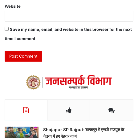
Website
Save my name, email, and website in this browser for the next
time I comment.
Shajapur SP Rajput: शाजापुर में एसपी राजपूत के
नेतृत्व में हुए बेहतर कार्य