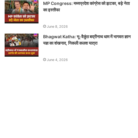
MP Congress: मध्यप्रदेश कांग्रेस को झटका, बड़े नेता
का इस्तीफा
June 8, 2026
Bhagwat Katha: भू-वैकुंठ बद्रीनाथ धाम में भागवत ज्ञान
यज्ञ का शंखनाद, निकली कलश यात्रा
June 4, 2026