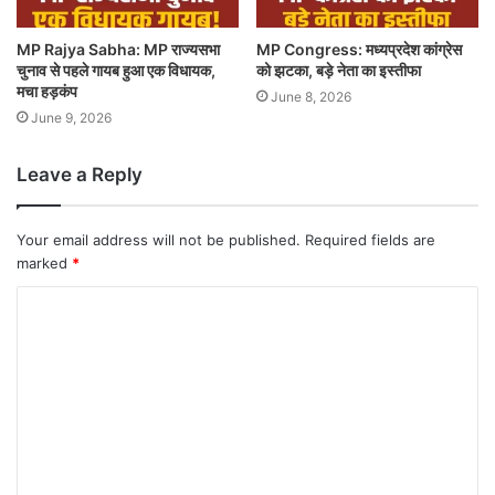
MP Rajya Sabha: MP राज्यसभा
MP Congress: मध्यप्रदेश कांग्रेस
चुनाव से पहले गायब हुआ एक विधायक,
को झटका, बड़े नेता का इस्तीफा
मचा हड़कंप
June 8, 2026
June 9, 2026
Leave a Reply
Your email address will not be published.
Required fields are
marked
*