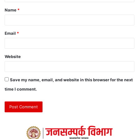
Name
*
Email
*
Website
Save my name, email, and website in this browser for the next
time I comment.