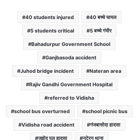
40 students injured
40 बच्चे घायल
5 students critical
5 बच्चे गंभीर
Bahadurpur Government School
Ganjbasoda accident
Juhod bridge incident
Nateran area
Rajiv Gandhi Government Hospital
referred to Vidisha
school bus overturned
school picnic bus
Vidisha road accident
गंजबासोदा हादसा
जुहोद पुल हादसा
नटेरन थाना