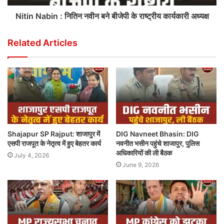
Nitin Nabin : नितिन नवीन बने बीजेपी के राष्ट्रीय कार्यकारी अध्यक्ष
Related Articles
Shajapur SP Rajput: शाजापुर में
DIG Navneet Bhasin: DIG
एसपी राजपूत के नेतृत्व में हुए बेहतर कार्य
नवनीत भसीन पहुंचे शाजापुर, पुलिस
अधिकारियों की ली बैठक
July 4, 2026
June 9, 2026