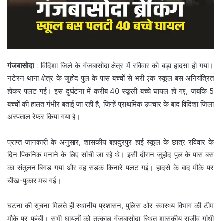
गंजबासोदा :
विदिशा जिले के गंजबासोदा क्षेत्र में रविवार को बड़ा हादसा हो गया।
नटेरन थाना क्षेत्र के जुहोद पुल के पास बच्चों से भरी एक स्कूल बस अनियंत्रित
होकर पलट गई। इस दुर्घटना में करीब 40 स्कूली बच्चे घायल हो गए, जबकि 5
बच्चों की हालत गंभीर बताई जा रही है, जिन्हें प्राथमिक उपचार के बाद विदिशा जिला
अस्पताल रेफर किया गया है।
प्राप्त जानकारी के अनुसार, शासकीय बहादुरपुर हाई स्कूल के छात्र रविवार के
दिन पिकनिक मनाने के लिए सांची जा रहे थे। इसी दौरान जुहोद पुल के पास बस
का संतुलन बिगड़ गया और वह सड़क किनारे पलट गई। हादसे के बाद मौके पर
चीख-पुकार मच गई।
घटना की सूचना मिलते ही स्थानीय प्रशासन, पुलिस और स्वास्थ्य विभाग की टीम
मौके पर पहुंची। सभी घायलों को तत्काल गंजबासोदा स्थित शासकीय राजीव गांधी