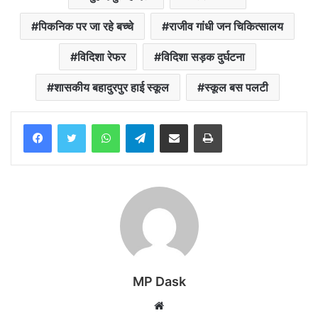
पिकनिक पर जा रहे बच्चे
राजीव गांधी जन चिकित्सालय
विदिशा रेफर
विदिशा सड़क दुर्घटना
शासकीय बहादुरपुर हाई स्कूल
स्कूल बस पलटी
WhatsApp
Telegram
Share via Email
Print
MP Dask
Website