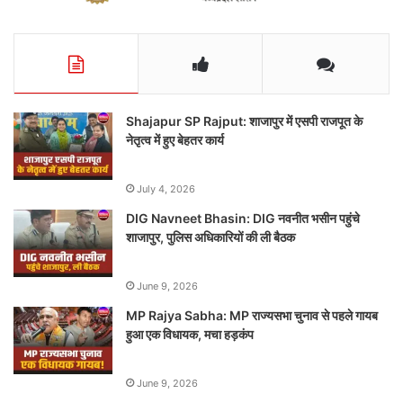
Shajapur SP Rajput: शाजापुर में एसपी राजपूत के
नेतृत्व में हुए बेहतर कार्य
July 4, 2026
DIG Navneet Bhasin: DIG नवनीत भसीन पहुंचे
शाजापुर, पुलिस अधिकारियों की ली बैठक
June 9, 2026
MP Rajya Sabha: MP राज्यसभा चुनाव से पहले गायब
हुआ एक विधायक, मचा हड़कंप
June 9, 2026