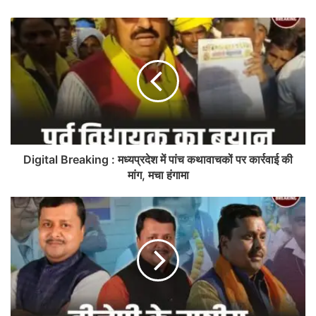
Digital Breaking : मध्यप्रदेश में पांच कथावाचकों पर कार्रवाई की
मांग, मचा हंगामा