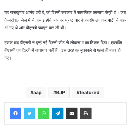
यह राजकुमार आनंद वहीं हैं, जो दिल्ली सरकार में सामाजिक कल्याण मंत्री थे। जब
केजरीवाल जेल में थे, तब इन्होंने आप पर भ्रष्टाचार के आरोप लगाकर पार्टी से बाहर
आ गए थे और बीएसपी ज्वाइन कर ली थी।
इसके बाद बीएसपी ने इन्हें नई दिल्ली सीट से लोकसभा का टिकट दिया। हालांकि
बीएसपी का दिल्ली में जनाधार नहीं हैं। इस तरह वह मुकाबले से पहले ही बाहर हो
गए।
aap
BJP
featured
WhatsApp
Telegram
Share via Email
Print