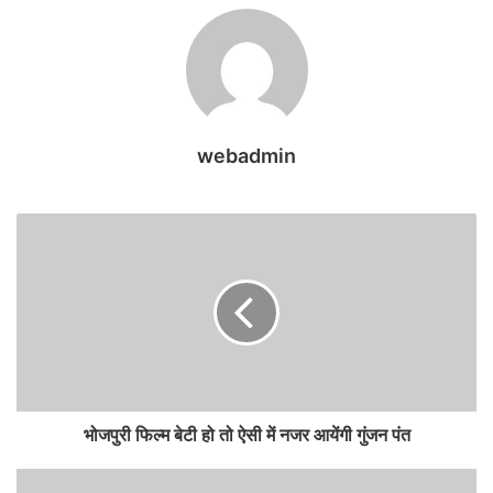
webadmin
भोजपुरी फिल्म बेटी हो तो ऐसी में नजर आयेंगी गुंजन पंत