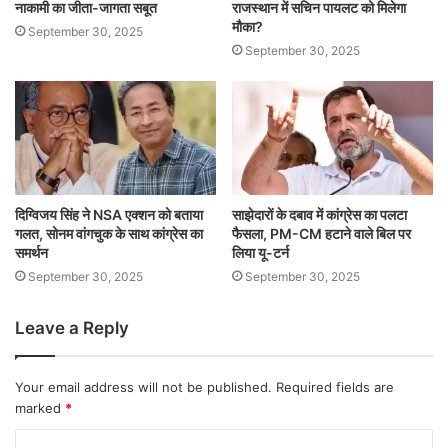
नाकामी का जीता-जागता सबूत
राजस्थान में सचिन पायलट को मिलेगा
मौका?
September 30, 2025
September 30, 2025
दिग्विजय सिंह ने NSA एक्शन को बताया
साझेदारों के दबाव में कांग्रेस का पलटा
गलत, सोनम वांगचुक के साथ कांग्रेस का
फैसला, PM-CM हटाने वाले बिल पर
समर्थन
लिया यू-टर्न
September 30, 2025
September 30, 2025
Leave a Reply
Your email address will not be published.
Required fields are
marked
*