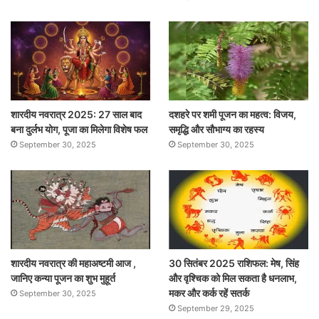
शारदीय नवरात्र 2025: 27 साल बाद
दशहरे पर शमी पूजन का महत्व: विजय,
बना दुर्लभ योग, पूजा का मिलेगा विशेष फल
समृद्धि और सौभाग्य का रहस्य
September 30, 2025
September 30, 2025
शारदीय नवरात्र की महाअष्टमी आज ,
30 सितंबर 2025 राशिफल: मेष, सिंह
जानिए कन्या पूजन का शुभ मुहूर्त
और वृश्चिक को मिल सकता है धनलाभ,
मकर और कर्क रहें सतर्क
September 30, 2025
September 29, 2025