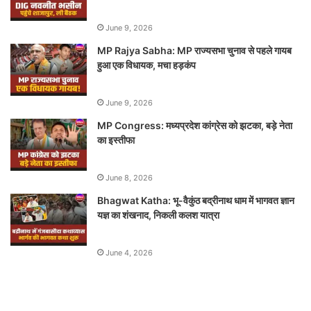
June 9, 2026
MP Rajya Sabha: MP राज्यसभा चुनाव से पहले गायब
हुआ एक विधायक, मचा हड़कंप
June 9, 2026
MP Congress: मध्यप्रदेश कांग्रेस को झटका, बड़े नेता
का इस्तीफा
June 8, 2026
Bhagwat Katha: भू-वैकुंठ बद्रीनाथ धाम में भागवत ज्ञान
यज्ञ का शंखनाद, निकली कलश यात्रा
June 4, 2026