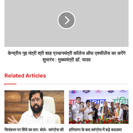
केन्द्रीय गृह मंत्री श्री शाह प्रधानमंत्री कॉलेज ऑफ एक्सीलेंस का करेंगे
शुभारंभ : मुख्यमंत्री डॉ. यादव
Related Articles
चिदंबरम पर शिंदे का वार: बोले- कांग्रेस की
हरियाणा के बाद कांग्रेस में बड़े बदलाव!