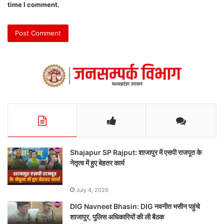
time I comment.
Shajapur SP Rajput: शाजापुर में एसपी राजपूत के
नेतृत्व में हुए बेहतर कार्य
July 4, 2026
DIG Navneet Bhasin: DIG नवनीत भसीन पहुंचे
शाजापुर, पुलिस अधिकारियों की ली बैठक