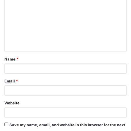
Name
*
Email
*
Website
Save my name, email, and website in this browser for the next