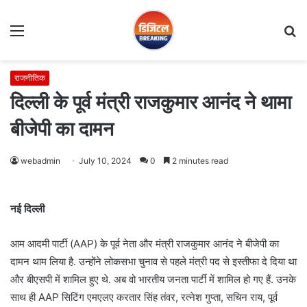
Menu
S
fo
राजनीतिक
दिल्ली के पूर्व मंत्री राजकुमार आनंद ने थामा
बीजेपी का दामन
webadmin
July 10, 2024
0
2 minutes read
नई दिल्ली
आम आदमी पार्टी (AAP) के पूर्व नेता और मंत्री राजकुमार आनंद ने बीजेपी का
दामन थाम लिया है. उन्होंने लोकसभा चुनाव से पहले मंत्री पद से इस्तीफा दे दिया था
और बीएसपी में शामिल हुए थे. अब वो भारतीय जनता पार्टी में शामिल हो गए हैं. उनके
साथ ही AAP सिटिंग एमएलए करतार सिंह तंवर, रत्नेश गुप्ता, सचिन राय, पूर्व