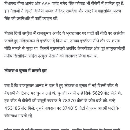
विधायक वीना आनंद और AAP पार्षद उमेद सिंह फोगाट भी बीजेपी में शामिल हुए हैं.
इन नेताओं ने दिल्ली बीजेपी अध्यक्ष वीरेंद्र सचदेवा और राष्ट्रीय महासचिव अरुण
सिंह की उपस्थिति में पार्टी ज्वाइन की.
पिछले दिनों अप्रैल में राजकुमार आनंद ने भ्रष्टाचार पर पार्टी की नीति पर असंतोष
जताते हुए मंत्रिमंडल से इस्तीफा दे दिया था. उनका इस्तीफा सीधे तौर पर शराब
नीति मामले से जुड़ा था, जिसमें मुख्यमंत्री अरविंद केजरीवाल और पूर्व उपमुख्यमंत्री
मनीष सिसोदिया सहित प्रमुख नेताओं को गिरफ्तार किया गया था.
लोकसभा चुनाव में करारी हार
बता दें कि राजकुमार आनंद ने हाल में हुए लोकसभा चुनाव में नई दिल्ली सीट से
बीएसपी के टिकट पर चुनाव लड़े थे. चुनावी रण में उन्हें सिर्फ 5629 वोट मिले थे.
इस सीट से बीजेपी की बांसुरी स्वराज ने 78370 वोटों से जीत दर्ज की. उन्हें
453185 वोट मिले. दूसरे पायदान पर 374815 वोटों के आम आदमी पार्टी के
सोमनाथ भारती रहे.