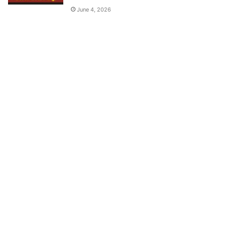
June 4, 2026