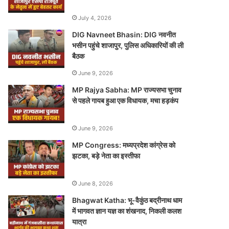
July 4, 2026
DIG Navneet Bhasin: DIG नवनीत
भसीन पहुंचे शाजापुर, पुलिस अधिकारियों की ली
बैठक
June 9, 2026
MP Rajya Sabha: MP राज्यसभा चुनाव
से पहले गायब हुआ एक विधायक, मचा हड़कंप
June 9, 2026
MP Congress: मध्यप्रदेश कांग्रेस को
झटका, बड़े नेता का इस्तीफा
June 8, 2026
Bhagwat Katha: भू-वैकुंठ बद्रीनाथ धाम
में भागवत ज्ञान यज्ञ का शंखनाद, निकली कलश
यात्रा