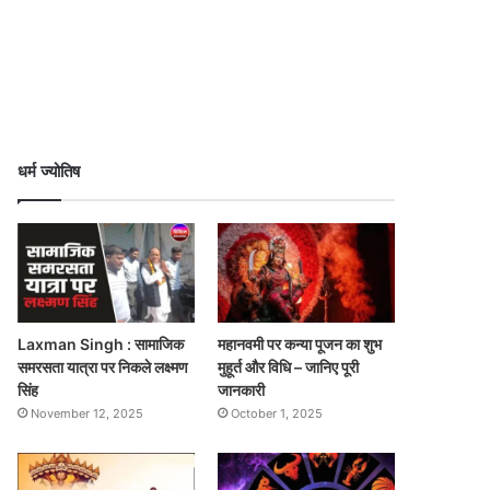
धर्म ज्योतिष
Laxman Singh : सामाजिक
महानवमी पर कन्या पूजन का शुभ
समरसता यात्रा पर निकले लक्ष्मण
मुहूर्त और विधि – जानिए पूरी
सिंह
जानकारी
November 12, 2025
October 1, 2025