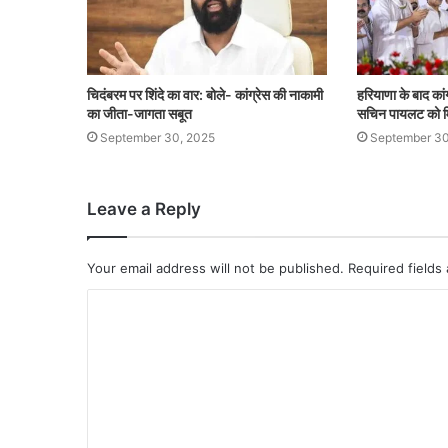
चिदंबरम पर शिंदे का वार: बोले- कांग्रेस की नाकामी
हरियाणा के बाद कांग
का जीता-जागता सबूत
सचिन पायलट को म
September 30, 2025
September 30
Leave a Reply
Your email address will not be published.
Required fields