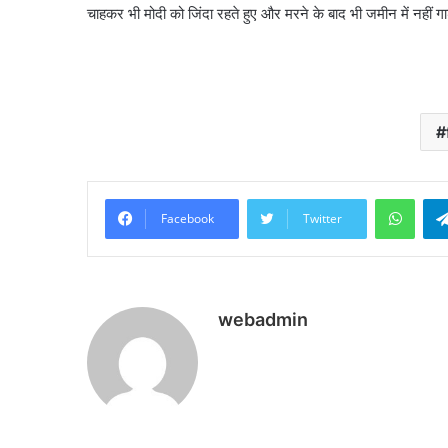
चाहकर भी मोदी को जिंदा रहते हुए और मरने के बाद भी जमीन में नहीं गाड
What
Facebook
Twitter
webadmin