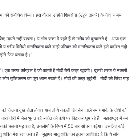
जनसभा को संबोधित किया। इस दौरान उन्होंने शिवसेना (उद्धव ठाकरे) के नेता संजय
लिए मायने नहीं रखता। ये लोग सत्ता में रहते हैं तो गरीब को दुत्कारते हैं। आज एक
ये गरीब विरोधी मानसिकता वाले शाही परिवार की मानसिकता वाले इसे बर्दाश्त नहीं
ोंने फिर बताया है।"
े हैं। एक तरफ कांग्रेस है जो कहती है मोदी तेरी कब्र खुदेगी। दूसरी तरफ ये नकली
 ये लोग तुष्टिकरण का पूरा ध्यान रखते हैं। मोदी की कब्र खुदेगी। मोदी को जिंदा गाड़
रे को कितना दुख होता होगा। अब तो ये नकली शिवसेना वाले बम धमाके के दोषी को
रा चोरी में जेल भुगत रहे व्यक्ति को कंधे पर बिठाकर घूम रहे हैं। महाराष्ट्र में बम
 जिनको चलना पड़ रहा है, उनलोगों के विषय में 50 बार सोचना पड़ेगा। इसलिए कोई
ातृ शक्ति मेरा रक्षा कवच है। मुझपर मातृ शक्ति का इतना आशीर्वाद है कि ये लोग