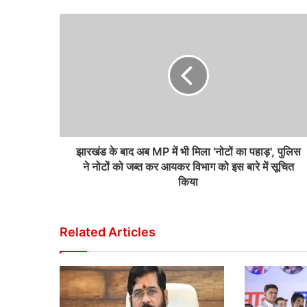
झारखंड के बाद अब MP में भी मिला 'नोटों का पहाड़', पुलिस
ने नोटों को जब्त कर आयकर विभाग को इस बारे में सूचित
किया
Related Articles