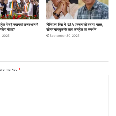
्रेस में बड़े बदलाव! राजस्थान में
दिग्विजय सिंह ने NSA एक्शन को बताया गलत,
िलेगा मौका?
सोनम वांगचुक के साथ कांग्रेस का समर्थन
, 2025
September 30, 2025
 are marked
*