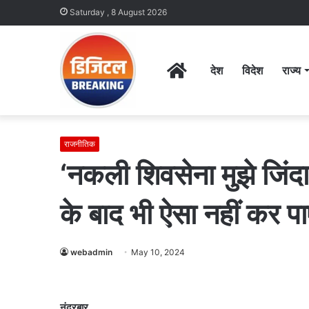
Saturday , 8 August 2026
Home
देश
विदेश
राज्य
राजनीतिक
‘नकली शिवसेना मुझे जिंदा
के बाद भी ऐसा नहीं कर पाएं
webadmin
May 10, 2024
नंदुरबार