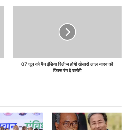
07 जून को पैन इंडिया रिलीज होगी खेसारी लाल यादव की
फिल्म रंग दे बसंती