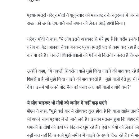
प्रधानमंत्री नरेंद्र मोदी ने शुक्रवार को महाराष्ट्र के नंदुरबार में 
राउत को उनके दफनाने वाले बयान को लेकर आड़े हाथों लिया।
नरेंद्र मोदी ने कहा, "ये लोग इतने अहंकार से भरे हुए हैं कि गरीब इनके 
गरीब का बेटा आपका सेवक बनकर प्रधानमंत्री पद से काम कर रहा है तो 
कर पा रहे हैं। नकली शिवसेनावालों को गरीब से कितनी नफरत है कि उन्ह
उन्होंने कहा, "ये नकली शिवसेना वाले मुझे जिंदा गाड़ने की बात कर रह
शिवसेना है जो मुझे जिंदा गाड़ने की बात करती है। मुझे गाली देते हुए भी
देंगे। इसमें भी अपने वोट बैंक को पसंद आए वही गाली दागोगे क्या?"
ये लोग चाहकर भी मोदी को जमीन में नहीं गाड़ पाएंगे
पीएम ने कहा, "मुझे कई बार ये सोचकर दुख होता है कि बाला साहेब ठाक
भी अपने साथ प्रचार में ले जाने लगे हैं। इसका मतलब हुआ कि बिहार में चा
धमाकों के दोषी को कंधे पर बिठाकर घूम रहे हैं। ऐसे पापियों को लेकर
बड़ी बात नहीं कि उनको मुझे जमीन में गाड़ने के सपने दिख रहे हैं। ये म