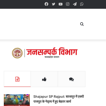
Facebook
Twitter
YouTube
Instagram
Telegram
WhatsApp
Search
for
Shajapur SP Rajput: शाजापुर में एसपी
राजपूत के नेतृत्व में हुए बेहतर कार्य