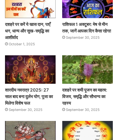
दशहरे पर करें ये खास दान, पाएँ
राशिफल 1 अक्टूबर: मेष से मीन
धन, धान्य और सुख-समृद्धि का
तक, जानें आपका दिन कैसा रहेगा!
आशीर्वाद
September 30, 2025
October 1, 2025
शारदीय नवरात्र 2025: 27
दशहरे पर शमी पूजन का महत्व:
साल बाद बना दुर्लभ योग, पूजा का
विजय, समृद्धि और सौभाग्य का
मिलेगा विशेष फल
रहस्य
September 30, 2025
September 30, 2025