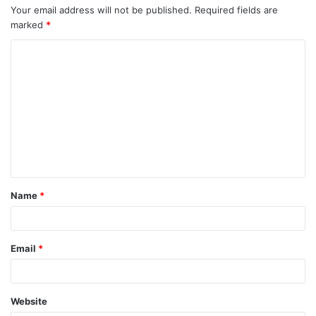
Your email address will not be published.
Required fields are
marked
*
Name
*
Email
*
Website