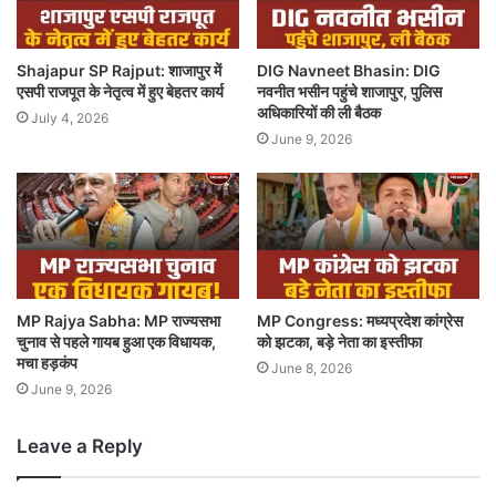
Shajapur SP Rajput: शाजापुर में
DIG Navneet Bhasin: DIG
एसपी राजपूत के नेतृत्व में हुए बेहतर कार्य
नवनीत भसीन पहुंचे शाजापुर, पुलिस
अधिकारियों की ली बैठक
July 4, 2026
June 9, 2026
MP Rajya Sabha: MP राज्यसभा
MP Congress: मध्यप्रदेश कांग्रेस
चुनाव से पहले गायब हुआ एक विधायक,
को झटका, बड़े नेता का इस्तीफा
मचा हड़कंप
June 8, 2026
June 9, 2026
Leave a Reply