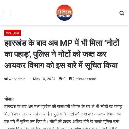
Menu
S
fo
मध्य प्रदेश
झारखंड के बाद अब MP में भी मिला ‘नोटों
का पहाड़’, पुलिस ने नोटों को जब्त कर
आयकर विभाग को इस बारे में सूचित किया
webadmin
May 10, 2024
0
2 minutes read
भोपाल
झारखंड के बाद अब मध्य प्रदेश की राजधानी भोपाल के घर से भी 'नोटों का पहाड़'
मिलने का मामला सामने आया है। पुलिस ने नोटों को जब्त कर आयकर विभाग को
इस बारे में सूचित कर दिया है। नोटों की तादाद अधिक होने के चलते पुलिस उन्हें
अबतक गिन नहीं पाई है। जानकारी के अनुसार, भोपाल के पंत नगर कॉलोनी में