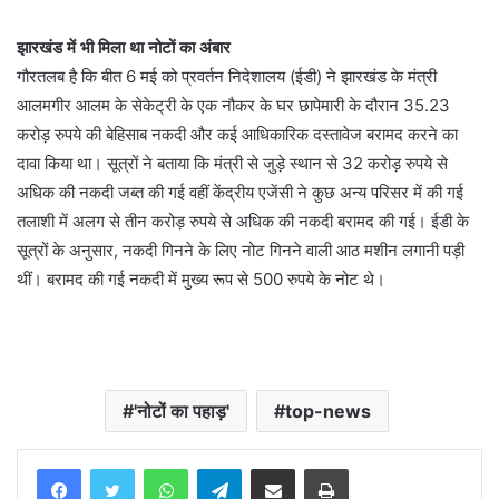
झारखंड में भी मिला था नोटों का अंबार
गौरतलब है कि बीत 6 मई को प्रवर्तन निदेशालय (ईडी) ने झारखंड के मंत्री
आलमगीर आलम के सेकेट्री के एक नौकर के घर छापेमारी के दौरान 35.23
करोड़ रुपये की बेहिसाब नकदी और कई आधिकारिक दस्तावेज बरामद करने का
दावा किया था। सूत्रों ने बताया कि मंत्री से जुड़े स्थान से 32 करोड़ रुपये से
अधिक की नकदी जब्त की गई वहीं केंद्रीय एजेंसी ने कुछ अन्य परिसर में की गई
तलाशी में अलग से तीन करोड़ रुपये से अधिक की नकदी बरामद की गई। ईडी के
सूत्रों के अनुसार, नकदी गिनने के लिए नोट गिनने वाली आठ मशीन लगानी पड़ी
थीं। बरामद की गई नकदी में मुख्य रूप से 500 रुपये के नोट थे।
'नोटों का पहाड़'
top-news
WhatsApp
Telegram
Share via Email
Print