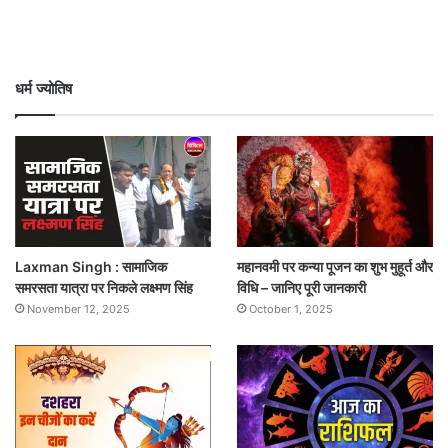
धर्म ज्योतिष
Laxman Singh : सामाजिक
महानवमी पर कन्या पूजन का शुभ मुहूर्त और
समरसता यात्रा पर निकले लक्ष्मण सिंह
विधि – जानिए पूरी जानकारी
November 12, 2025
October 1, 2025