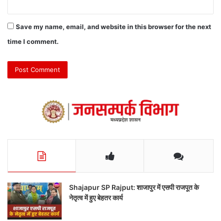
Save my name, email, and website in this browser for the next
time I comment.
Shajapur SP Rajput: शाजापुर में एसपी राजपूत के
नेतृत्व में हुए बेहतर कार्य