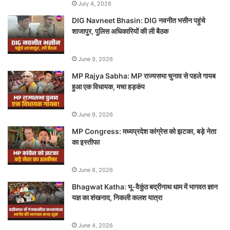
July 4, 2026
DIG Navneet Bhasin: DIG नवनीत भसीन पहुंचे
शाजापुर, पुलिस अधिकारियों की ली बैठक
June 9, 2026
MP Rajya Sabha: MP राज्यसभा चुनाव से पहले गायब
हुआ एक विधायक, मचा हड़कंप
June 9, 2026
MP Congress: मध्यप्रदेश कांग्रेस को झटका, बड़े नेता
का इस्तीफा
June 8, 2026
Bhagwat Katha: भू-वैकुंठ बद्रीनाथ धाम में भागवत ज्ञान
यज्ञ का शंखनाद, निकली कलश यात्रा
June 4, 2026