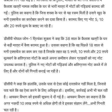
कैलाश खत्री नामक व्यक्ति के घर से भारी मात्रा में नोटों की गड्डियां बरामद की
गईं। पुलिस का कहना है कि जिस शख्स के घर से यह रकम मिली है उसने खुद के
मनी एक्सचेंज का कारोबार करने का दावा किया है। बरामद किए गए नोट 5, 10
और 20 रुपये मूल्य के बताए जा रहे हैं।
डीसीपी भोपाल जोन-1 प्रियंका शुक्ला ने कह कि 38 साल के कैलाश खत्री के घर
से बड़ी मात्रा में कैश बरामद हुआ है। उसका कहना है कि वह पिछले 18 साल से
मनी एक्सचेंज का काम कर रहा है जिसके तहत वह 5 रुपये, 10 रुपये और 20 रुपये
मूल्यवर्ग के क्षतिग्रस्त नोटों के बदले अपना कमीशन लेकर ग्राहकों को नए नोट
उपलब्ध कराता है। पुलिस ने नए नोटों की गड्डियां और क्षतिग्रस्त नोट कब्जे में ले
लिए हैं और दोनों की गिनती कराई जा रही है।
डीसीपी ने कहा कि हालांकि, उसके पास से ऐसा कोई दस्तावेज नहीं मिला है, जिससे
पता चले कि वह ऐसा करने के लिए अधिकृत हो। इसलिए, कार्रवाई अभी भी चल रही
है। आयकर विभाग को इसकी सूचना दे दी गई है। आयकर विभाग का कहना है कि
अगर नकदी 10 लाख रुपये से अधिक होगी तो वे इसका संज्ञान लेंगे…अभी गिनती
चल रही है।