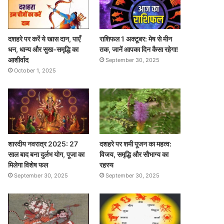
दशहरे पर करें ये खास दान, पाएँ
राशिफल 1 अक्टूबर: मेष से मीन
धन, धान्य और सुख-समृद्धि का
तक, जानें आपका दिन कैसा रहेगा!
आशीर्वाद
September 30, 2025
October 1, 2025
शारदीय नवरात्र 2025: 27
दशहरे पर शमी पूजन का महत्व:
साल बाद बना दुर्लभ योग, पूजा का
विजय, समृद्धि और सौभाग्य का
मिलेगा विशेष फल
रहस्य
September 30, 2025
September 30, 2025