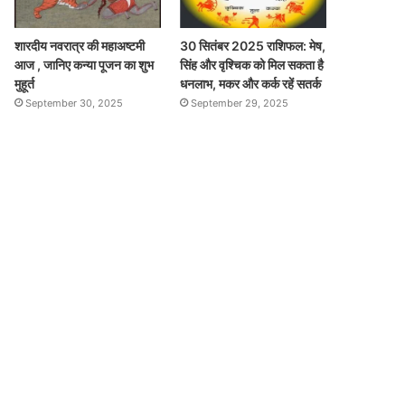
शारदीय नवरात्र की महाअष्टमी
30 सितंबर 2025 राशिफल: मेष,
आज , जानिए कन्या पूजन का शुभ
सिंह और वृश्चिक को मिल सकता है
मुहूर्त
धनलाभ, मकर और कर्क रहें सतर्क
September 30, 2025
September 29, 2025