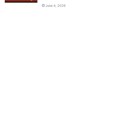
June 4, 2026