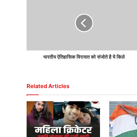
भारतीय ऐतिहासिक विरासत को संजोते है ये किले
Related Articles