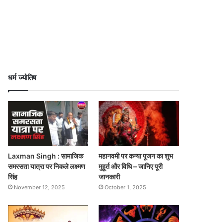
धर्म ज्योतिष
Laxman Singh : सामाजिक
महानवमी पर कन्या पूजन का शुभ
समरसता यात्रा पर निकले लक्ष्मण
मुहूर्त और विधि – जानिए पूरी
सिंह
जानकारी
November 12, 2025
October 1, 2025