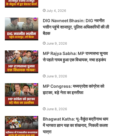
July 4, 2026
DIG Navneet Bhasin: DIG नवनीत
भसीन पहुंचे शाजापुर, पुलिस अधिकारियों की ली
बैठक
June 9, 2026
MP Rajya Sabha: MP राज्यसभा चुनाव
से पहले गायब हुआ एक विधायक, मचा हड़कंप
June 9, 2026
MP Congress: मध्यप्रदेश कांग्रेस को
झटका, बड़े नेता का इस्तीफा
June 8, 2026
Bhagwat Katha: भू-वैकुंठ बद्रीनाथ धाम
में भागवत ज्ञान यज्ञ का शंखनाद, निकली कलश
यात्रा