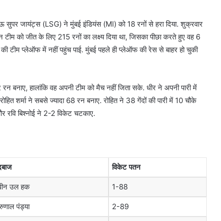
सुपर जायंट्स (LSG) ने मुंबई इंडियंस (MI) को 18 रनों से हरा दिया. शुक्रवार
बान टीम को जीत के लिए 215 रनों का लक्ष्य दिया था, जिसका पीछा करते हुए वह 6
 प्लेऑफ में नहीं पहुंच पाई. मुंबई पहले ही प्लेऑफ की रेस से बाहर हो चुकी
62 रन बनाए, हालांकि वह अपनी टीम को मैच नहीं जिता सके. धीर ने अपनी पारी में
ोहित शर्मा ने सबसे ज्यादा 68 रन बनाए. रोहित ने 38 गेंदों की पारी में 10 चौके
 रवि बिश्नोई ने 2-2 विकेट चटकाए.
ंदबाज
विकेट पतन
वीन उल हक
1-88
रुणाल पंड्या
2-89