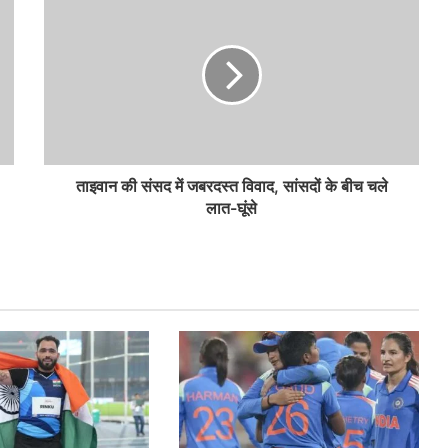
ताइवान की संसद में जबरदस्त विवाद, सांसदों के बीच चले
लात-घूंसे