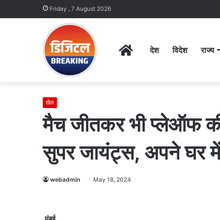
Friday , 7 August 2026
Home
देश
विदेश
राज्य
खेल
मैच जीतकर भी प्लेऑफ क
सुपर जायंट्स, अपने घर में
webadmin
May 18, 2024
मुंबई