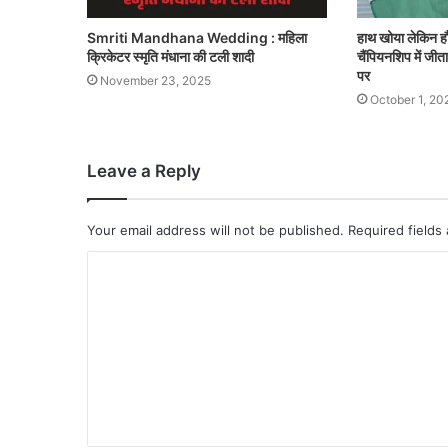
Smriti Mandhana Wedding : महिला
हाथ खोया लेकिन हौसल
क्रिकेटर स्मृति मंधाना की टली शादी
चैंपियनशिप में जीत
पर
November 23, 2025
October 1, 20
Leave a Reply
Your email address will not be published.
Required fields