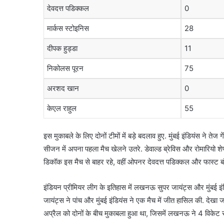
देवदत्त पडिक्कल
0
मार्कस स्टोइनिस
28
दीपक हुड्डा
11
निकोलस पूरन
75
अरशद खान
0
केएल राहुल
55
इस मुकाबले के लिए दोनों टीमों में बड़े बदलाव हुए. मुंबई इंडियंस ने ते
सीजन में अपना पहला मैच खेलने उतरे. डेवाल्ड ब्रेविस और रोमारियो 
डिकॉक इस मैच से बाहर रहे, वहीं ओपनर देवदत्त पडिक्कल और फास्ट ब
इंडियन प्रीमियर लीग के इतिहास में लखनऊ सुपर जायंट्स और मुंबई 
जायंट्स ने पांच और मुंबई इंडियंस ने एक मैच में जीत हासिल की. देखा ज
अप्रैल को दोनों के बीच मुकाबला हुआ था, जिसमें लखनऊ ने 4 विकेट 