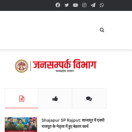
Facebook
Twitter
YouTube
Instagram
Telegram
WhatsApp
Search
for
Shajapur SP Rajput: शाजापुर में एसपी
राजपूत के नेतृत्व में हुए बेहतर कार्य