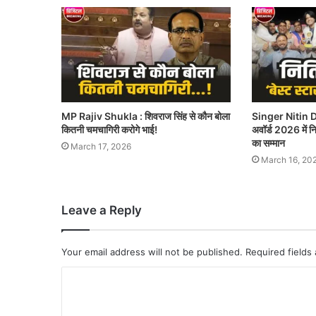
MP Rajiv Shukla : शिवराज सिंह से कौन बोला
Singer Nitin D
कितनी चमचागिरी करोगे भाई!
अवॉर्ड 2026 में नित
का सम्मान
March 17, 2026
March 16, 20
Leave a Reply
Your email address will not be published.
Required fields