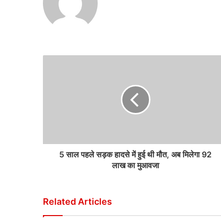
5 साल पहले सड़क हादसे में हुई थी मौत, अब मिलेगा 92
लाख का मुआवजा
Related Articles