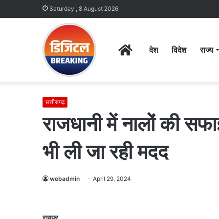
Saturday , 8 August 2026
Home
देश
विदेश
राज्य
छत्तीसगढ़
राजधानी में नालों की सफा
भी ली जा रही मदद
webadmin
April 29, 2024
रायपुर