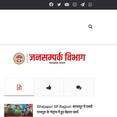
Facebook
Twitter
YouTube
Instagram
Telegram
WhatsApp
Search
for
Shajapur SP Rajput: शाजापुर में एसपी
राजपूत के नेतृत्व में हुए बेहतर कार्य