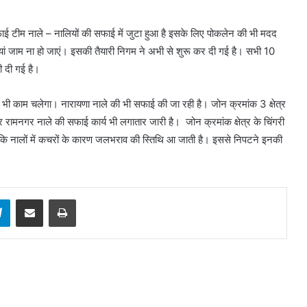
ाई टीम नाले – नालियों की सफाई में जुटा हुआ है इसके लिए पोकलेन की भी मदद
ां जाम ना हो जाएं। इसकी तैयारी निगम ने अभी से शुरू कर दी गई है। सभी 10
री दी गई है।
 भी काम चलेगा। नारायणा नाले की भी सफाई की जा रही है। जोन क्रमांक 3 क्षेत्र
 रामनगर नाले की सफाई कार्य भी लगातार जारी है। जोन क्रमांक क्षेत्र के चिंगरी
 कि नालों में कचरों के कारण जलभराव की स्तिथि आ जाती है। इससे निपटने इनकी
sApp
Telegram
Share via Email
Print