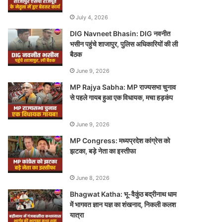
July 4, 2026
DIG Navneet Bhasin: DIG नवनीत
भसीन पहुंचे शाजापुर, पुलिस अधिकारियों की ली
बैठक
June 9, 2026
MP Rajya Sabha: MP राज्यसभा चुनाव
से पहले गायब हुआ एक विधायक, मचा हड़कंप
June 9, 2026
MP Congress: मध्यप्रदेश कांग्रेस को
झटका, बड़े नेता का इस्तीफा
June 8, 2026
Bhagwat Katha: भू-वैकुंठ बद्रीनाथ धाम
में भागवत ज्ञान यज्ञ का शंखनाद, निकली कलश
यात्रा