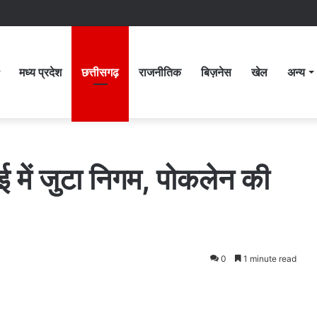
मध्य प्रदेश
छत्तीसगढ़
राजनीतिक
बिज़नेस
खेल
अन्य
ई में जुटा निगम, पोकलेन की
0
1 minute read