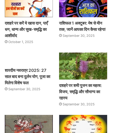
दशहरे पर करें ये खास दान, पाएँ
राशिफल 1 अक्टूबर: मेष से मीन
धन, धान्य और सुख-समृद्धि का
तक, जानें आपका दिन कैसा रहेगा!
आशीर्वाद
September 30, 2025
October 1, 2025
शारदीय नवरात्र 2025: 27
साल बाद बना दुर्लभ योग, पूजा का
मिलेगा विशेष फल
दशहरे पर शमी पूजन का महत्व:
September 30, 2025
विजय, समृद्धि और सौभाग्य का
रहस्य
September 30, 2025