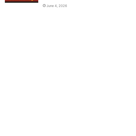
June 4, 2026