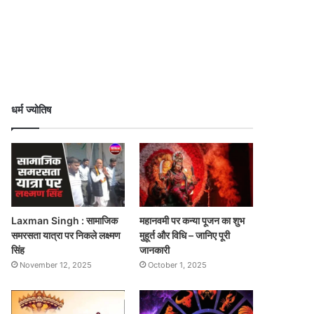
धर्म ज्योतिष
Laxman Singh : सामाजिक
महानवमी पर कन्या पूजन का शुभ
समरसता यात्रा पर निकले लक्ष्मण
मुहूर्त और विधि – जानिए पूरी
सिंह
जानकारी
November 12, 2025
October 1, 2025