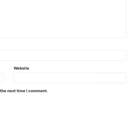
Website
 the next time I comment.