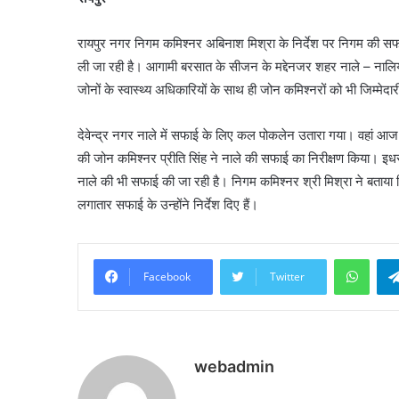
रायपुर नगर निगम कमिश्नर अबिनाश मिश्रा के निर्देश पर निगम की सफ
ली जा रही है। आगामी बरसात के सीजन के मद्देनजर शहर नाले – नालिय
जोनों के स्वास्थ्य अधिकारियों के साथ ही जोन कमिश्नरों को भी जिम्मेदा
देवेन्द्र नगर नाले में सफाई के लिए कल पोकलेन उतारा गया। वहां आज
की जोन कमिश्नर प्रीति सिंह ने नाले की सफाई का निरीक्षण किया। इधर
नाले की भी सफाई की जा रही है। निगम कमिश्नर श्री मिश्रा ने बताया
लगातार सफाई के उन्होंने निर्देश दिए हैं।
What
Facebook
Twitter
webadmin