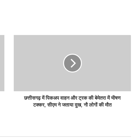
छत्तीसगढ़ में पिकअप वाहन और ट्रक की बेमेतरा में भीषण
टक्कर, सीएम ने जताया दुख, नौ लोगों की मौत