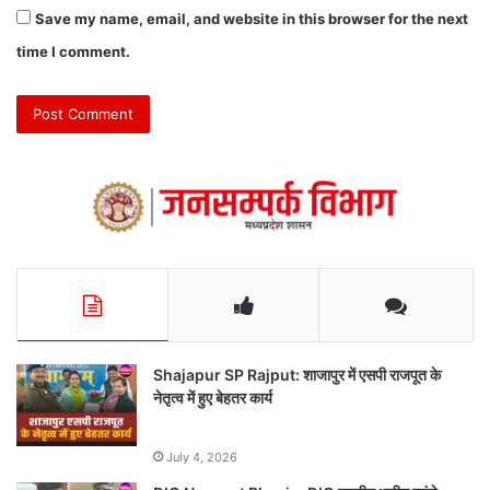
Save my name, email, and website in this browser for the next
time I comment.
Shajapur SP Rajput: शाजापुर में एसपी राजपूत के
नेतृत्व में हुए बेहतर कार्य
July 4, 2026