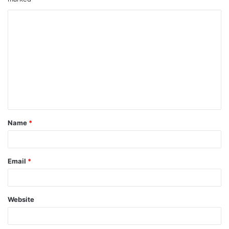
Name
*
Email
*
Website