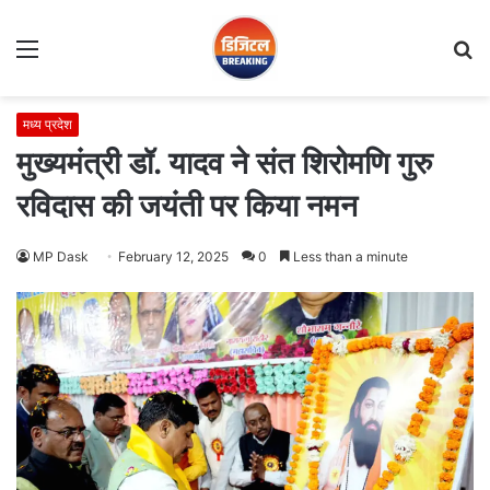
Menu
S
fo
मध्य प्रदेश
मुख्यमंत्री डॉ. यादव ने संत शिरोमणि गुरु
रविदास की जयंती पर किया नमन
MP Dask
February 12, 2025
0
Less than a minute