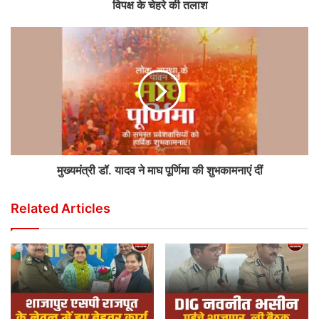
विपक्ष के चेहरे की तलाश
मुख्यमंत्री डॉ. यादव ने माघ पूर्णिमा की शुभकामनाएं दीं
Related Articles