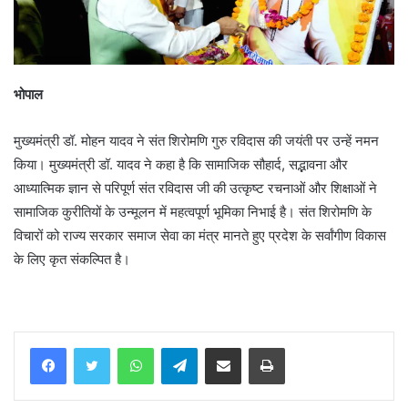
भोपाल
मुख्यमंत्री डॉ. मोहन यादव ने संत शिरोमणि गुरु रविदास की जयंती पर उन्हें नमन
किया। मुख्यमंत्री डॉ. यादव ने कहा है कि सामाजिक सौहार्द, सद्भावना और
आध्यात्मिक ज्ञान से परिपूर्ण संत रविदास जी की उत्कृष्ट रचनाओं और शिक्षाओं ने
सामाजिक कुरीतियों के उन्मूलन में महत्वपूर्ण भूमिका निभाई है। संत शिरोमणि के
विचारों को राज्य सरकार समाज सेवा का मंत्र मानते हुए प्रदेश के सर्वांगीण विकास
के लिए कृत संकल्पित है।
WhatsApp
Telegram
Share via Email
Print