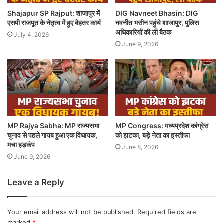
Shajapur SP Rajput: शाजापुर में
DIG Navneet Bhasin: DIG
एसपी राजपूत के नेतृत्व में हुए बेहतर कार्य
नवनीत भसीन पहुंचे शाजापुर, पुलिस
अधिकारियों की ली बैठक
July 4, 2026
June 9, 2026
MP Rajya Sabha: MP राज्यसभा
MP Congress: मध्यप्रदेश कांग्रेस
चुनाव से पहले गायब हुआ एक विधायक,
को झटका, बड़े नेता का इस्तीफा
मचा हड़कंप
June 8, 2026
June 9, 2026
Leave a Reply
Your email address will not be published.
Required fields are
marked
*