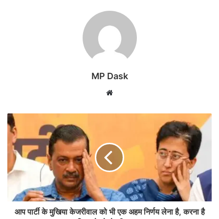
MP Dask
Website
आप पार्टी के मुखिया केजरीवाल को भी एक अहम निर्णय लेना है, करना है