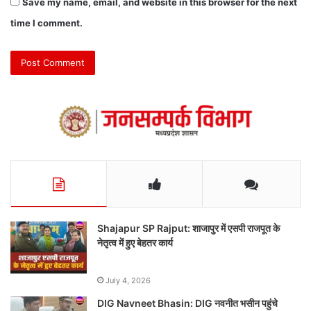
Save my name, email, and website in this browser for the next
time I comment.
Shajapur SP Rajput: शाजापुर में एसपी राजपूत के
नेतृत्व में हुए बेहतर कार्य
July 4, 2026
DIG Navneet Bhasin: DIG नवनीत भसीन पहुंचे