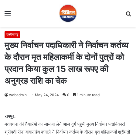
Menu
S
fo
छत्तीसगढ़
मुख्य निर्वाचन पदाधिकारी ने निर्वाचन कर्तव्य
के दौरान मृत महिलाकर्मी के दोनों पुत्रों को
प्रदान किया कुल 15 लाख रूपए की
अनुग्रह राशि का चेक
webadmin
May 24, 2024
0
1 minute read
रायपुर.
मतगणना की तैयारियों का जायजा लेने आज दुर्ग पहुंची मुख्य निर्वाचन पदाधिकारी
श्रीमती रीना बाबासाहेब कंगाले ने निर्वाचन कर्तव्य के दौरान मृत महिलाकर्मी श्रीमती