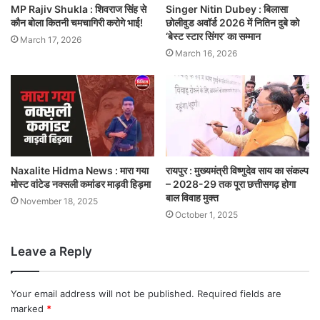
MP Rajiv Shukla : शिवराज सिंह से
Singer Nitin Dubey : बिलासा
कौन बोला कितनी चमचागिरी करोगे भाई!
छोलीवुड अवॉर्ड 2026 में नितिन दुबे को
‘बेस्ट स्टार सिंगर’ का सम्मान
March 17, 2026
March 16, 2026
Naxalite Hidma News : मारा गया
रायपुर : मुख्यमंत्री विष्णुदेव साय का संकल्प
मोस्ट वांटेड नक्सली कमांडर माड़वी हिड़मा
– 2028-29 तक पूरा छत्तीसगढ़ होगा
बाल विवाह मुक्त
November 18, 2025
October 1, 2025
Leave a Reply
Your email address will not be published.
Required fields are
marked
*