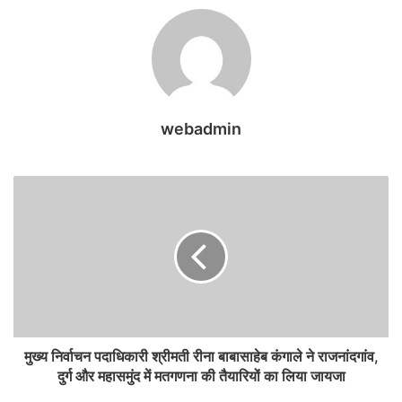
webadmin
मुख्य निर्वाचन पदाधिकारी श्रीमती रीना बाबासाहेब कंगाले ने राजनांदगांव,
दुर्ग और महासमुंद में मतगणना की तैयारियों का लिया जायजा