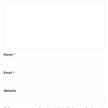
Name
*
Email
*
Website