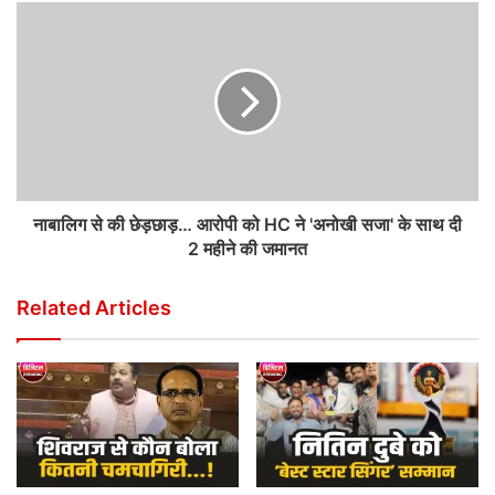
नाबालिग से की छेड़छाड़… आरोपी को HC ने 'अनोखी सजा' के साथ दी
2 महीने की जमानत
Related Articles