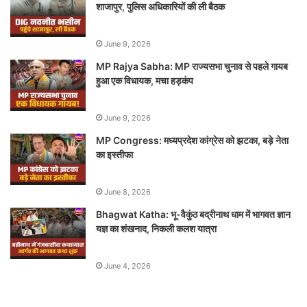
शाजापुर, पुलिस अधिकारियों की ली बैठक
June 9, 2026
MP Rajya Sabha: MP राज्यसभा चुनाव से पहले गायब
हुआ एक विधायक, मचा हड़कंप
June 9, 2026
MP Congress: मध्यप्रदेश कांग्रेस को झटका, बड़े नेता
का इस्तीफा
June 8, 2026
Bhagwat Katha: भू-वैकुंठ बद्रीनाथ धाम में भागवत ज्ञान
यज्ञ का शंखनाद, निकली कलश यात्रा
June 4, 2026