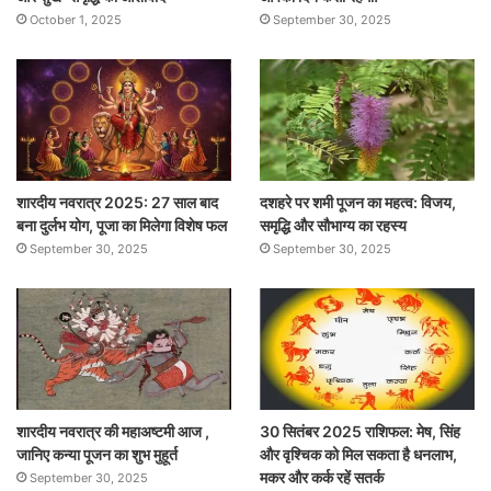
October 1, 2025
September 30, 2025
शारदीय नवरात्र 2025: 27 साल बाद
दशहरे पर शमी पूजन का महत्व: विजय,
बना दुर्लभ योग, पूजा का मिलेगा विशेष फल
समृद्धि और सौभाग्य का रहस्य
September 30, 2025
September 30, 2025
शारदीय नवरात्र की महाअष्टमी आज ,
30 सितंबर 2025 राशिफल: मेष, सिंह
जानिए कन्या पूजन का शुभ मुहूर्त
और वृश्चिक को मिल सकता है धनलाभ,
मकर और कर्क रहें सतर्क
September 30, 2025