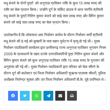
मधु बंजारे के दोनों पुत्रों को अनुग्रह प्रतिकर राशि के कुल 15 लाख रूपए की
राशि का चेक प्रदान किया। उन्होंने दुर्ग के सर्किट हाउस में आज स्वर्गीय श्रीमती
मधु बंजारे के पुत्रों नितिन कुमार बंजारे को साढ़े सात लाख रुपए और विपिन कुमार
बंजारे को साढ़े सात लाख रुपए का चेक प्रदान किया।
उल्लेखनीय है कि लोकसभा आम निर्वाचन कर्तव्य के दौरान निर्वाचन कर्मी श्रीमती
मधु बंजारे की 8 मई को कुम्हारी के पास वाहन दुर्घटना में मृत्यु हो गई थी। मुख्य
निर्वाचन पदाधिकारी कार्यालय द्वारा छत्तीसगढ़ राज्य अनुग्रह प्रतिकर भुगतान नियम
2009 के प्रावधानों के तहत उनके उत्तराधिकारियों पुत्र नितिन कुमार बंजारे और
विपिन कुमार बंजारे को कुल अनुग्रह प्रतिकर राशि 15 लाख रूपए के भुगतान की
अनुशंसा की गई थी। मुख्य निर्वाचन पदाधिकारी द्वारा परिवार को चेक सौंपने के
दौरान दुर्ग की कलेक्टर एवं जिला निर्वाचन अधिकारी सुऋचा प्रकाश चौधरी, पुलिस
अधीक्षक जितेन्द्र शुक्ला और उप जिला निर्वाचन अधिकारी बी.के. दुबे उपस्थित थे।
WhatsApp
Telegram
Share via Email
Print