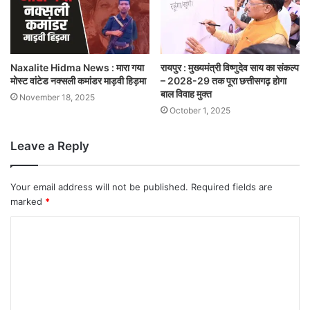
Naxalite Hidma News : मारा गया
रायपुर : मुख्यमंत्री विष्णुदेव साय का संकल्प
मोस्ट वांटेड नक्सली कमांडर माड़वी हिड़मा
– 2028-29 तक पूरा छत्तीसगढ़ होगा
बाल विवाह मुक्त
November 18, 2025
October 1, 2025
Leave a Reply
Your email address will not be published.
Required fields are
marked
*