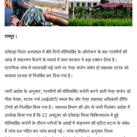
रायपुर।
दंतेवाड़ा जिला अस्पताल में बीते दिनों मोतियाबिंद के ऑपरेशन के बाद ग्रामीणों की
आंख में संक्रमण फैलने के मामले में साय सरकार ने बड़ा एक्शन लिया है।
प्रारंभिक जांच में लापरवाही पाई जाने पर नेत्र सर्जन समेत दो सहायक स्टाफ को
तत्काल प्रभाव से निलंबित कर दिया गया है।
जारी आदेश के अनुसार, ग्रामीणों की मोतियाबिंद सर्जरी करने वाली नेत्र सर्जन डॉ.
गीता नेताम, स्टाफ नर्स (आईओटी) ममता वैध और नेत्र सहायक अधिकारी दीप्ति
टोप्पो को निलंबित किया गया है। स्वास्थ्य विभाग की ओर से जारी निलंबन आदेश में
उल्लेख किया गया है कि 22 अक्टूबर को दंतेवाड़ा जिला चिकित्सालय में हुई
मोतियाबिंद सर्जरी के दौरान मरीजों के आंखों में संक्रमण की घटित घटना के संबंध
में जांच दल गठित कर जांच कराई गई। जांच प्रतिवेदन अनुसार जिला