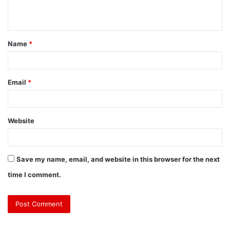
Name
*
Email
*
Website
Save my name, email, and website in this browser for the next
time I comment.