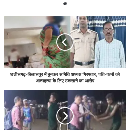
Website
छत्तीसगढ़-बिलासपुर में बुनकर समिति अध्यक्ष गिरफ्तार, पति-पत्नी को
आत्महत्या के लिए उकसाने का आरोप