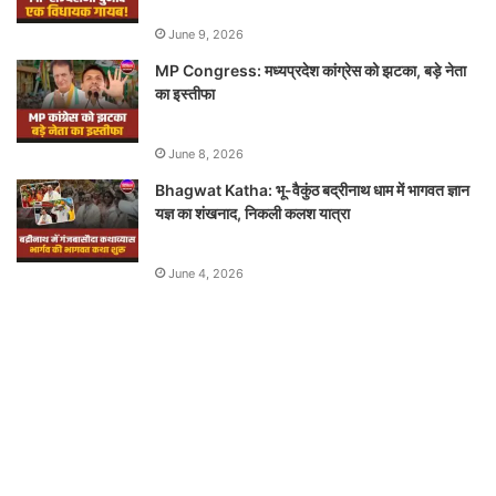
June 9, 2026
MP Congress: मध्यप्रदेश कांग्रेस को झटका, बड़े नेता
का इस्तीफा
June 8, 2026
Bhagwat Katha: भू-वैकुंठ बद्रीनाथ धाम में भागवत ज्ञान
यज्ञ का शंखनाद, निकली कलश यात्रा
June 4, 2026