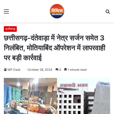
Menu
S
fo
छत्तीसगढ़
छत्तीसगढ़-दंतेवाड़ा में नेत्र सर्जन समेत 3
निलंबित, मोतियाबिंद ऑपरेशन में लापरवाही
पर बड़ी कार्रवाई
MP Dask
October 28, 2024
0
1 minute read