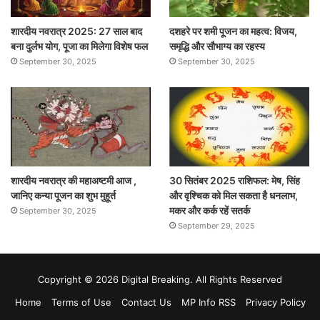
शारदीय नवरात्र 2025: 27 साल बाद
दशहरे पर शमी पूजन का महत्व: विजय,
बना दुर्लभ योग, पूजा का मिलेगा विशेष फल
समृद्धि और सौभाग्य का रहस्य
September 30, 2025
September 30, 2025
शारदीय नवरात्र की महाअष्टमी आज ,
30 सितंबर 2025 राशिफल: मेष, सिंह
जानिए कन्या पूजन का शुभ मुहूर्त
और वृश्चिक को मिल सकता है धनलाभ,
मकर और कर्क रहें सतर्क
September 30, 2025
September 29, 2025
Copyright © 2026 Digital Breaking. All Rights Reserved
Home
Terms of Use
Contact Us
MP Info RSS
Privacy Policy