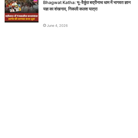
Bhagwat Katha: भू-वैकुंठ बद्रीनाथ धाम में भागवत ज्ञान
यज्ञ का शंखनाद, निकली कलश यात्रा
June 4, 2026