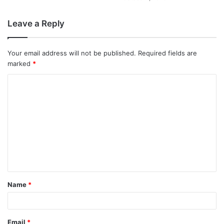
Leave a Reply
Your email address will not be published.
Required fields are
marked
*
Name
*
Email
*