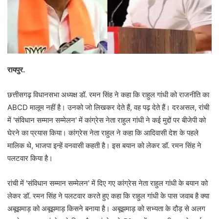
रायपुर.
छत्तीसगढ़ विधानसभा अध्यक्ष डॉ. रमन सिंह ने कहा कि राहुल गांधी को राजनीति का
ABCD मालूम नहीं है। उनको जो लिखकर देते हैं, वह पढ़ देते हैं। दरअसल, रांची
में 'संविधान सम्मान सम्मेलन' में कांग्रेस नेता राहुल गांधी ने कई मुद्दों पर बीजेपी को
घेरने का प्रयास किया। कांग्रेस नेता राहुल ने कहा कि आदिवासी देश के पहले
मालिक थे, भाजपा इन्हें वनवासी कहती है। इस बयान को लेकर डॉ. रमन सिंह ने
पलटवार किया है।
रांची में 'संविधान सम्मान सम्मेलन' में दिए गए कांग्रेस नेता राहुल गांधी के बयान को
लेकर डॉ. रमन सिंह ने पलटवार करते हुए कहा कि राहुल गांधी के पास जवाब है क्या
अबूझमाड़ को अबूझमाड़ किसने बनाया है। अबूझमाड़ को सभ्यता के दौड़ से अलग