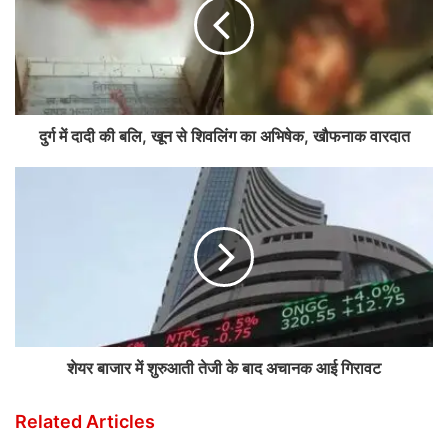
दुर्ग में दादी की बलि, खून से शिवलिंग का अभिषेक, खौफनाक वारदात
शेयर बाजार में शुरुआती तेजी के बाद अचानक आई गिरावट
Related Articles