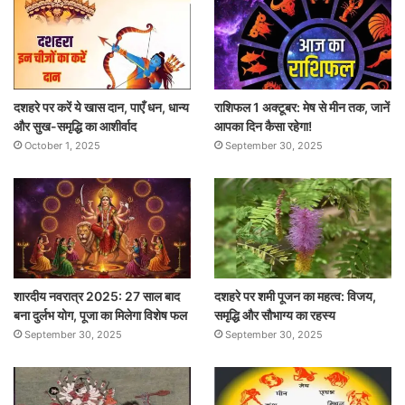
दशहरे पर करें ये खास दान, पाएँ धन, धान्य
राशिफल 1 अक्टूबर: मेष से मीन तक, जानें
और सुख-समृद्धि का आशीर्वाद
आपका दिन कैसा रहेगा!
October 1, 2025
September 30, 2025
शारदीय नवरात्र 2025: 27 साल बाद
दशहरे पर शमी पूजन का महत्व: विजय,
बना दुर्लभ योग, पूजा का मिलेगा विशेष फल
समृद्धि और सौभाग्य का रहस्य
September 30, 2025
September 30, 2025