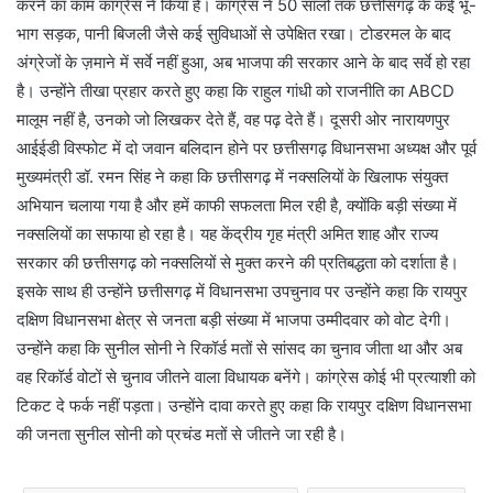
करने का काम कांग्रेस ने किया है। कांग्रेस ने 50 सालों तक छत्तीसगढ़ के कई भू-
भाग सड़क, पानी बिजली जैसे कई सुविधाओं से उपेक्षित रखा। टोडरमल के बाद
अंग्रेजों के ज़माने में सर्वे नहीं हुआ, अब भाजपा की सरकार आने के बाद सर्वे हो रहा
है। उन्होंने तीखा प्रहार करते हुए कहा कि राहुल गांधी को राजनीति का ABCD
मालूम नहीं है, उनको जो लिखकर देते हैं, वह पढ़ देते हैं। दूसरी ओर नारायणपुर
आईईडी विस्फोट में दो जवान बलिदान होने पर छत्तीसगढ़ विधानसभा अध्यक्ष और पूर्व
मुख्यमंत्री डॉ. रमन सिंह ने कहा कि छत्तीसगढ़ में नक्सलियों के खिलाफ संयुक्त
अभियान चलाया गया है और हमें काफी सफलता मिल रही है, क्योंकि बड़ी संख्या में
नक्सलियों का सफाया हो रहा है। यह केंद्रीय गृह मंत्री अमित शाह और राज्य
सरकार की छत्तीसगढ़ को नक्सलियों से मुक्त करने की प्रतिबद्धता को दर्शाता है।
इसके साथ ही उन्होंने छत्तीसगढ़ में विधानसभा उपचुनाव पर उन्होंने कहा कि रायपुर
दक्षिण विधानसभा क्षेत्र से जनता बड़ी संख्या में भाजपा उम्मीदवार को वोट देगी।
उन्होंने कहा कि सुनील सोनी ने रिकॉर्ड मतों से सांसद का चुनाव जीता था और अब
वह रिकॉर्ड वोटों से चुनाव जीतने वाला विधायक बनेंगे। कांग्रेस कोई भी प्रत्याशी को
टिकट दे फर्क नहीं पड़ता। उन्होंने दावा करते हुए कहा कि रायपुर दक्षिण विधानसभा
की जनता सुनील सोनी को प्रचंड मतों से जीतने जा रही है।