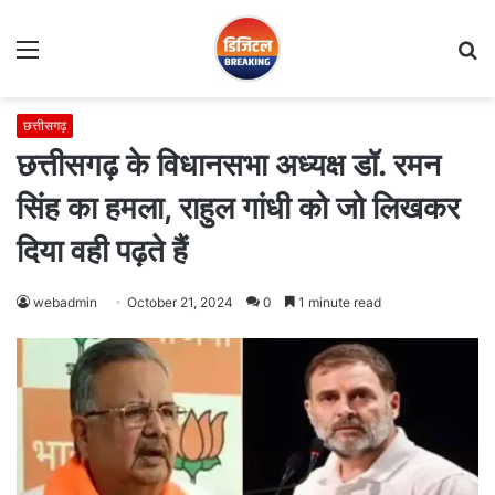
Menu
S
fo
छत्तीसगढ़
छत्तीसगढ़ के विधानसभा अध्यक्ष डॉ. रमन
सिंह का हमला, राहुल गांधी को जो लिखकर
दिया वही पढ़ते हैं
webadmin
October 21, 2024
0
1 minute read