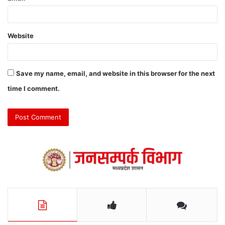
Website
Save my name, email, and website in this browser for the next
time I comment.