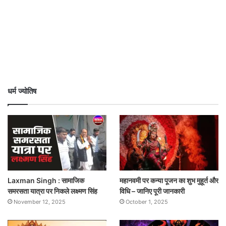
धर्म ज्योतिष
Laxman Singh : सामाजिक
महानवमी पर कन्या पूजन का शुभ मुहूर्त और
समरसता यात्रा पर निकले लक्ष्मण सिंह
विधि – जानिए पूरी जानकारी
November 12, 2025
October 1, 2025