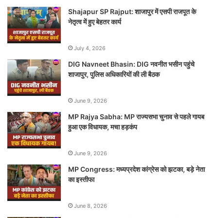
Shajapur SP Rajput: शाजापुर में एसपी राजपूत के
नेतृत्व में हुए बेहतर कार्य
July 4, 2026
DIG Navneet Bhasin: DIG नवनीत भसीन पहुंचे
शाजापुर, पुलिस अधिकारियों की ली बैठक
June 9, 2026
MP Rajya Sabha: MP राज्यसभा चुनाव से पहले गायब
हुआ एक विधायक, मचा हड़कंप
June 9, 2026
MP Congress: मध्यप्रदेश कांग्रेस को झटका, बड़े नेता
का इस्तीफा
June 8, 2026