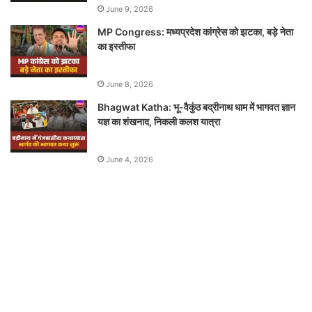
June 9, 2026
MP Congress: मध्यप्रदेश कांग्रेस को झटका, बड़े नेता
का इस्तीफा
June 8, 2026
Bhagwat Katha: भू-वैकुंठ बद्रीनाथ धाम में भागवत ज्ञान
यज्ञ का शंखनाद, निकली कलश यात्रा
June 4, 2026