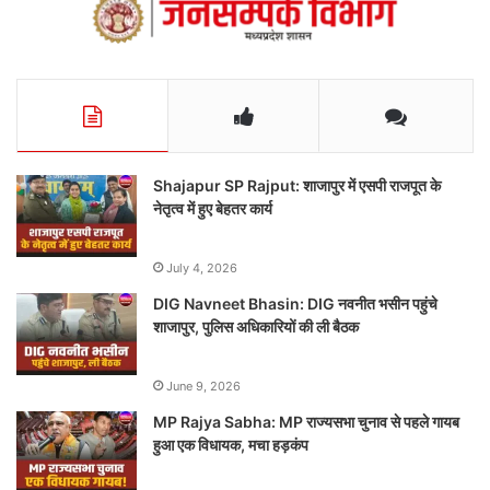
Shajapur SP Rajput: शाजापुर में एसपी राजपूत के
नेतृत्व में हुए बेहतर कार्य
July 4, 2026
DIG Navneet Bhasin: DIG नवनीत भसीन पहुंचे
शाजापुर, पुलिस अधिकारियों की ली बैठक
June 9, 2026
MP Rajya Sabha: MP राज्यसभा चुनाव से पहले गायब
हुआ एक विधायक, मचा हड़कंप