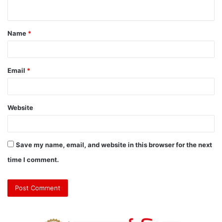
Name
*
Email
*
Website
Save my name, email, and website in this browser for the next
time I comment.