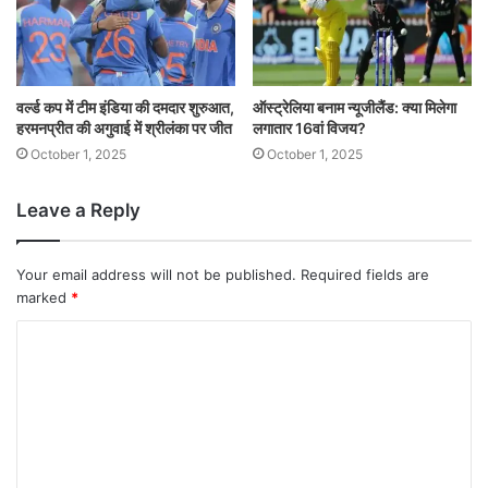
वर्ल्ड कप में टीम इंडिया की दमदार शुरुआत,
ऑस्ट्रेलिया बनाम न्यूजीलैंड: क्या मिलेगा
हरमनप्रीत की अगुवाई में श्रीलंका पर जीत
लगातार 16वां विजय?
October 1, 2025
October 1, 2025
Leave a Reply
Your email address will not be published.
Required fields are
marked
*