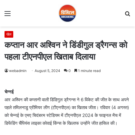
Menu
S
fo
खेल
कप्तान आर अश्विन ने डिंडीगुल ड्रैगन्स को
पहला टीएनपीएल खिताब दिलाया
webadmin
August 5, 2024
0
1 minute read
चेन्नई
आर अश्विन की कप्तानी वाली डिंडिगुल ड्रैगन्स ने 6 विकेट की जीत के साथ अपने
पहले तमिलनाडु प्रीमियर लीग (टीएनपीएल) का खिताब जीता। रविवार (4 अगस्त)
को चेन्नई के एमए चिदंबरम स्टेडियम में टीएनपीएल 2024 के फाइनल मैच में
डिफेंडिंग चैंपियंस लाइका कोवाई किंग्स के खिलाफ उन्होंने जीत हासिल की।