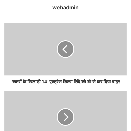
webadmin
'खतरों के खिलाड़ी 14' एक्ट्रेस शिल्पा शिंदे को शो से कर दिया बाहर