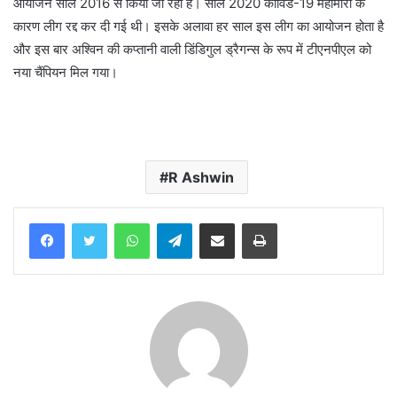
आयोजन साल 2016 से किया जा रहा है। साल 2020 कोविड-19 महामारी के
कारण लीग रद्द कर दी गई थी। इसके अलावा हर साल इस लीग का आयोजन होता है
और इस बार अश्विन की कप्तानी वाली डिंडिगुल ड्रैगन्स के रूप में टीएनपीएल को
नया चैंपियन मिल गया।
R Ashwin
WhatsApp
Telegram
Share via Email
Print