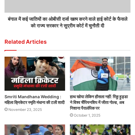
बंगाल में कई जातियों का ओबीसी दर्जा खत्म करने वाले हाई कोर्ट के फैसले
को राज्य सरकार ने सुप्रीम कोर्ट में चुनौती दी
Related Articles
Smriti Mandhana Wedding :
हाथ खोया लेकिन हौसला नहीं: रिंकू हुड्डा
महिला क्रिकेटर स्मृति मंधाना की टली शादी
ने विश्व चैंपियनशिप में जीता गोल्ड, अब
निशाना पैरालंपिक पर
November 23, 2025
October 1, 2025