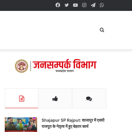
Facebook
Twitter
YouTube
Instagram
Telegram
WhatsApp
Search
for
Shajapur SP Rajput: शाजापुर में एसपी
राजपूत के नेतृत्व में हुए बेहतर कार्य