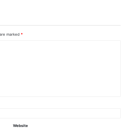
 are marked
*
Website