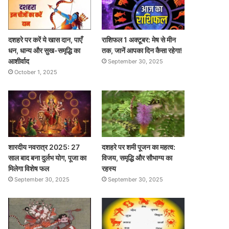
दशहरे पर करें ये खास दान, पाएँ
राशिफल 1 अक्टूबर: मेष से मीन
धन, धान्य और सुख-समृद्धि का
तक, जानें आपका दिन कैसा रहेगा!
आशीर्वाद
September 30, 2025
October 1, 2025
शारदीय नवरात्र 2025: 27
दशहरे पर शमी पूजन का महत्व:
साल बाद बना दुर्लभ योग, पूजा का
विजय, समृद्धि और सौभाग्य का
मिलेगा विशेष फल
रहस्य
September 30, 2025
September 30, 2025