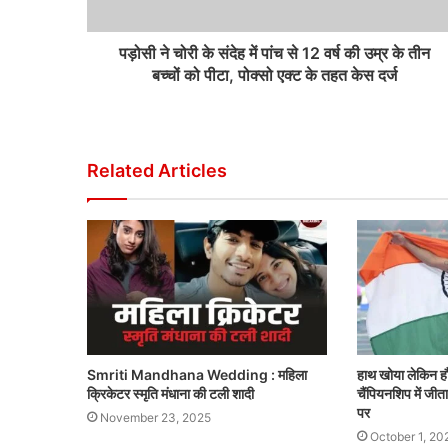
पड़ोसी ने चोरी के संदेह में पांच से 12 वर्ष की उम्र के तीन
बच्चों को पीटा, पोक्सो एक्ट के तहत केस दर्ज
Related Articles
Smriti Mandhana Wedding : महिला
हाथ खोया लेकिन हौसल
क्रिकेटर स्मृति मंधाना की टली शादी
चैंपियनशिप में जीत
पर
November 23, 2025
October 1, 20