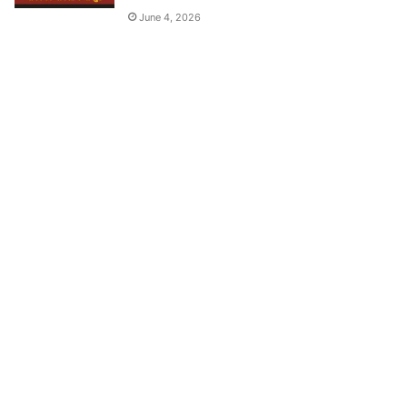
June 4, 2026