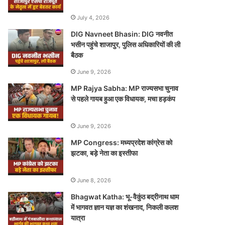
July 4, 2026
DIG Navneet Bhasin: DIG नवनीत
भसीन पहुंचे शाजापुर, पुलिस अधिकारियों की ली
बैठक
June 9, 2026
MP Rajya Sabha: MP राज्यसभा चुनाव
से पहले गायब हुआ एक विधायक, मचा हड़कंप
June 9, 2026
MP Congress: मध्यप्रदेश कांग्रेस को
झटका, बड़े नेता का इस्तीफा
June 8, 2026
Bhagwat Katha: भू-वैकुंठ बद्रीनाथ धाम
में भागवत ज्ञान यज्ञ का शंखनाद, निकली कलश
यात्रा