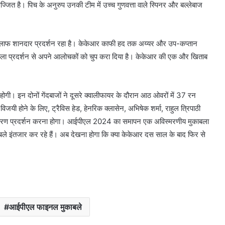
्जित है। पिच के अनुरुप उनकी टीम में उच्च गुणवत्ता वाले स्पिनर और बल्लेबाज
 खिलाफ शानदार प्रदर्शन रहा है। केकेआर काफी हद तक अय्यर और उप-कप्तान
मौला प्रदर्शन से अपने आलोचकों को चुप करा दिया है। केकेआर की एक और खिताब
गी। इन दोनों गेंदबाजों ने दूसरे क्वालीफायर के दौरान आठ ओवरों में 37 रन
ी होने के लिए, ट्रैविस हेड, हेनरिक क्लासेन, अभिषेक शर्मा, राहुल त्रिपाठी
 असाधारण प्रदर्शन करना होगा। आईपीएल 2024 का समापन एक अविस्मरणीय मुकाबला
बले इंतजार कर रहे हैं। अब देखना होगा कि क्या केकेआर दस साल के बाद फिर से
आईपीएल फाइनल मुकाबले