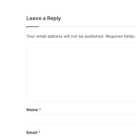
Leave a Reply
Your email address will not be published.
Required fields
Name
*
Email
*