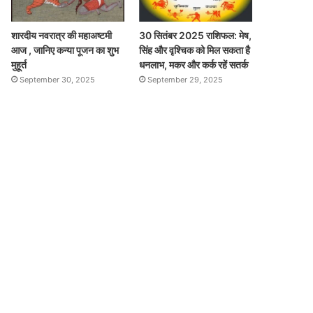
शारदीय नवरात्र की महाअष्टमी
30 सितंबर 2025 राशिफल: मेष,
आज , जानिए कन्या पूजन का शुभ
सिंह और वृश्चिक को मिल सकता है
मुहूर्त
धनलाभ, मकर और कर्क रहें सतर्क
September 30, 2025
September 29, 2025