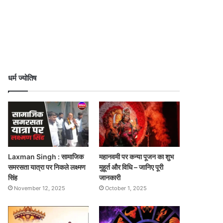
धर्म ज्योतिष
Laxman Singh : सामाजिक
महानवमी पर कन्या पूजन का शुभ
समरसता यात्रा पर निकले लक्ष्मण
मुहूर्त और विधि – जानिए पूरी
सिंह
जानकारी
November 12, 2025
October 1, 2025