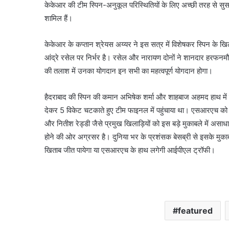
केकेआर की टीम स्पिन-अनुकूल परिस्थितियों के लिए अच्छी तरह से सुसज
शामिल हैं।
केकेआर के कप्तान श्रेयस अय्यर ने इस सत्र में विशेषकर स्पिन के
आंद्रे रसेल पर निर्भर है। रसेल और नारायण दोनों ने शानदार हरफन
की तलाश में उनका योगदान इन सभी का महत्वपूर्ण योगदान होगा।
हैदराबाद की स्पिन की कमान अभिषेक शर्मा और शाहबाज अहमद हाथ में हो
देकर 5 विकेट चटकाते हुए टीम फाइनल में पहुंचाया था। एसआरएच को विजय
और नितीश रेड्डी जैसे प्रमुख खिलाड़ियों को इस बड़े मुकाबले में
होने की ओर अग्रसर है। दुनिया भर के प्रशंसक बेसब्री से इसके मुका
खिताब जीत पायेगा या एसआरएच के हाथ लगेगी आईपीएल ट्रॉफी।
featured